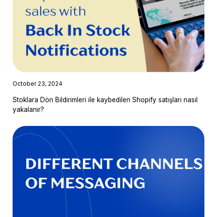
October 23, 2024
Stoklara Dön Bildirimleri ile kaybedilen Shopify satışları nasıl
yakalanır?