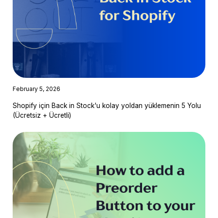
February 5, 2026
Shopify için Back in Stock'u kolay yoldan yüklemenin 5 Yolu
(Ücretsiz + Ücretli)