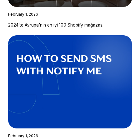
February 1, 2026
2024'te Avrupa'nın en iyi 100 Shopify mağazası
February 1, 2026