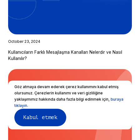
October 23, 2024
Kullanıcıların Farklı Mesajlaşma Kanalları Nelerdir ve Nasıl
Kullanılır?
Göz atmaya devam ederek çerez kullanımını kabul etmiş
olursunuz. Çerezlerin kullanımı ve veri gizliliğine
yaklaşımımız hakkında daha fazla bilgi edinmek için,
buraya
tıklayın.
Kabul etmek