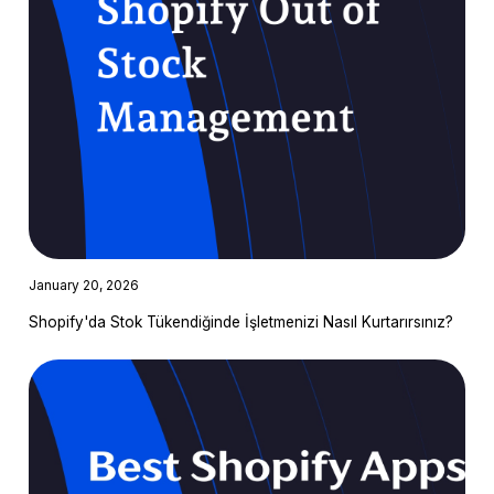
January 20, 2026
Shopify'da Stok Tükendiğinde İşletmenizi Nasıl Kurtarırsınız?