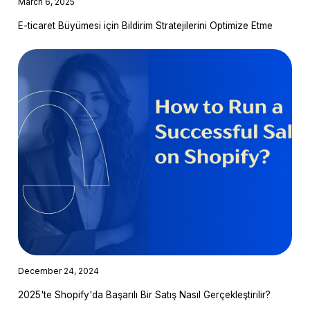
March 6, 2025
E-ticaret Büyümesi için Bildirim Stratejilerini Optimize Etme
December 24, 2024
2025'te Shopify'da Başarılı Bir Satış Nasıl Gerçekleştirilir?