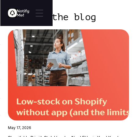
Explore the blog
May 17, 2026