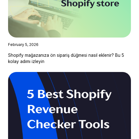
February 5, 2026
Shopify mağazanıza ön sipariş düğmesi nasıl eklenir? Bu 5
kolay adımı izleyin