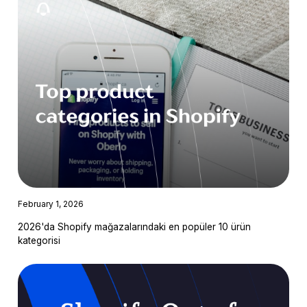
February 1, 2026
2026'da Shopify mağazalarındaki en popüler 10 ürün
kategorisi