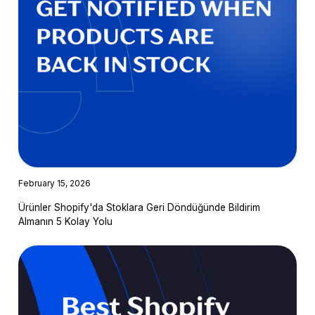
February 15, 2026
Ürünler Shopify'da Stoklara Geri Döndüğünde Bildirim
Almanın 5 Kolay Yolu