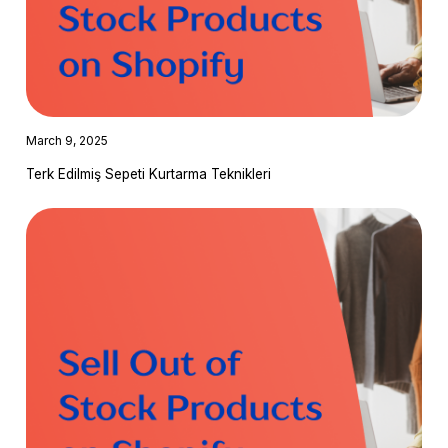
March 9, 2025
Terk Edilmiş Sepeti Kurtarma Teknikleri