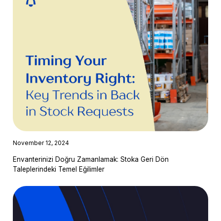
November 12, 2024
Envanterinizi Doğru Zamanlamak: Stoka Geri Dön
Taleplerindeki Temel Eğilimler