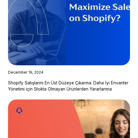
December 19, 2024
Shopify Satışlarını En Üst Düzeye Çıkarma: Daha İyi Envanter
Yönetimi için Stokta Olmayan Ürünlerden Yararlanma