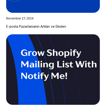
November 27, 2024
E-posta Pazarlamanın Artıları ve Eksileri