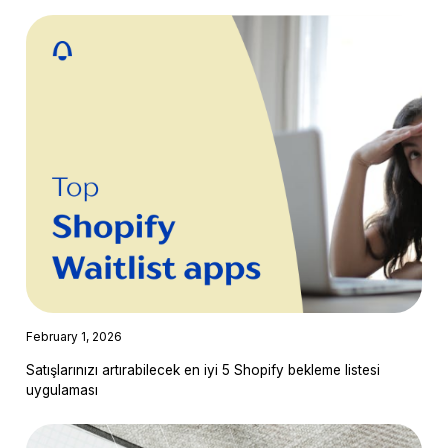
February 1, 2026
Satışlarınızı artırabilecek en iyi 5 Shopify bekleme listesi
uygulaması