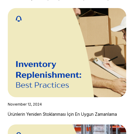
November 12, 2024
Ürünlerin Yeniden Stoklanması İçin En Uygun Zamanlama