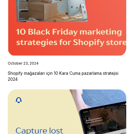
October 23, 2024
Shopify mağazaları için 10 Kara Cuma pazarlama stratejisi
2024