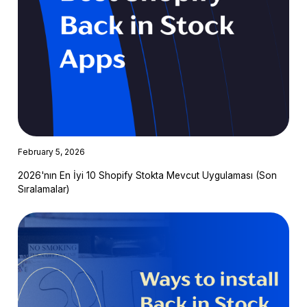
February 5, 2026
2026'nın En İyi 10 Shopify Stokta Mevcut Uygulaması (Son
Sıralamalar)