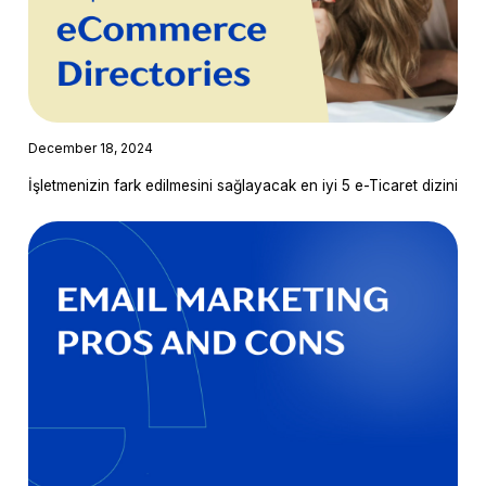
December 18, 2024
İşletmenizin fark edilmesini sağlayacak en iyi 5 e-Ticaret dizini