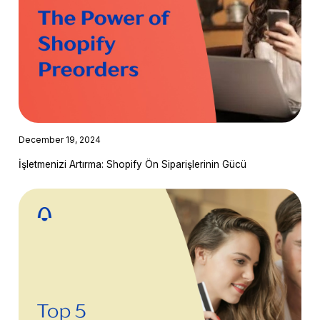
December 19, 2024
İşletmenizi Artırma: Shopify Ön Siparişlerinin Gücü