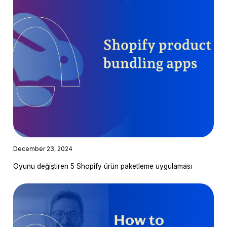
December 23, 2024
Oyunu değiştiren 5 Shopify ürün paketleme uygulaması