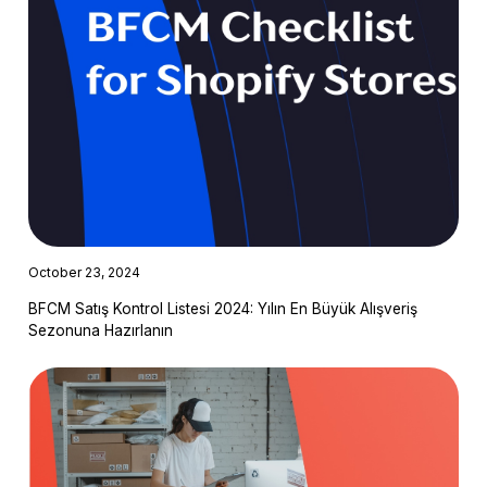
October 23, 2024
BFCM Satış Kontrol Listesi 2024: Yılın En Büyük Alışveriş
Sezonuna Hazırlanın