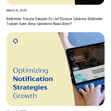
March 6, 2025
Bildirimler Yoluyla Satışları En Üst Düzeye Çıkarma: Bildirimler
Toplam Satın Alma İşlemlerini Nasıl Artırır?