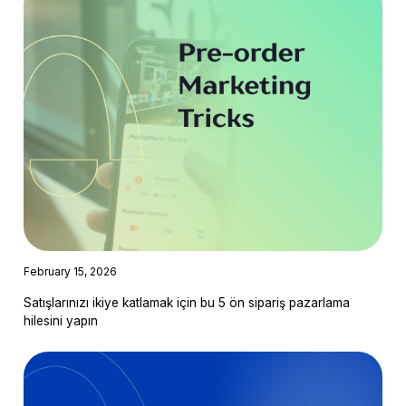
February 15, 2026
Satışlarınızı ikiye katlamak için bu 5 ön sipariş pazarlama
hilesini yapın