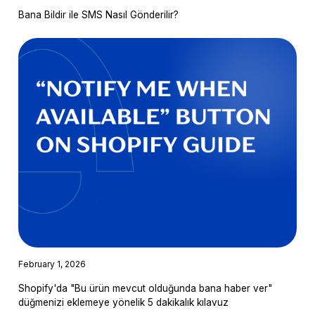
Bana Bildir ile SMS Nasıl Gönderilir?
February 1, 2026
Shopify'da "Bu ürün mevcut olduğunda bana haber ver"
düğmenizi eklemeye yönelik 5 dakikalık kılavuz