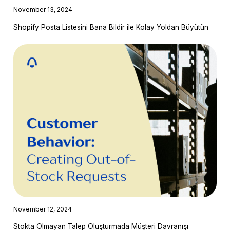
November 13, 2024
Shopify Posta Listesini Bana Bildir ile Kolay Yoldan Büyütün
November 12, 2024
Stokta Olmayan Talep Oluşturmada Müşteri Davranışı