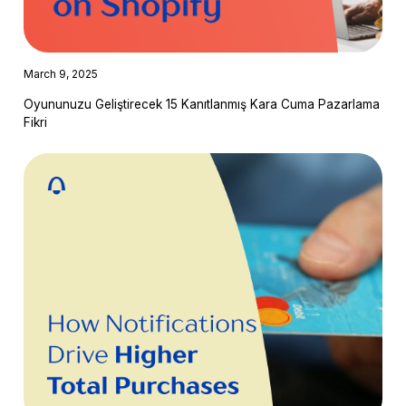
March 9, 2025
Oyununuzu Geliştirecek 15 Kanıtlanmış Kara Cuma Pazarlama
Fikri