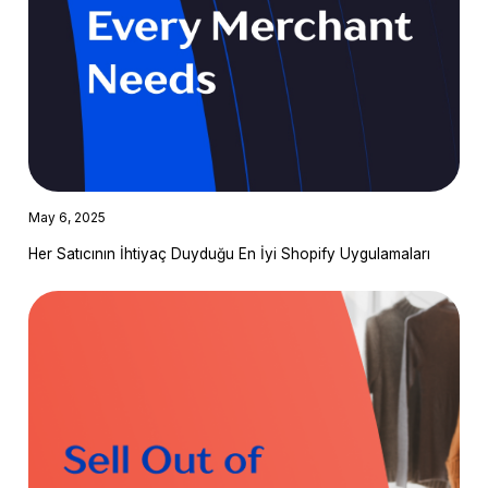
May 6, 2025
Her Satıcının İhtiyaç Duyduğu En İyi Shopify Uygulamaları