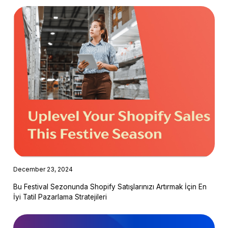
December 23, 2024
Bu Festival Sezonunda Shopify Satışlarınızı Artırmak İçin En
İyi Tatil Pazarlama Stratejileri