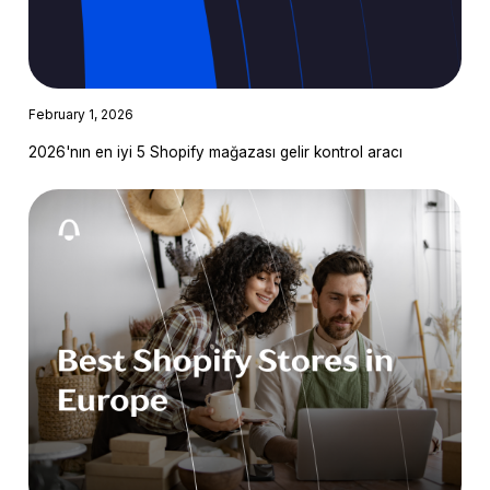
February 1, 2026
2026'nın en iyi 5 Shopify mağazası gelir kontrol aracı