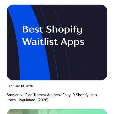
February 18, 2026
Satışları ve Elde Tutmayı Artıracak En İyi 9 Shopify İstek
Listesi Uygulaması (2026)