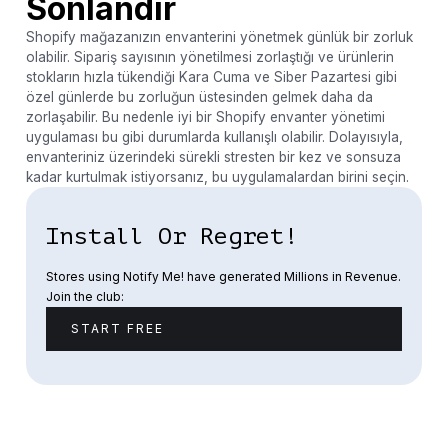
Sonlandır
Shopify mağazanızın envanterini yönetmek günlük bir zorluk
olabilir. Sipariş sayısının yönetilmesi zorlaştığı ve ürünlerin
stokların hızla tükendiği Kara Cuma ve Siber Pazartesi gibi
özel günlerde bu zorluğun üstesinden gelmek daha da
zorlaşabilir. Bu nedenle iyi bir Shopify envanter yönetimi
uygulaması bu gibi durumlarda kullanışlı olabilir. Dolayısıyla,
envanteriniz üzerindeki sürekli stresten bir kez ve sonsuza
kadar kurtulmak istiyorsanız, bu uygulamalardan birini seçin.
Install Or Regret!
Stores using Notify Me! have generated Millions in Revenue.
Join the club:
START FREE