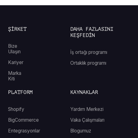
ŞİRKET
DAHA FAZLASINI
KEŞFEDİN
Bize
Ulaşın
İş ortağı programı
Kariyer
Ortaklık programı
Marka
Kiti
PLATFORM
KAYNAKLAR
Shopify
Yardım Merkezi
BigCommerce
Vaka Çalışmaları
Entegrasyonlar
Blogumuz