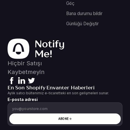
Göç
Bana durumu bildir
Günlüğü Değiştir
Hiçbir Satışı
Kaybetmeyin
En Son Shopify Envanter Haberleri
Aylık satıcı bültenimiz e-ticaretteki en son gelişmeleri sunar.
E-posta adresi
ABONE