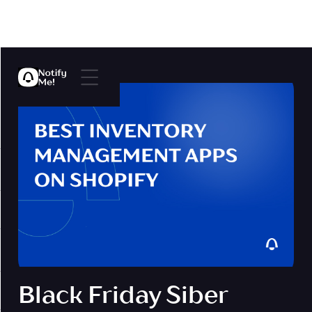
Black Friday Siber