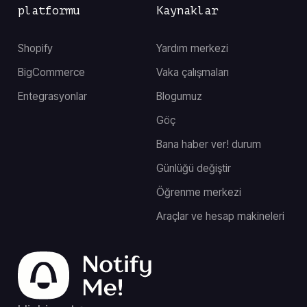
platformu
Kaynaklar
Shopify
Yardım merkezi
BigCommerce
Vaka çalışmaları
Entegrasyonlar
Blogumuz
Göç
Bana haber ver! durum
Günlüğü değiştir
Öğrenme merkezi
Araçlar ve hesap makineleri