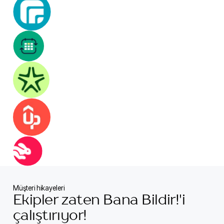
Müşteri hikayeleri
Ekipler zaten Bana Bildir!'i
çalıştırıyor!