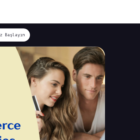
iz Başlayın