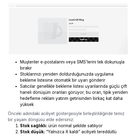
Müşteriler e-postalarını veya SMS’lerini tek dokunuşla
bırakır
Stoklarınızı yeniden doldurduğunuzda uygulama
bekleme listesine otomatik bir uyarı gönderir
Satıcılar genellikle bekleme listesi uyarılarında güçlü çift
haneli dönüşüm oranları görüyor; bu oran, tipik yeniden
hedefleme reklam yatırım getirisinden birkaç kat daha
yüksek
Önceki adımdaki aciliyet göstergesiyle birleştirildiğinde temiz
bir yaşam döngüsü elde edersiniz:
Stok sağlıklı:
ürün normal şekilde satılıyor
Stok düşük:
“Yalnızca X kaldı” aciliyeti tereddütlü