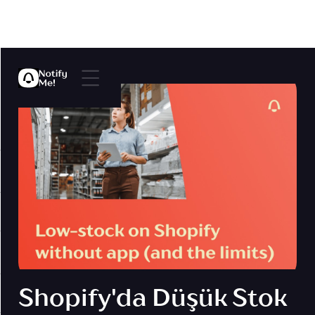
Shopify'da Düşük Stok