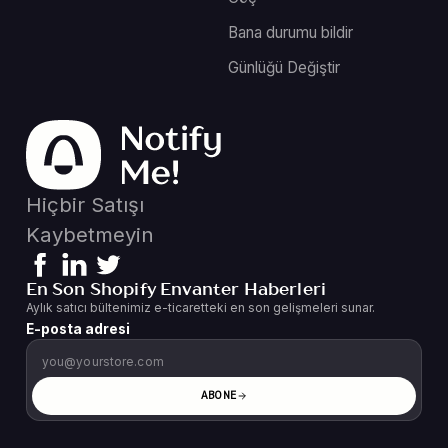
Bana durumu bildir
Günlüğü Değiştir
Hiçbir Satışı
Kaybetmeyin
En Son Shopify Envanter Haberleri
Aylık satıcı bültenimiz e-ticaretteki en son gelişmeleri sunar.
E-posta adresi
ABONE