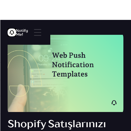
Shopify Satışlarınızı