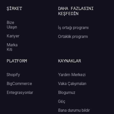
ŞİRKET
DAHA FAZLASINI
KEŞFEDİN
Bize
Ulaşın
İş ortağı programı
Kariyer
Ortaklık programı
Marka
Kiti
PLATFORM
KAYNAKLAR
Shopify
Yardım Merkezi
BigCommerce
Vaka Çalışmaları
Entegrasyonlar
Blogumuz
Göç
Bana durumu bildir