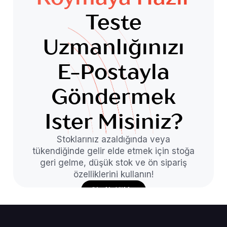
Teste
Uzmanlığınızı
E-Postayla
Göndermek
Ister Misiniz?
Stoklarınız azaldığında veya
tükendiğinde gelir elde etmek için stoğa
geri gelme, düşük stok ve ön sipariş
özelliklerini kullanın!
Şimdi Yükle