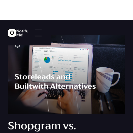
Shopgram vs.