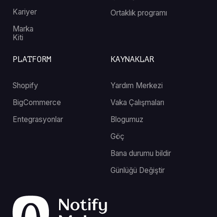
Kariyer
Ortaklık programı
Marka
Kiti
PLATFORM
KAYNAKLAR
Shopify
Yardım Merkezi
BigCommerce
Vaka Çalışmaları
Entegrasyonlar
Blogumuz
Göç
Bana durumu bildir
Günlüğü Değiştir