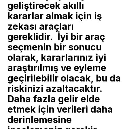
geliştirecek akıllı
kararlar almak için iş
zekası araçları
gereklidir. İyi bir araç
seçmenin bir sonucu
olarak, kararlarınız iyi
araştırılmış ve eyleme
geçirilebilir olacak, bu da
riskinizi azaltacaktır.
Daha fazla gelir elde
etmek için verileri daha
derinlemesine