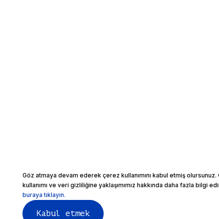
Göz atmaya devam ederek çerez kullanımını kabul etmiş olursunuz. 
kullanımı ve veri gizliliğine yaklaşımımız hakkında daha fazla bilgi ed
buraya tıklayın.
Kabul etmek