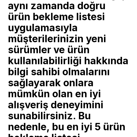
aynı zamanda doğru
ürün bekleme listesi
uygulamasıyla
müşterilerinizin yeni
sürümler ve ürün
kullanılabilirliği hakkında
bilgi sahibi olmalarını
sağlayarak onlara
mümkün olan en iyi
alışveriş deneyimini
sunabilirsiniz. Bu
nedenle, bu en iyi 5 ürün