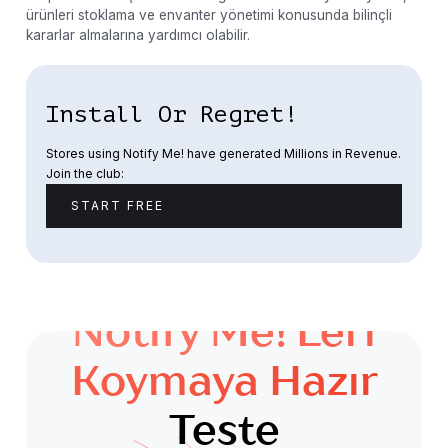
ürünleri stoklama ve envanter yönetimi konusunda bilinçli
kararlar almalarına yardımcı olabilir.
Install Or Regret!
Stores using Notify Me! have generated Millions in Revenue.
Join the club:
START FREE
Notify Me!'leri
Koymaya Hazır
Teste