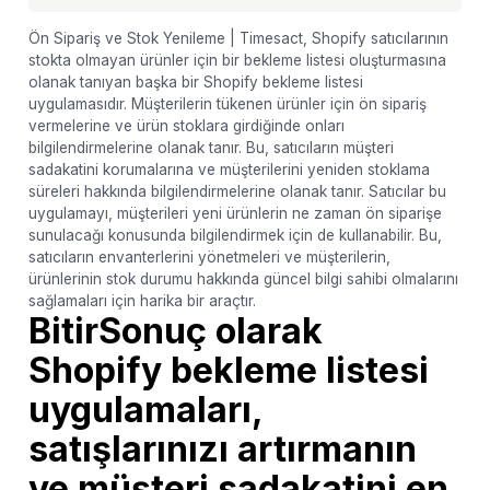
Ön Sipariş ve Stok Yenileme | Timesact, Shopify satıcılarının
stokta olmayan ürünler için bir bekleme listesi oluşturmasına
olanak tanıyan başka bir Shopify bekleme listesi
uygulamasıdır. Müşterilerin tükenen ürünler için ön sipariş
vermelerine ve ürün stoklara girdiğinde onları
bilgilendirmelerine olanak tanır. Bu, satıcıların müşteri
sadakatini korumalarına ve müşterilerini yeniden stoklama
süreleri hakkında bilgilendirmelerine olanak tanır. Satıcılar bu
uygulamayı, müşterileri yeni ürünlerin ne zaman ön siparişe
sunulacağı konusunda bilgilendirmek için de kullanabilir. Bu,
satıcıların envanterlerini yönetmeleri ve müşterilerin,
ürünlerinin stok durumu hakkında güncel bilgi sahibi olmalarını
sağlamaları için harika bir araçtır.
BitirSonuç olarak
Shopify bekleme listesi
uygulamaları,
satışlarınızı artırmanın
ve müşteri sadakatini en