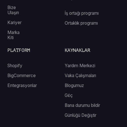
Bize
Ulaşın
İş ortağı programı
Kariyer
Ortaklık programı
Marka
Kiti
PLATFORM
KAYNAKLAR
Shopify
Yardım Merkezi
BigCommerce
Vaka Çalışmaları
Entegrasyonlar
Blogumuz
Göç
Bana durumu bildir
Günlüğü Değiştir