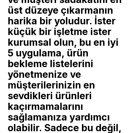
üst düzeye çıkarmanın
harika bir yoludur. İster
küçük bir işletme ister
kurumsal olun, bu en iyi
5 uygulama, ürün
bekleme listelerini
yönetmenize ve
müşterilerinizin en
sevdikleri ürünleri
kaçırmamalarını
sağlamanıza yardımcı
olabilir. Sadece bu değil,