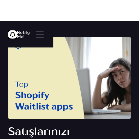
Satışlarınızı