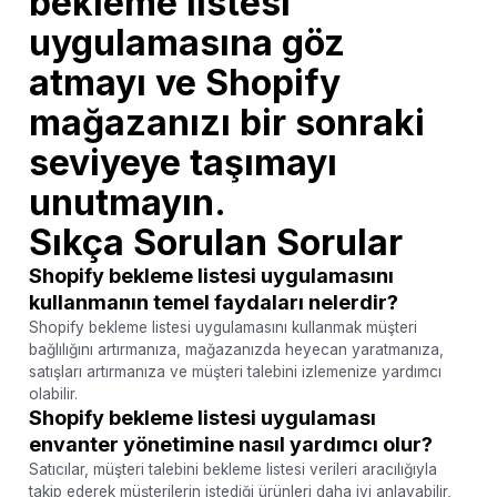
bekleme listesi
uygulamasına göz
atmayı ve Shopify
mağazanızı bir sonraki
seviyeye taşımayı
unutmayın.
Sıkça Sorulan Sorular
Shopify bekleme listesi uygulamasını
kullanmanın temel faydaları nelerdir?
Shopify bekleme listesi uygulamasını kullanmak müşteri
bağlılığını artırmanıza, mağazanızda heyecan yaratmanıza,
satışları artırmanıza ve müşteri talebini izlemenize yardımcı
olabilir.
Shopify bekleme listesi uygulaması
envanter yönetimine nasıl yardımcı olur?
Satıcılar, müşteri talebini bekleme listesi verileri aracılığıyla
takip ederek müşterilerin istediği ürünleri daha iyi anlayabilir,