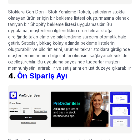
Stoklara Geri Dön - Stok Yenileme Roketi, satıcıların stokta
olmayan ürünler için bir bekleme listesi oluşturmasına olanak
tanıyan bir Shopify bekleme listesi uygulamasıdır. Bu
uygulama, müşterilerin ilgilendikleri ürün tekrar stoğa
girdiğinde takip etme ve bilgilendirme sürecini otomatik hale
getirir. Satıcılar, birkaç kolay adımda bekleme listelerini
oluşturabilir ve bildirimlerini, ürünleri tekrar stoklara girdiğinde
müşterilerinin hemen bilgi sahibi olmasını sağlayacak şekilde
özelleştirebilir. Bu uygulama sayesinde tüccarlar müşteri
memnuniyetini artırabilir ve satışlarını en üst düzeye çıkarabilir.
4.
Ön Sipariş Ayı