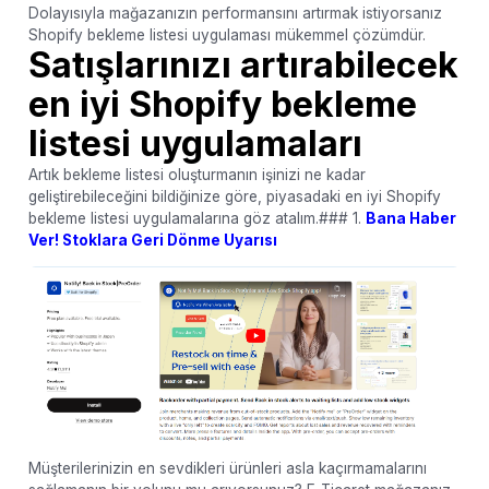
Dolayısıyla mağazanızın performansını artırmak istiyorsanız
Shopify bekleme listesi uygulaması mükemmel çözümdür.
‌Satışlarınızı artırabilecek
en iyi Shopify bekleme
listesi uygulamaları
Artık bekleme listesi oluşturmanın işinizi ne kadar
geliştirebileceğini bildiğinize göre, piyasadaki en iyi Shopify
bekleme listesi uygulamalarına göz atalım.### 1.
Bana Haber
Ver! Stoklara Geri Dönme Uyarısı
Müşterilerinizin en sevdikleri ürünleri asla kaçırmamalarını