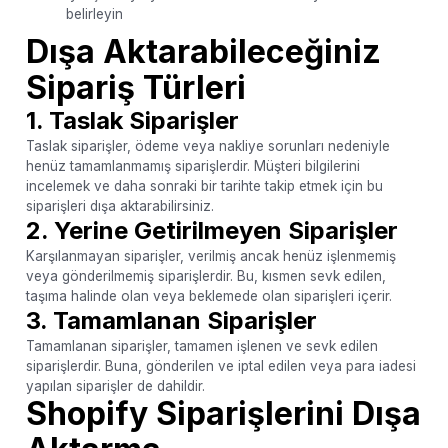
belirleyin
Dışa Aktarabileceğiniz
Sipariş Türleri
1. Taslak Siparişler
Taslak siparişler, ödeme veya nakliye sorunları nedeniyle
henüz tamamlanmamış siparişlerdir. Müşteri bilgilerini
incelemek ve daha sonraki bir tarihte takip etmek için bu
siparişleri dışa aktarabilirsiniz.
2. Yerine Getirilmeyen Siparişler
Karşılanmayan siparişler, verilmiş ancak henüz işlenmemiş
veya gönderilmemiş siparişlerdir. Bu, kısmen sevk edilen,
taşıma halinde olan veya beklemede olan siparişleri içerir.
3. Tamamlanan Siparişler
Tamamlanan siparişler, tamamen işlenen ve sevk edilen
siparişlerdir. Buna, gönderilen ve iptal edilen veya para iadesi
yapılan siparişler de dahildir.
Shopify Siparişlerini Dışa