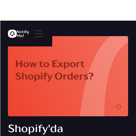
Shopify'da