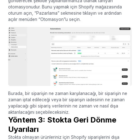
gönderecek şekilde yapılandırmanıza olanak tanıyan
otomasyonudur. Bunu yapmak için Shopify mağazasında
oturum açın, “Pazarlama” sekmesine tıklayın ve ardından
açılır menüden “Otomasyon”u seçin.
Burada, bir siparişin ne zaman karşılanacağı, bir siparişin ne
zaman iptal edileceği veya bir siparişin iadesinin ne zaman
yapılacağı gibi sipariş verilerinin ne zaman ve nasıl dışa
aktarılacağını seçebileceksiniz.
Yöntem 3: Stokta Geri Dönme
Uyarıları
Stokta olmayan ürünleriniz için Shopify siparişlerini dışa