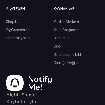
PLATFORM
KAYNAKLAR
Shopify
Yardım Merkezi
BigCommerce
Vaka Çalışmaları
Entegrasyonlar
Blogumuz
Göç
Bana durumu bildir
Günlüğü Değiştir
Hiçbir Satışı
Kaybetmeyin