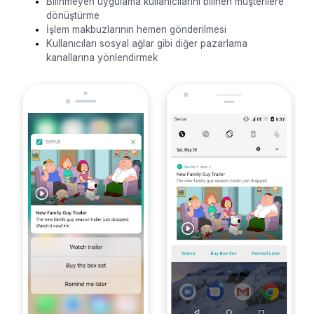
Bilinmeyen uygulama kullanıcılarını bilinen müşterilere
dönüştürme
İşlem makbuzlarının hemen gönderilmesi
Kullanıcıları sosyal ağlar gibi diğer pazarlama
kanallarına yönlendirmek