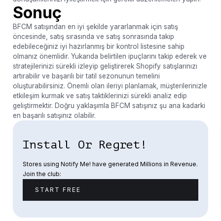
Sonuç
BFCM satışından en iyi şekilde yararlanmak için satış
öncesinde, satış sırasında ve satış sonrasında takip
edebileceğiniz iyi hazırlanmış bir kontrol listesine sahip
olmanız önemlidir. Yukarıda belirtilen ipuçlarını takip ederek ve
stratejilerinizi sürekli izleyip geliştirerek Shopify satışlarınızı
artırabilir ve başarılı bir tatil sezonunun temelini
oluşturabilirsiniz. Önemli olan ileriyi planlamak, müşterilerinizle
etkileşim kurmak ve satış taktiklerinizi sürekli analiz edip
geliştirmektir. Doğru yaklaşımla BFCM satışınız şu ana kadarki
en başarılı satışınız olabilir.
Install Or Regret!
Stores using Notify Me! have generated Millions in Revenue.
Join the club:
START FREE