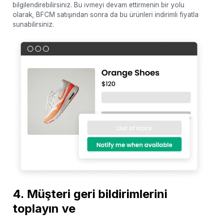
bilgilendirebilirsiniz. Bu ivmeyi devam ettirmenin bir yolu
olarak, BFCM satışından sonra da bu ürünleri indirimli fiyatla
sunabilirsiniz.
4. Müşteri geri bildirimlerini
toplayın ve