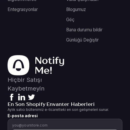
Entegrasyonlar
Blogumuz
Göç
Bana durumu bildir
Günlüğü Değiştir
Hiçbir Satışı
Kaybetmeyin
En Son Shopify Envanter Haberleri
Aylık satıcı bültenimiz e-ticaretteki en son gelişmeleri sunar.
E-posta adresi