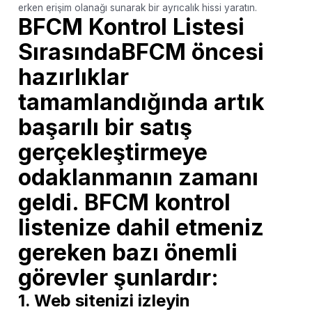
erken erişim olanağı sunarak bir ayrıcalık hissi yaratın.
BFCM Kontrol Listesi
SırasındaBFCM öncesi
hazırlıklar
tamamlandığında artık
başarılı bir satış
gerçekleştirmeye
odaklanmanın zamanı
geldi. BFCM kontrol
listenize dahil etmeniz
gereken bazı önemli
görevler şunlardır:
1. Web sitenizi izleyin