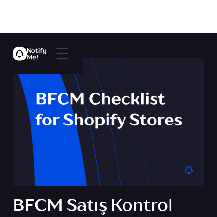
BFCM Satış Kontrol