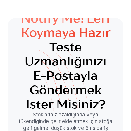
Notify Me!'leri
Koymaya Hazır
Teste
Uzmanlığınızı
E-Postayla
Göndermek
Ister Misiniz?
Stoklarınız azaldığında veya
tükendiğinde gelir elde etmek için stoğa
geri gelme, düşük stok ve ön sipariş