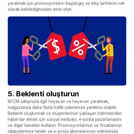
yaratmak için promosyonların başlangıç ​​ve bitiş tarihlerini net
olarak belirlediğinizden emin olun.
5. Beklenti oluşturun
BFCM satışınızla ilgili heyecan ve heyecan yaratmak,
mağazanıza daha fazla trafik çekmenize yardımcı olabilir.
Beklenti oluşturmak ve müşterilerinizi yaklaşan indirimlerden
haberdar etmek için sosyal medyayı, e-posta pazarlamasını
ve diğer kanalları kullanın. Promosyonlarınızı ve fırsatlarınızı
takipçilerinize tanıtın ve e-posta abonelerinize indiriminize