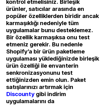
kontrol etmelisiniz. Birleşik
ürünler, satıcılar arasında en
popüler özelliklerden biridir ancak
karmaşıklığı nedeniyle tüm
uygulamalar bunu desteklemez.
Bir özellik karmaşıksa onu test
etmeniz gerekir. Bu nedenle
Shopify’a bir ürün paketleme
uygulaması yüklediğinizde birleşik
ürün özelliği ile envanterin
senkronizasyonunu test
ettiğinizden emin olun. Paket
satışlarınızı artırmak için
Discounty
gibi indirim
uygulamalarını da