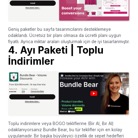
Geniş paketler bu sayfa tasarımcılarını desteklemeye
odaklandı. Ücretsiz bir planı olmasa da ücretli planı uygun
fiyatlı. Ayrıca miktar araları oluşturmak için de iyi tasarlanmıştır.
4. Ayı Paketi | Toplu
İndirimler
Toplu indirimlere veya BOGO tekliflerine (Bir Al, Bir Al)
odaklanıyorsanız Bundle Bear, bu tür teklifler için en kolay
uygulamadır. Bir başka büyüleyici özellik de sepet hedefleri