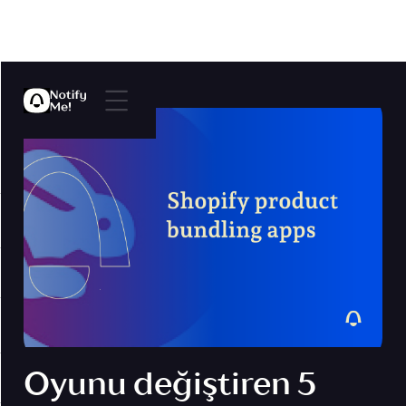
Oyunu değiştiren 5