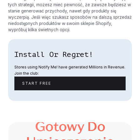
tych strategii, możesz mieć pewność, że zawsze będziesz w
stanie generować przychody, nawet gdy produkty się
wyczerpią. Jeśli więc szukasz sposobów na dalszą sprzedaż
niedostępnych produktów w swoim sklepie Shopify,
wypróbuj kilka świetnych opcji.
Install Or Regret!
Stores using Notify Me! have generated Millions in Revenue.
Join the club:
START FREE
Gotowy Do