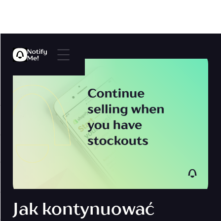
Jak kontynuować