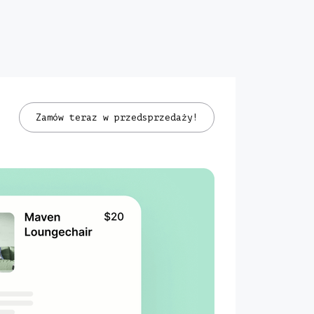
Zamów teraz w przedsprzedaży!