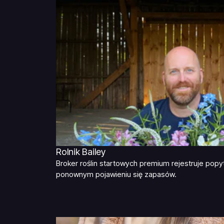
Rolnik Bailey
Broker roślin startowych premium rejestruje pop
ponownym pojawieniu się zapasów.