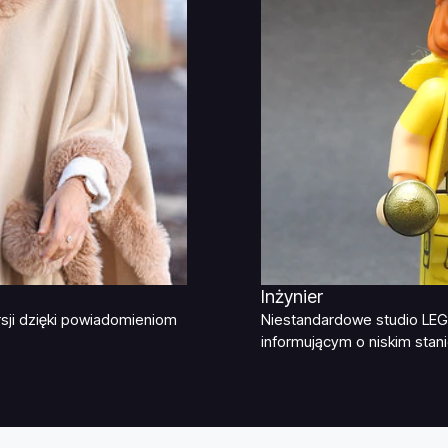
Inżynier
sji dzięki powiadomieniom
Niestandardowe studio LEG
informującym o niskim stani