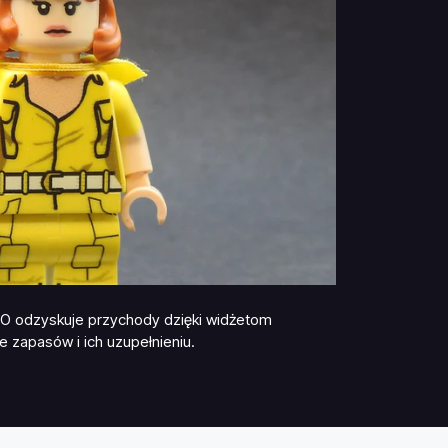
O odzyskuje przychody dzięki widżetom
e zapasów i ich uzupełnieniu.