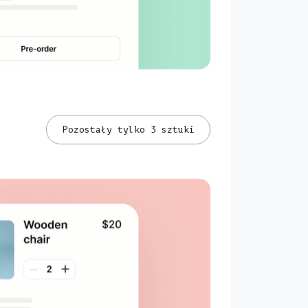
Pozostały tylko 3 sztuki