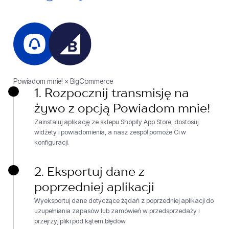
Powiadom mnie! × BigCommerce
1. Rozpocznij transmisję na
żywo z opcją Powiadom mnie!
Zainstaluj aplikację ze sklepu Shopify App Store, dostosuj
widżety i powiadomienia, a nasz zespół pomoże Ci w
konfiguracji.
2. Eksportuj dane z
poprzedniej aplikacji
Wyeksportuj dane dotyczące żądań z poprzedniej aplikacji do
uzupełniania zapasów lub zamówień w przedsprzedaży i
przejrzyj pliki pod kątem błędów.