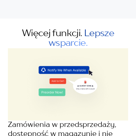
Więcej funkcji.
Lepsze
wsparcie.
Zamówienia w przedsprzedaży,
dostępność w magazynie i nie