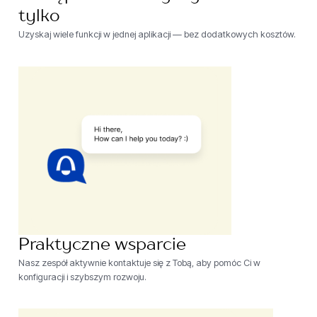
tylko
Uzyskaj wiele funkcji w jednej aplikacji — bez dodatkowych kosztów.
Praktyczne wsparcie
Nasz zespół aktywnie kontaktuje się z Tobą, aby pomóc Ci w
konfiguracji i szybszym rozwoju.