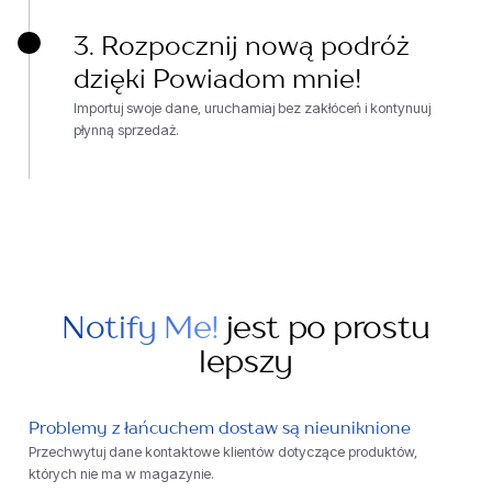
3. Rozpocznij nową podróż
dzięki Powiadom mnie!
Importuj swoje dane, uruchamiaj bez zakłóceń i kontynuuj
płynną sprzedaż.
Notify Me!
jest po prostu
lepszy
Problemy z łańcuchem dostaw są nieuniknione
Przechwytuj dane kontaktowe klientów dotyczące produktów,
których nie ma w magazynie.