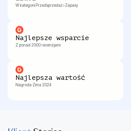
W kategorii Przedsprzedaż i Zapasy
Najlepsze wsparcie
Z ponad 2000 recenzjami
Najlepsza wartość
Nagroda Zima 2024