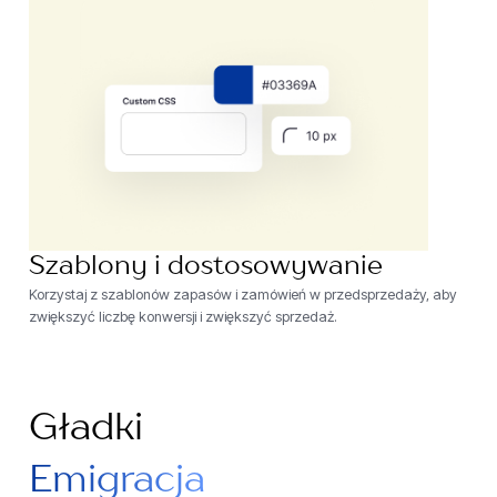
Szablony i dostosowywanie
Korzystaj z szablonów zapasów i zamówień w przedsprzedaży, aby
zwiększyć liczbę konwersji i zwiększyć sprzedaż.
Gładki
Emigracja