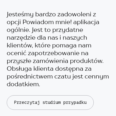
Jesteśmy bardzo zadowoleni z
opcji Powiadom mnie! aplikacja
ogólnie. Jest to przydatne
narzędzie dla nas i naszych
klientów, które pomaga nam
ocenić zapotrzebowanie na
przyszłe zamówienia produktów.
Obsługa klienta dostępna za
pośrednictwem czatu jest cennym
dodatkiem.
Przeczytaj studium przypadku