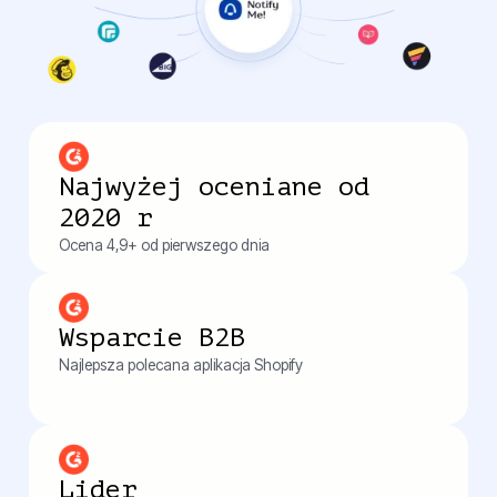
Najwyżej oceniane od
2020 r
Ocena 4,9+ od pierwszego dnia
Wsparcie B2B
Najlepsza polecana aplikacja Shopify
Lider