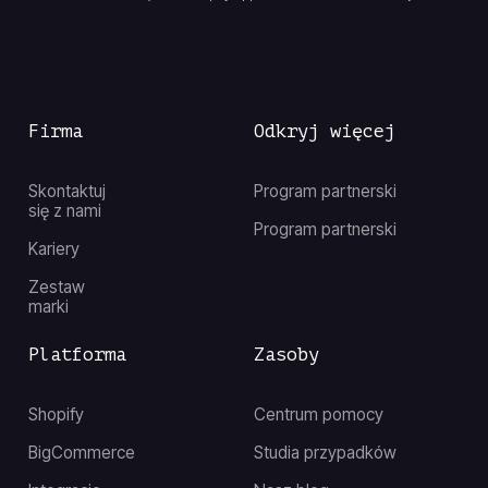
Firma
Odkryj więcej
Skontaktuj
Program partnerski
się z nami
Program partnerski
Kariery
Zestaw
marki
Platforma
Zasoby
Shopify
Centrum pomocy
BigCommerce
Studia przypadków