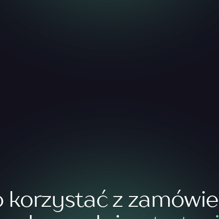
o korzystać z zamówie