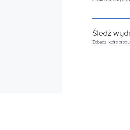
Śledź wyd
Zobacz, które produkt