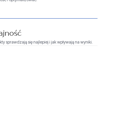
ajność
y sprawdzają się najlepiej i jak wpływają na wyniki.