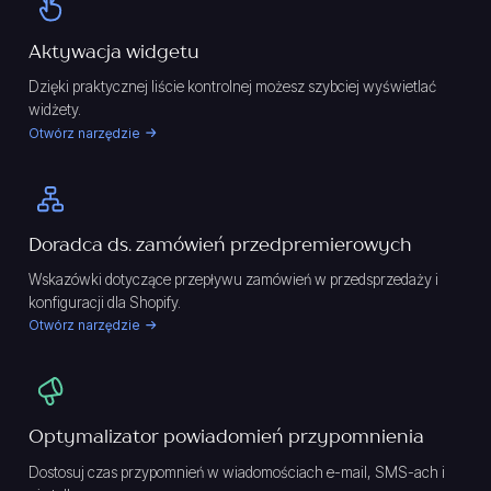
Aktywacja widgetu
Dzięki praktycznej liście kontrolnej możesz szybciej wyświetlać
widżety.
Otwórz narzędzie
Doradca ds. zamówień przedpremierowych
Wskazówki dotyczące przepływu zamówień w przedsprzedaży i
konfiguracji dla Shopify.
Otwórz narzędzie
Optymalizator powiadomień przypomnienia
Dostosuj czas przypomnień w wiadomościach e-mail, SMS-ach i