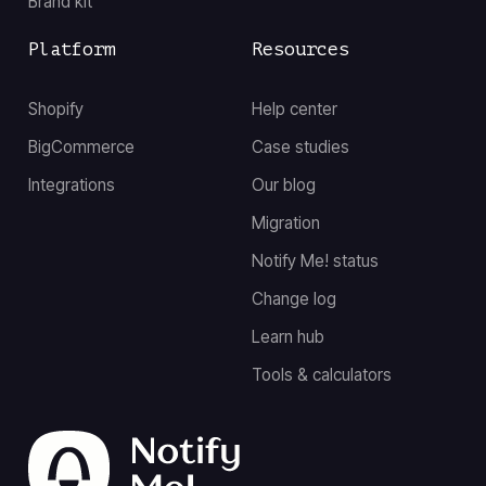
Brand kit
Platform
Resources
Shopify
Help center
BigCommerce
Case studies
Integrations
Our blog
Migration
Notify Me! status
Change log
Learn hub
Tools & calculators