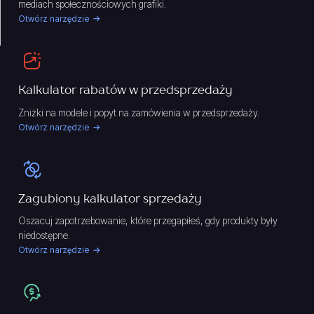
mediach społecznościowych grafiki.
Otwórz narzędzie
Kalkulator rabatów w przedsprzedaży
Zniżki na modele i popyt na zamówienia w przedsprzedaży.
Otwórz narzędzie
Zagubiony kalkulator sprzedaży
Oszacuj zapotrzebowanie, które przegapiłeś, gdy produkty były
niedostępne.
Otwórz narzędzie