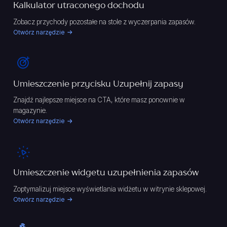
Kalkulator utraconego dochodu
Zobacz przychody pozostałe na stole z wyczerpania zapasów.
Otwórz narzędzie
Umieszczenie przycisku Uzupełnij zapasy
Znajdź najlepsze miejsce na CTA, które masz ponownie w
magazynie.
Otwórz narzędzie
Umieszczenie widgetu uzupełnienia zapasów
Zoptymalizuj miejsce wyświetlania widżetu w witrynie sklepowej.
Otwórz narzędzie