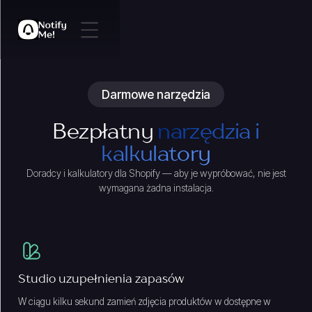
Darmowe narzędzia
Bezpłatny
narzędzia i
kalkulatory
Doradcy i kalkulatory dla Shopify — aby je wypróbować, nie jest
wymagana żadna instalacja.
Studio uzupełnienia zapasów
W ciągu kilku sekund zamień zdjęcia produktów w dostępne w