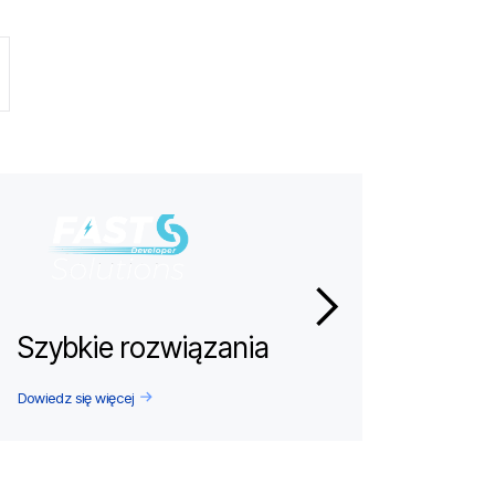
Szybkie rozwiązania
Dowiedz się więcej