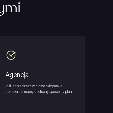
ymi
Agencja
jeśli zarządzasz wieloma sklepami e-
commerce, mamy dostępny specjalny plan.