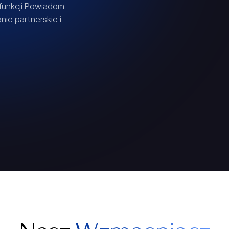
 funkcji Powiadom
nie partnerskie i