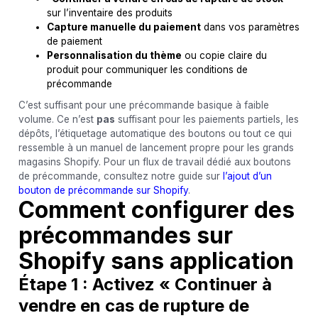
sur l’inventaire des produits
Capture manuelle du paiement
dans vos paramètres
de paiement
Personnalisation du thème
ou copie claire du
produit pour communiquer les conditions de
précommande
C’est suffisant pour une précommande basique à faible
volume. Ce n’est
pas
suffisant pour les paiements partiels, les
dépôts, l’étiquetage automatique des boutons ou tout ce qui
ressemble à un manuel de lancement propre pour les grands
magasins Shopify. Pour un flux de travail dédié aux boutons
de précommande, consultez notre guide sur
l’ajout d’un
bouton de précommande sur Shopify
.
Comment configurer des
précommandes sur
Shopify sans application
Étape 1 : Activez « Continuer à
vendre en cas de rupture de