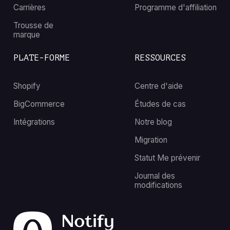
Carrières
Programme d'affiliation
Trousse de
marque
PLATE-FORME
RESSOURCES
Shopify
Centre d'aide
BigCommerce
Études de cas
Intégrations
Notre blog
Migration
Statut Me prévenir
Journal des
modifications