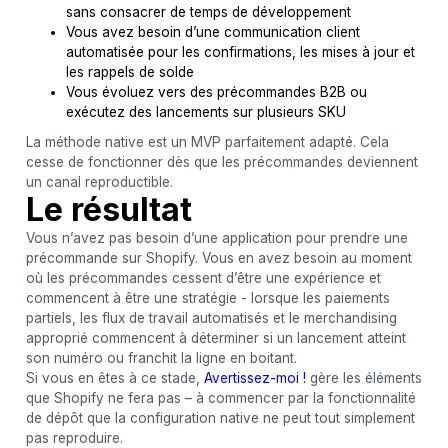
sans consacrer de temps de développement
Vous avez besoin d’une communication client
automatisée pour les confirmations, les mises à jour et
les rappels de solde
Vous évoluez vers des précommandes B2B ou
exécutez des lancements sur plusieurs SKU
La méthode native est un MVP parfaitement adapté. Cela
cesse de fonctionner dès que les précommandes deviennent
un canal reproductible.
Le résultat
Vous n’avez pas besoin d’une application pour prendre une
précommande sur Shopify. Vous en avez besoin au moment
où les précommandes cessent d’être une expérience et
commencent à être une stratégie - lorsque les paiements
partiels, les flux de travail automatisés et le merchandising
approprié commencent à déterminer si un lancement atteint
son numéro ou franchit la ligne en boitant.
Si vous en êtes à ce stade,
Avertissez-moi !
gère les éléments
que Shopify ne fera pas – à commencer par la fonctionnalité
de dépôt que la configuration native ne peut tout simplement
pas reproduire.