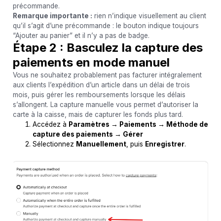
précommande.
Remarque importante :
rien n’indique visuellement au client
qu’il s’agit d’une précommande : le bouton indique toujours
“Ajouter au panier” et il n’y a pas de badge.
Étape 2 : Basculez la capture des
paiements en mode manuel
Vous ne souhaitez probablement pas facturer intégralement
aux clients l’expédition d’un article dans un délai de trois
mois, puis gérer les remboursements lorsque les délais
s’allongent. La capture manuelle vous permet d’autoriser la
carte à la caisse, mais de capturer les fonds plus tard.
Accédez à
Paramètres → Paiements → Méthode de
capture des paiements → Gérer
Sélectionnez
Manuellement
, puis
Enregistrer
.