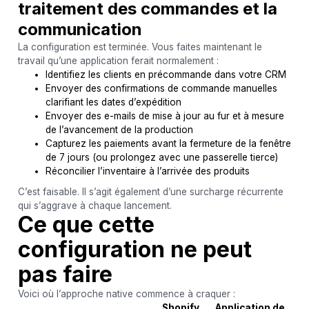
traitement des commandes et la
communication
La configuration est terminée. Vous faites maintenant le
travail qu’une application ferait normalement :
Identifiez les clients en précommande dans votre CRM
Envoyer des confirmations de commande manuelles
clarifiant les dates d’expédition
Envoyer des e-mails de mise à jour au fur et à mesure
de l’avancement de la production
Capturez les paiements avant la fermeture de la fenêtre
de 7 jours (ou prolongez avec une passerelle tierce)
Réconcilier l’inventaire à l’arrivée des produits
C’est faisable. Il s’agit également d’une surcharge récurrente
qui s’aggrave à chaque lancement.
Ce que cette
configuration ne peut
pas faire
Voici où l’approche native commence à craquer :
Shopify
Application de