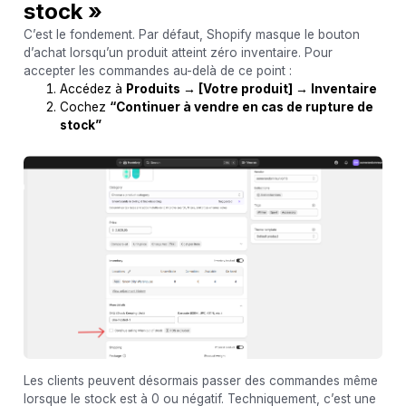
stock »
C’est le fondement. Par défaut, Shopify masque le bouton
d’achat lorsqu’un produit atteint zéro inventaire. Pour
accepter les commandes au-delà de ce point :
Accédez à
Produits → [Votre produit] → Inventaire
Cochez
“Continuer à vendre en cas de rupture de
stock”
Les clients peuvent désormais passer des commandes même
lorsque le stock est à 0 ou négatif. Techniquement, c’est une