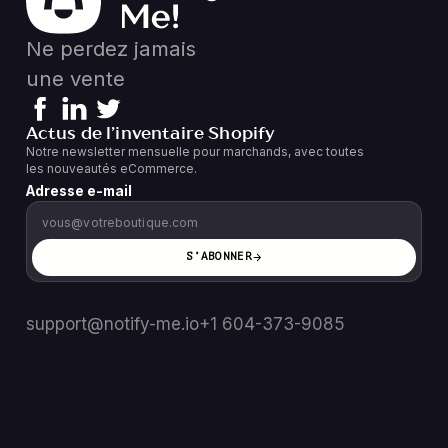
Ne perdez jamais
une vente
Actus de l’inventaire Shopify
Notre newsletter mensuelle pour marchands, avec toutes
les nouveautés eCommerce.
Adresse e-mail
S’ABONNER
support@notify-me.io
+1 604-373-9085