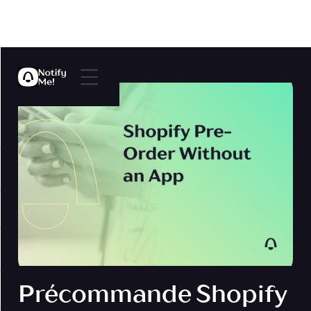
Précommande Shopify