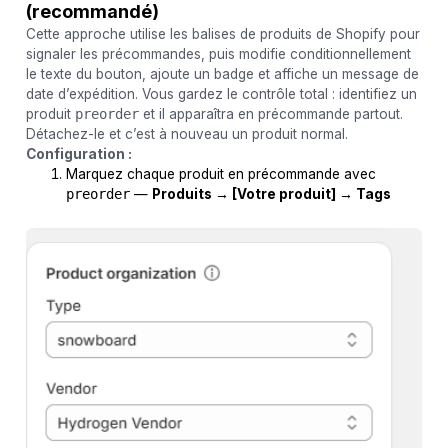
(recommandé)
Cette approche utilise les balises de produits de Shopify pour
signaler les précommandes, puis modifie conditionnellement
le texte du bouton, ajoute un badge et affiche un message de
date d’expédition. Vous gardez le contrôle total : identifiez un
produit
preorder
et il apparaîtra en précommande partout.
Détachez-le et c’est à nouveau un produit normal.
Configuration :
Marquez chaque produit en précommande avec
preorder
—
Produits → [Votre produit] → Tags