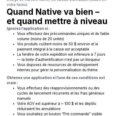
votre faveur.
Quand Native va bien –
et quand mettre à niveau
Ignorez l’application si :
Vous effectuez des précommandes uniques et de faible
volume (moins de 20 unités)
Vos produits coûtent moins de 50 $ environ et le
paiement intégral à la caisse est acceptable
La fenêtre de votre expédition est inférieure à 7 jours
— la limite d’authentification n’est pas un bloqueur
Vous disposez de ressources de développement
internes pour gérer la personnalisation du thème
Obtenez une application si l’une de ces conditions est
vraie :
Vous effectuez des réapprovisionnements ou des
cycles de lancement récurrents et les frais généraux
manuels
Votre AOV est supérieur à ~ 100 $ et les dépôts
réduiraient les annulations
Vous souhaitez un bouton “Pré-commande” visible