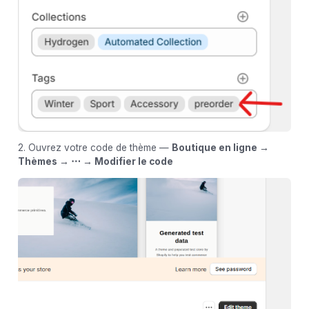
2. Ouvrez votre code de thème —
Boutique en ligne →
Thèmes → ⋯ → Modifier le code