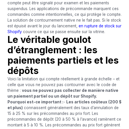
compte peut être signalé pour examen et les paiements
suspendus. Les applications de précommande marquent ces
commandes comme intentionnelles, ce qui protège le compte.
La solution de contournement native ne le fait pas. Si le stock
est épuisé avant le jour du lancement,
en rupture de stock sur
Shopify
couvre ce qui se passe ensuite sur la vitrine.
Le véritable goulot
d’étranglement : les
paiements partiels et les
dépôts
Voici la limitation qui compte réellement à grande échelle – et
celle que vous ne pouvez pas contourner avec le code de
thème :
vous ne pouvez pas collecter de manière native
un paiement partiel ou un dépôt sur Shopify.
Pourquoi est-ce important :
-
Les articles coûteux (200 $
et plus)
connaissent généralement des taux d’annulation de
15 à 25 % sur les précommandes au prix fort. Les
précommandes de dépôt (20 à 50 % à l’avance) ramènent ce
montant à 5 à 10 %. Les précommandes au prix fort génèrent