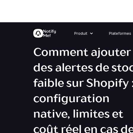
Produit
Plateformes
Comment ajouter
des alertes de sto
faible sur Shopify 
configuration
native, limites et
coût réel en cas d