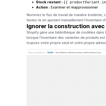
Stock restant :
{{ productVariant.in
Action :
Examiner et réapprovisionner
Nommez le flux de travail de manière évidente, co
testez-le en ajustant manuellement l’inventaire d’
Ignorer la construction avec
Shopify gère une bibliothèque de modèles dans Fl
lorsque l’inventaire des variantes de produits est fa
toujours votre propre seuil et votre propre adres