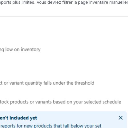
pports plus limités. Vous devrez filtrer la page Inventaire manuell