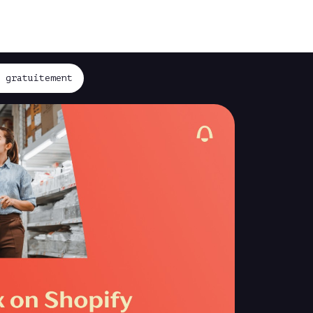
z gratuitement