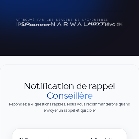
APPROUVÉ PAR LES LEADERS DE L'INDUSTRIE
Notification de rappel
Conseillère
Répondez à 4 questions rapides. Nous vous recommanderons quand
envoyer un rappel et qui cibler