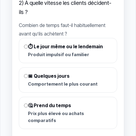
2) À quelle vitesse les clients décident-
ils ?
Combien de temps faut-il habituellement
avant qu’ils achètent ?
⏱ Le jour même ou le lendemain
Produit impulsif ou familier
📅 Quelques jours
Comportement le plus courant
🤔 Prend du temps
Prix ​​​​plus élevé ou achats
comparatifs