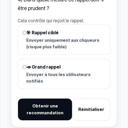
être prudent ?
Cela contrôle qui reçoit le rappel.
🎯 Rappel ciblé
Envoyer uniquement aux cliqueurs
(risque plus faible)
📣 Grand rappel
Envoyer à tous les utilisateurs
notifiés
Obtenir une
Réinitialiser
recommandation