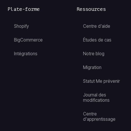
Plate-forme
Ressources
Shopify
Centre d'aide
BigCommerce
Études de cas
Intégrations
Notre blog
Migration
Statut Me prévenir
Journal des
modifications
Centre
d'apprentissage