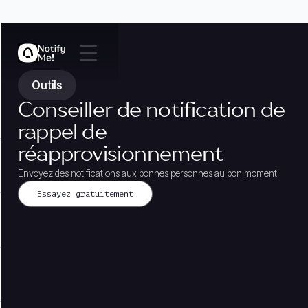
Outils
Conseiller de notification de
rappel de
réapprovisionnement
Envoyez des notifications aux bonnes personnes au bon moment
Essayez gratuitement