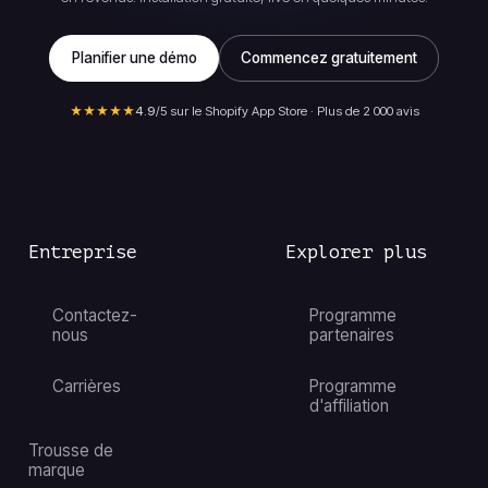
Planifier une démo
Commencez gratuitement
★★★★★
4.9
/5 sur le Shopify App Store · Plus de 2 000 avis
Entreprise
Explorer plus
Contactez-
Programme
nous
partenaires
Carrières
Programme
d'affiliation
Trousse de
marque