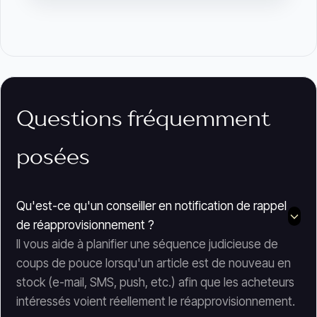
Questions fréquemment
posées
Qu'est-ce qu'un conseiller en notification de rappel
de réapprovisionnement ?
Il vous aide à planifier une séquence judicieuse de
coups de pouce lorsqu'un article est de nouveau en
stock (e-mail, SMS, push, etc.) afin que les acheteurs
intéressés voient réellement le réapprovisionnement.