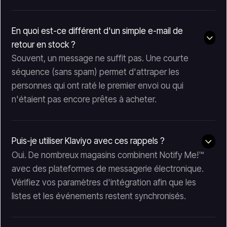
En quoi est-ce différent d'un simple e-mail de
retour en stock ?
Souvent, un message ne suffit pas. Une courte
séquence (sans spam) permet d'attraper les
personnes qui ont raté le premier envoi ou qui
n'étaient pas encore prêtes à acheter.
Puis-je utiliser Klaviyo avec ces rappels ?
Oui. De nombreux magasins combinent Notify Me!™
avec des plateformes de messagerie électronique.
Vérifiez vos paramètres d'intégration afin que les
listes et les événements restent synchronisés.