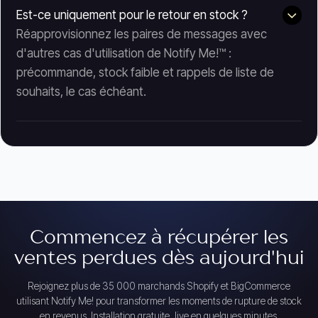
Est-ce uniquement pour le retour en stock ?
Réapprovisionnez les paires de messages avec
d'autres cas d'utilisation de Notify Me!™ :
précommande, stock faible et rappels de liste de
souhaits, le cas échéant.
Commencez à récupérer les
ventes perdues dès aujourd'hui
Rejoignez plus de 35 000 marchands Shopify et BigCommerce
utilisant Notify Me! pour transformer les moments de rupture de stock
en revenus. Installation gratuite, live en quelques minutes.