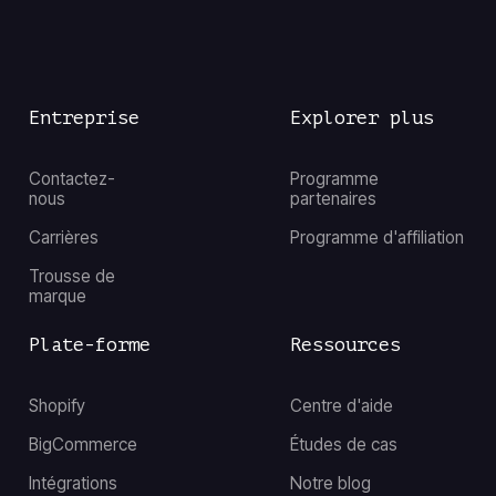
Entreprise
Explorer plus
Contactez-
Programme
nous
partenaires
Carrières
Programme d'affiliation
Trousse de
marque
Plate-forme
Ressources
Shopify
Centre d'aide
BigCommerce
Études de cas
Intégrations
Notre blog