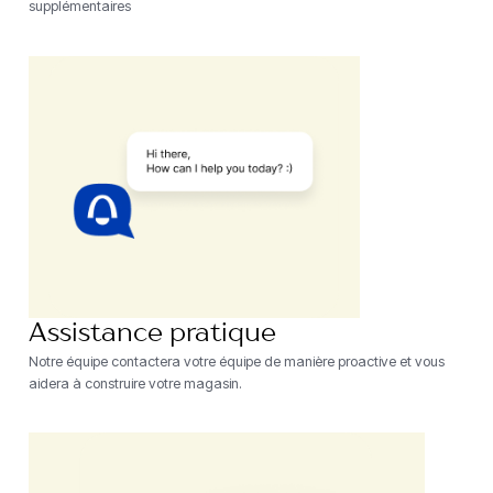
supplémentaires
Assistance pratique
Notre équipe contactera votre équipe de manière proactive et vous
aidera à construire votre magasin.