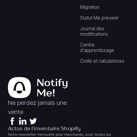
Migration
Statut Me prévenir
Journal des
modifications
Centre
d'apprentissage
Outils et calculatrices
Ne perdez jamais une
vente
Actus de l’inventaire Shopify
Notre newsletter mensuelle pour marchands, avec toutes les