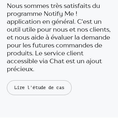
Nous sommes très satisfaits du
programme Notify Me !
application en général. C'est un
outil utile pour nous et nos clients,
et nous aide à évaluer la demande
pour les futures commandes de
produits. Le service client
accessible via Chat est un ajout
précieux.
Lire l'étude de cas