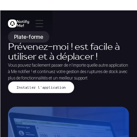
Plate-forme
Prévenez-moi ! est facile à
utiliser et à déplacer !
Vous pouvez facilement passer de n'importe quelle autre application
à Me notifier ! et continuez votre gestion des ruptures de stock avec
plus de fonctionnalités et un meilleur support
Installer l'application