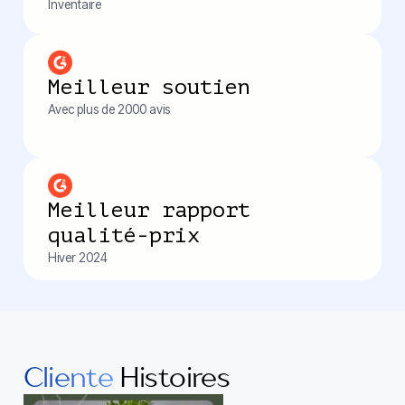
Inventaire
Meilleur soutien
Avec plus de 2000 avis
Meilleur rapport
qualité-prix
Hiver 2024
Cliente
Histoires