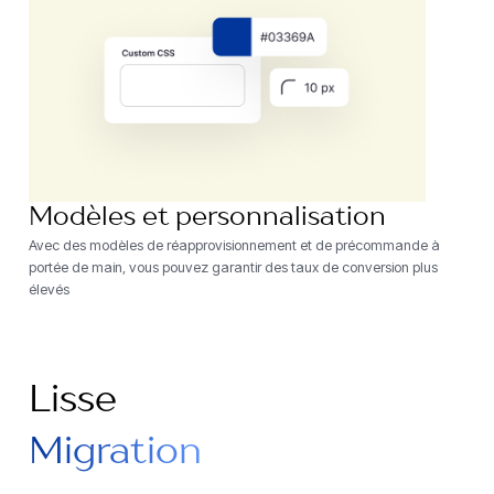
Modèles et personnalisation
Avec des modèles de réapprovisionnement et de précommande à
portée de main, vous pouvez garantir des taux de conversion plus
élevés
Lisse
Migration