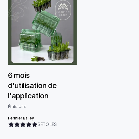
6 mois
d'utilisation de
l'application
États-Unis
Fermier Bailey
5 ÉTOILES