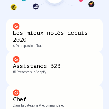
Les mieux notés depuis
2020
4.9+ depuis le début !
Assistance B2B
#1 Présenté sur Shopify
Chef
Dans la catégorie Précommande et