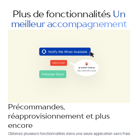
Plus de fonctionnalités
Un
meilleur accompagnement
Précommandes,
réapprovisionnement et plus
encore
Obtenez plusieurs fonctionnalités dans une seule application sans frais