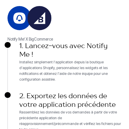
Notify Me! X BigCommerce
1. Lancez-vous avec Notify
Me !
Installez simplement l'application depuis la boutique
d'applications Shopify, personnalisez les widgets et les
notifications et obtenez l'aide de notre équipe pour une
configuration assistée.
2. Exportez les données de
votre application précédente
Rassemblez les données de vos demandes à partir de votre
précédente application de
réapprovisionnement/précommande et vérifiez les fichiers pour