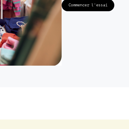
Commencer l'essai