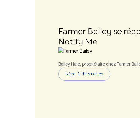
Farmer Bailey se réa
Notify Me
Bailey Hale, propriétaire chez Farmer Bail
Lire l'histoire