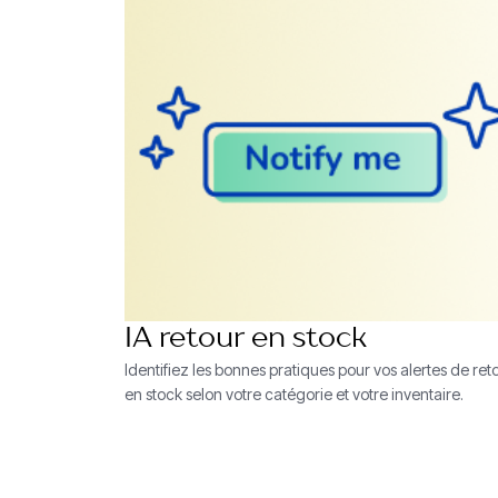
IA retour en stock
Identifiez les bonnes pratiques pour vos alertes de ret
en stock selon votre catégorie et votre inventaire.