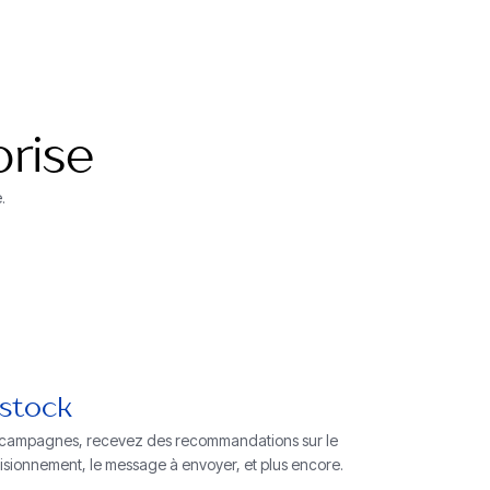
prise
.
 stock
 campagnes, recevez des recommandations sur le
sionnement, le message à envoyer, et plus encore.