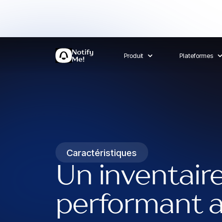
Produit
Plateformes
Caractéristiques
Un inventaire
performant 