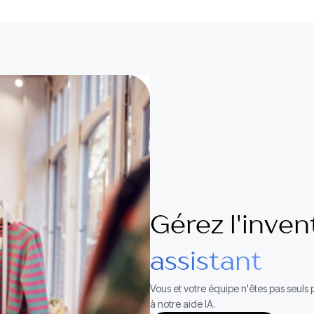
Gérez l'inven
assistant
Vous et votre équipe n'êtes pas seul
à notre aide IA.