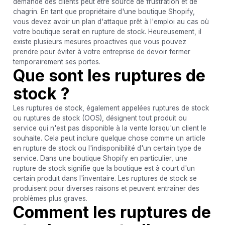
demande des clients peut être source de frustration et de
chagrin. En tant que propriétaire d'une boutique Shopify,
vous devez avoir un plan d'attaque prêt à l'emploi au cas où
votre boutique serait en rupture de stock. Heureusement, il
existe plusieurs mesures proactives que vous pouvez
prendre pour éviter à votre entreprise de devoir fermer
temporairement ses portes.
Que sont les ruptures de
stock ?
Les ruptures de stock, également appelées ruptures de stock
ou ruptures de stock (OOS), désignent tout produit ou
service qui n'est pas disponible à la vente lorsqu'un client le
souhaite. Cela peut inclure quelque chose comme un article
en rupture de stock ou l'indisponibilité d'un certain type de
service. Dans une boutique Shopify en particulier, une
rupture de stock signifie que la boutique est à court d'un
certain produit dans l'inventaire. Les ruptures de stock se
produisent pour diverses raisons et peuvent entraîner des
problèmes plus graves.
Comment les ruptures de