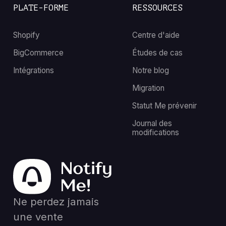
PLATE-FORME
RESSOURCES
Shopify
Centre d'aide
BigCommerce
Études de cas
Intégrations
Notre blog
Migration
Statut Me prévenir
Journal des
modifications
Ne perdez jamais
une vente