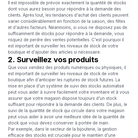
Il est impossible de prévoir exactement la quantité de stocks
dont vous aurez besoin pour répondre à la demande des
clients. Après tout, les tendances d'achat des clients peuvent
varier considérablement en fonction de la saison, des fêtes
et d'autres facteurs. Néanmoins, si vous ne disposez pas de
suffisamment de stocks pour répondre à la demande, vous
risquez de perdre des ventes potentielles. C'est pourquoi il
est important de surveiller les niveaux de stock de votre
boutique et d'ajouter des articles si nécessaire.
2. Surveillez vos produits
Que vous vendiez des produits numériques ou physiques, il
est important de surveiller les niveaux de stock de votre
boutique afin d'anticiper les ruptures de stock futures. La
mise en place d'un système de suivi des stocks automatisé
peut vous aider à suivre facilement votre inventaire et à vous
assurer que votre magasin dispose toujours d'un stock
suffisant pour répondre à la demande des clients. De plus, le
suivi de la quantité de stock qui circule dans votre magasin
peut vous aider à avoir une meilleure idée de la quantité de
stock que vous devez conserver à portée de main.
Par exemple, dans le secteur de la bijouterie, la gestion
efficace des stocks est cruciale pour le maintien d'une