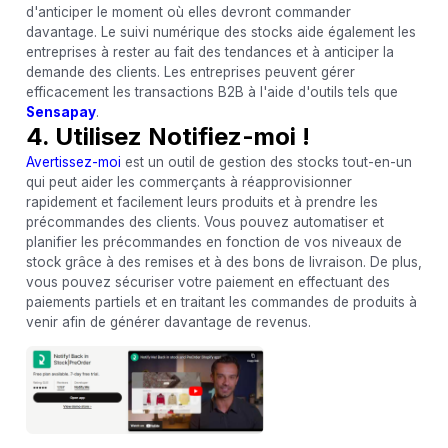
d'anticiper le moment où elles devront commander
davantage. Le suivi numérique des stocks aide également les
entreprises à rester au fait des tendances et à anticiper la
demande des clients. Les entreprises peuvent gérer
efficacement les transactions B2B à l'aide d'outils tels que
Sensapay
.
4. Utilisez Notifiez-moi !
Avertissez-moi
est un outil de gestion des stocks tout-en-un
qui peut aider les commerçants à réapprovisionner
rapidement et facilement leurs produits et à prendre les
précommandes des clients. Vous pouvez automatiser et
planifier les précommandes en fonction de vos niveaux de
stock grâce à des remises et à des bons de livraison. De plus,
vous pouvez sécuriser votre paiement en effectuant des
paiements partiels et en traitant les commandes de produits à
venir afin de générer davantage de revenus.