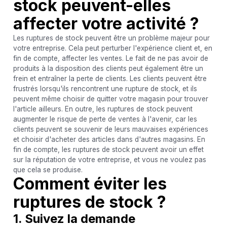
stock peuvent-elles
affecter votre activité ?
Les ruptures de stock peuvent être un problème majeur pour
votre entreprise. Cela peut perturber l'expérience client et, en
fin de compte, affecter les ventes. Le fait de ne pas avoir de
produits à la disposition des clients peut également être un
frein et entraîner la perte de clients. Les clients peuvent être
frustrés lorsqu'ils rencontrent une rupture de stock, et ils
peuvent même choisir de quitter votre magasin pour trouver
l'article ailleurs. En outre, les ruptures de stock peuvent
augmenter le risque de perte de ventes à l'avenir, car les
clients peuvent se souvenir de leurs mauvaises expériences
et choisir d'acheter des articles dans d'autres magasins. En
fin de compte, les ruptures de stock peuvent avoir un effet
sur la réputation de votre entreprise, et vous ne voulez pas
que cela se produise.
Comment éviter les
ruptures de stock ?
1. Suivez la demande