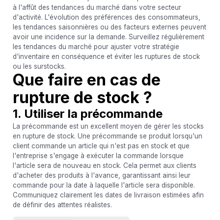
à l'affût des tendances du marché dans votre secteur
d'activité. L'évolution des préférences des consommateurs,
les tendances saisonnières ou des facteurs externes peuvent
avoir une incidence sur la demande. Surveillez régulièrement
les tendances du marché pour ajuster votre stratégie
d'inventaire en conséquence et éviter les ruptures de stock
ou les surstocks.
Que faire en cas de
rupture de stock ?
1. Utiliser la précommande
La précommande est un excellent moyen de gérer les stocks
en rupture de stock. Une précommande se produit lorsqu'un
client commande un article qui n'est pas en stock et que
l'entreprise s'engage à exécuter la commande lorsque
l'article sera de nouveau en stock. Cela permet aux clients
d'acheter des produits à l'avance, garantissant ainsi leur
commande pour la date à laquelle l'article sera disponible.
Communiquez clairement les dates de livraison estimées afin
de définir des attentes réalistes.