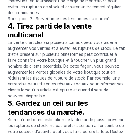
imprévues, en fournissant une marge de manœuvre pour
éviter les ruptures de stock et assurer un traitement régulier
des commandes.
Sous-point 2 : Surveillance des tendances du marché
4. Tirez parti de la vente
multicanal
La vente d'articles via plusieurs canaux peut vous aider à
augmenter vos ventes et à éviter les ruptures de stock. Le fait
d'être présent sur plusieurs plateformes peut contribuer à
faire connaître votre boutique et à toucher un plus grand
nombre de clients potentiels. De cette façon, vous pouvez
augmenter les ventes globales de votre boutique tout en
réduisant les risques de rupture de stock. Par exemple, une
entreprise peut utiliser les réseaux sociaux pour informer ses
clients lorsqu'un article est épuisé et quand il sera de
nouveau disponible.
5. Gardez un œil sur les
tendances du marché.
Bien qu'une bonne estimation de la demande puisse prévenir
les ruptures de stock, ne pas prêter attention à l'ensemble de
votre secteur d'activité peut vous faire perdre la tête. Restez