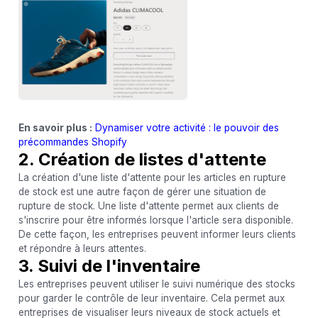
En savoir plus :
Dynamiser votre activité : le pouvoir des
précommandes Shopify
2. Création de listes d'attente
La création d'une liste d'attente pour les articles en rupture
de stock est une autre façon de gérer une situation de
rupture de stock. Une liste d'attente permet aux clients de
s'inscrire pour être informés lorsque l'article sera disponible.
De cette façon, les entreprises peuvent informer leurs clients
et répondre à leurs attentes.
3. Suivi de l'inventaire
Les entreprises peuvent utiliser le suivi numérique des stocks
pour garder le contrôle de leur inventaire. Cela permet aux
entreprises de visualiser leurs niveaux de stock actuels et