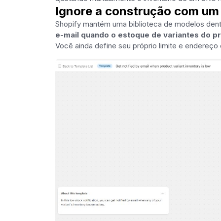
Ignore a construção com um
Shopify mantém uma biblioteca de modelos den
e-mail quando o estoque de variantes do pr
Você ainda define seu próprio limite e endereço