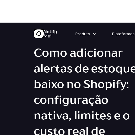
Produto
Plataformas
Como adicionar
alertas de estoqu
baixo no Shopify:
configuração
nativa, limites e o
custo real de