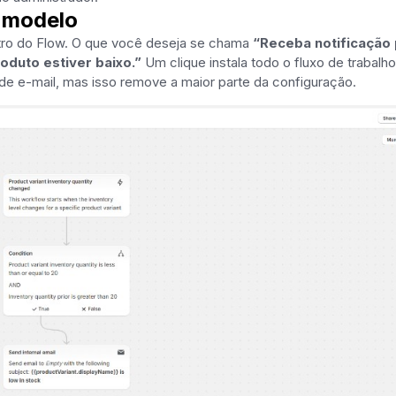
 modelo
tro do Flow. O que você deseja se chama
“Receba notificação
oduto estiver baixo.”
Um clique instala todo o fluxo de trabalho
 de e-mail, mas isso remove a maior parte da configuração.