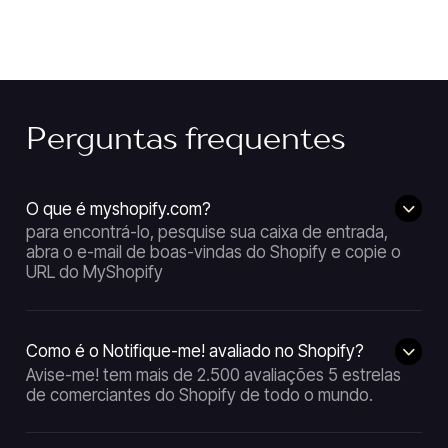
Perguntas frequentes
O que é myshopify.com?
para encontrá-lo, pesquise sua caixa de entrada,
abra o e-mail de boas-vindas do Shopify e copie o
URL do MyShopify
Como é o Notifique-me! avaliado no Shopify?
Avise-me! tem mais de 2.500 avaliações 5 estrelas
de comerciantes do Shopify de todo o mundo.