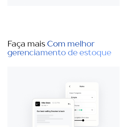
Faça mais
Com melhor
gerenciamento de estoque