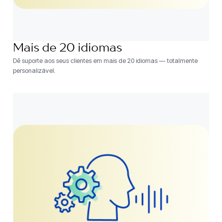
Mais de 20 idiomas
Dê suporte aos seus clientes em mais de 20 idiomas — totalmente
personalizável.