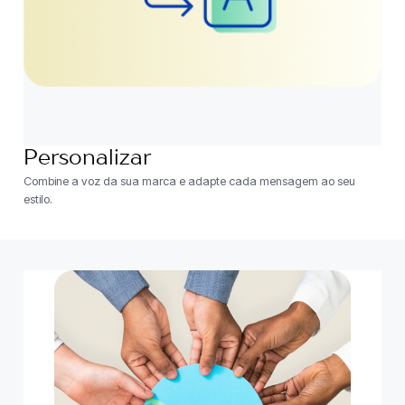
Personalizar
Combine a voz da sua marca e adapte cada mensagem ao seu
estilo.