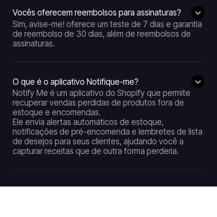
Vocês oferecem reembolsos para assinaturas?
Sim, avise-me! oferece um teste de 7 dias e garantia
de reembolso de 30 dias, além de reembolsos de
assinaturas.
O que é o aplicativo Notifique-me?
Notify Me é um aplicativo do Shopify que permite
recuperar vendas perdidas de produtos fora de
estoque e encomendas.
Ele envia alertas automáticos de estoque,
notificações de pré-encomenda e lembretes de lista
de desejos para seus clientes, ajudando você a
capturar receitas que de outra forma perderia.