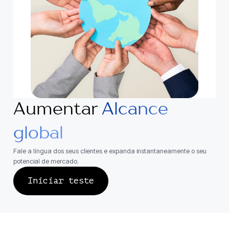
Aumentar
Alcance
global
Fale a língua dos seus clientes e expanda instantaneamente o seu
potencial de mercado.
Iniciar teste