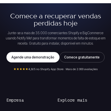
Comece a recuperar vendas
perdidas hoje
Junte-se a mais de 35.000 comerciantes Shopify e BigCommerce
usando Notify Me! para transformar momentos de falta de estoque em
receita. Gratuito para instalar, disponível em minutos.
Agende uma demonstração
Comece gratuitamente
★★★★★
4,9
/5 no Shopify App Store · Mais de 2.000 avaliações
Empresa
Explore mais