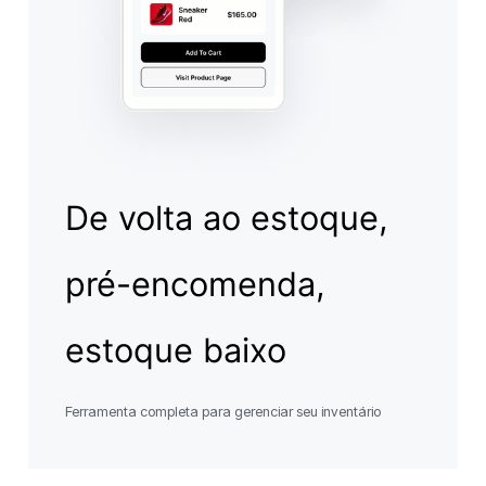
De volta ao estoque,
pré-encomenda,
estoque baixo
Ferramenta completa para gerenciar seu inventário