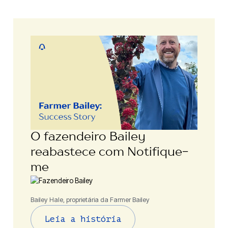
O fazendeiro Bailey
reabastece com Notifique-
me
Bailey Hale, proprietária da Farmer Bailey
Leia a história