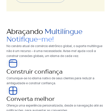
Abraçando
Multilíngue
Notifique-me!
No cenário atual de comércio eletrônico global, o suporte multilíngue
não é um recurso – é uma necessidade. Avise-me! ajuda você a
construir conexões globais, um idioma de cada vez.
Construir confiança
Comunique-se no idioma nativo de seus clientes para reduzir a
ambiguidade e construir confiança.
Converta melhor
Ofereça uma experiência personalizada, desde a navegação até as
notificações, para aumentar as conversões.