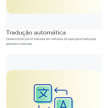
Tradução automática
Desenvolvido por IA treinada em milhares de lojas para traduções
precisas e naturais.