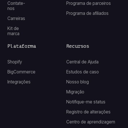
Contate-
Programa de parceiros
nos
Programa de afiliados
Carreiras
Kit de
marca
Plataforma
Recursos
Shopify
Central de Ajuda
BigCommerce
Estudos de caso
Integrações
Nosso blog
Migração
Notifique-me status
Registro de alterações
Centro de aprendizagem