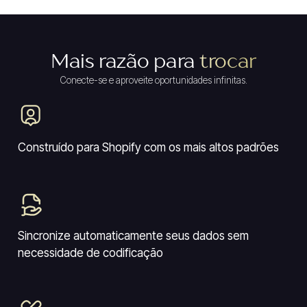
Mais razão para
trocar
Conecte-se e aproveite oportunidades infinitas.
Construído para Shopify com os mais altos padrões
Sincronize automaticamente seus dados sem
necessidade de codificação