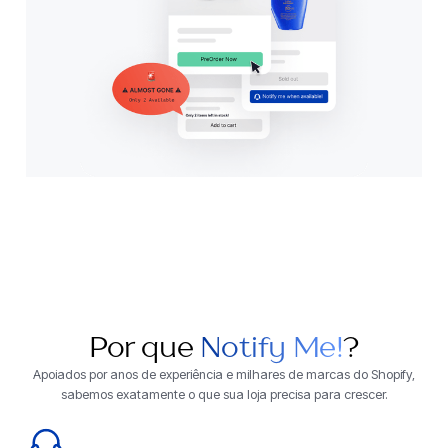
Por que
Notify Me!
?
Apoiados por anos de experiência e milhares de marcas do Shopify,
sabemos exatamente o que sua loja precisa para crescer.