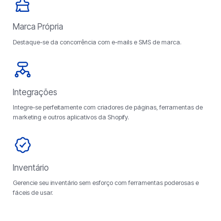
Marca Própria
Destaque-se da concorrência com e-mails e SMS de marca.
Integrações
Integre-se perfeitamente com criadores de páginas, ferramentas de
marketing e outros aplicativos da Shopify.
Inventário
Gerencie seu inventário sem esforço com ferramentas poderosas e
fáceis de usar.