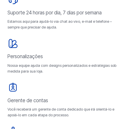
Suporte 24 horas por dia, 7 dias por semana
Estamos aqui para ajudá-lo via chat ao vivo, e-mail e telefone –
sempre que precisar de ajuda.
Personalizações
Nossa equipe ajuda com designs personalizados e estratégias sob
medida para sua loja.
Gerente de contas
Você receberá um gerente de conta dedicado que irá orientá-lo e
apoiá-lo em cada etapa do processo.