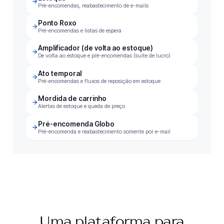
Pré-encomendas, reabastecimento de e-mails
Ponto Roxo
Pré-encomendas e listas de espera
Amplificador (de volta ao estoque)
De volta ao estoque e pré-encomendas (suíte de lucro)
Ato temporal
Pré-encomendas e fluxos de reposição em estoque
Mordida de carrinho
Alertas de estoque e queda de preço
Pré-encomenda Globo
Pré-encomenda e reabastecimento somente por e-mail
Uma plataforma para