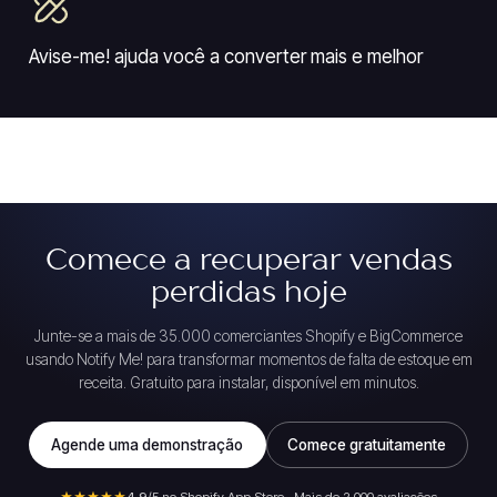
Avise-me! ajuda você a converter mais e melhor
Comece a recuperar vendas
perdidas hoje
Junte-se a mais de 35.000 comerciantes Shopify e BigCommerce
usando Notify Me! para transformar momentos de falta de estoque em
receita. Gratuito para instalar, disponível em minutos.
Agende uma demonstração
Comece gratuitamente