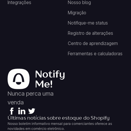
Integrações
Nosso blog
Migração
Notifique-me status
Registro de alterações
Centro de aprendizagem
Ferramentas e calculadoras
Nunca perca uma
venda
Últimas notícias sobre estoque do Shopify
Nosso boletim informativo mensal para comerciantes oferece as
novidades em comércio eletrônico.