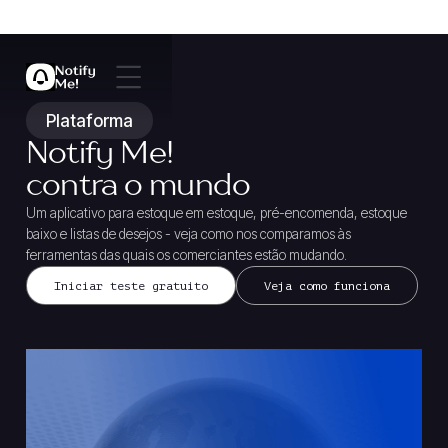
Plataforma
Notify Me!
contra o mundo
Um aplicativo para estoque em estoque, pré-encomenda, estoque
baixo e listas de desejos - veja como nos comparamos às
ferramentas das quais os comerciantes estão mudando.
Iniciar teste gratuito
Veja como funciona