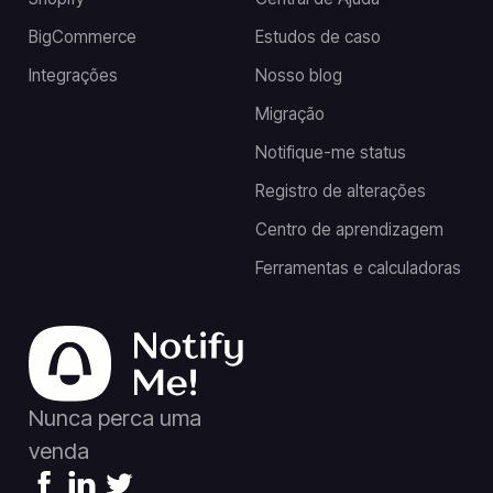
BigCommerce
Estudos de caso
Integrações
Nosso blog
Migração
Notifique-me status
Registro de alterações
Centro de aprendizagem
Ferramentas e calculadoras
Nunca perca uma
venda