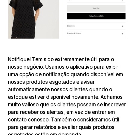
Notifique! Tem sido extremamente útil para o
nosso negócio. Usamos o aplicativo para exibir
uma opção de notificação quando disponível em
nossos produtos esgotados e avisar
automaticamente nossos clientes quando o
estoque estiver disponível novamente. Achamos
muito valioso que os clientes possam se inscrever
para receber os alertas, em vez de entrar em
contato conosco. Também o consideramos útil
para gerar relatórios e avaliar quais produtos
esgotados estão em demanda.