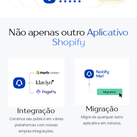
Não apenas outro
Aplicativo
Shopify
Migração
Integração
Migre de qualquer outro
Construa seu público em várias
aplicativo em minutos.
plataformas com nossas
amplas integrações.