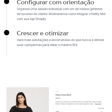
Configurar com orientação
Organize uma sessão individual com um de nossos gerentes
de sucesso do cliente. Mostraremos como integrar o Notify Me!
com sua loja Shopify.
Crescer e otimizar
Gere mais solicitações e encomendas do que nunca e otimize
suas campanhas para obter o máximo ROI.