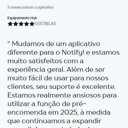
3 meses usando o aplicativo
Equipamento Huk
5 ESTRELAS
“ Mudamos de um aplicativo
diferente para o Notify! e estamos
muito satisfeitos com a
experiência geral. Além de ser
muito fácil de usar para nossos
clientes, seu suporte é excelente.
Estamos realmente ansiosos para
utilizar a função de pré-
encomenda em 2025, à medida
que continuamos a expandir