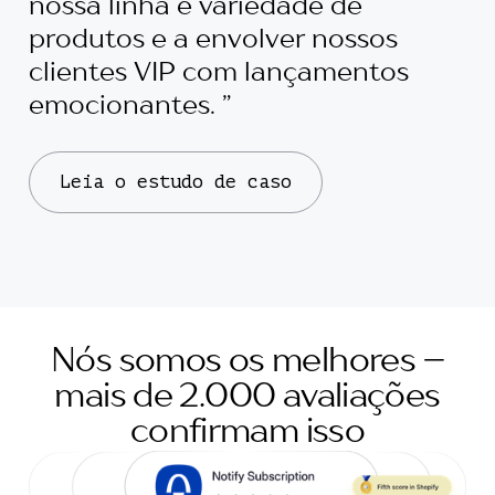
nossa linha e variedade de
produtos e a envolver nossos
clientes VIP com lançamentos
emocionantes. ”
Leia o estudo de caso
Nós somos os melhores –
mais de 2.000 avaliações
confirmam isso