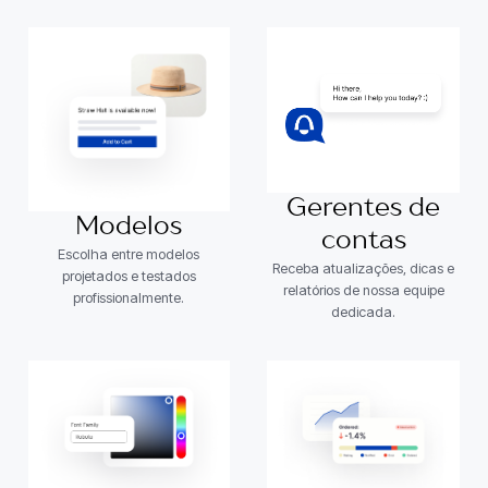
Gerentes de
Modelos
contas
Escolha entre modelos
Receba atualizações, dicas e
projetados e testados
relatórios de nossa equipe
profissionalmente.
dedicada.