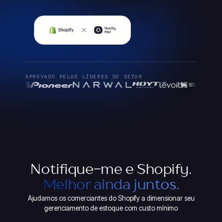
APROVADO PELOS LÍDERES DO SETOR
Notifique-me e Shopify.
Melhor ainda juntos.
Ajudamos os comerciantes do Shopify a dimensionar seu
gerenciamento de estoque com custo mínimo