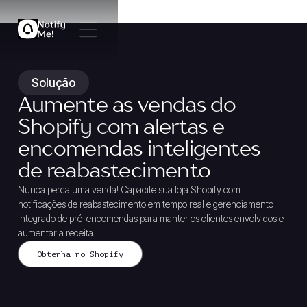
Solução
Aumente as vendas do
Shopify com alertas e
encomendas inteligentes
de reabastecimento
Nunca perca uma venda! Capacite sua loja Shopify com
notificações de reabastecimento em tempo real e gerenciamento
integrado de pré-encomendas para manter os clientes envolvidos e
aumentar a receita.
Obtenha no Shopify