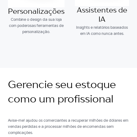
Assistentes de
Personalizações
IA
Combine o design da sua loja
com poderosas ferramentas de
Insights e relatórios baseados
personalização.
em IA como nunca antes.
Gerencie seu estoque
como um profissional
Avise-me! ajudou os comerciantes a recuperar milhões de dólares em
vendas perdidas e a processar milhões de encomendas sem
complicações.