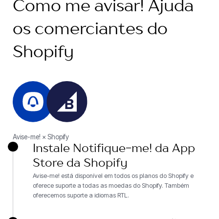
Como me avisar! Ajuda
os comerciantes do
Shopify
Avise-me! × Shopify
Instale Notifique-me! da App
Store da Shopify
Avise-me! está disponível em todos os planos do Shopify e
oferece suporte a todas as moedas do Shopify. Também
oferecemos suporte a idiomas RTL.