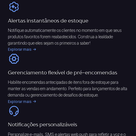
Alertas instantâneos de estoque
Notifique automaticamente os clientes no momento em que seus
produtos favoritos forem reabastecidos. Construa a lealdade
garantindo que eles sejam os primeiros a saber!
Explorar mais
Gerenciamento flexível de pré-encomendas
Habilite encomendas antecipadas de itens fora de estoque para
manter as vendas em andamento. Perfeito para lançamentos de alta
demanda ou gerenciamento de desafios de estoque.
Explorar mais
Notificações personalizáveis
Personalize e-mails, SMS e alertas web push para refletir a voz e o