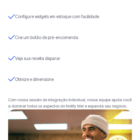
Configure widgets em estoque com facilidade
Crie um botão de pré-encomenda
Veja sua receita disparar
Otimize e dimensione
Com nossa sessão de integração individual, nossa equipe ajuda você
a dominar todos os aspectos do Notify Me! e expanda seu negócio.