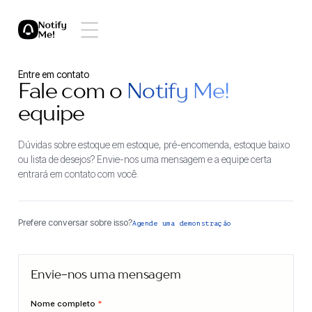
Entre em contato
Fale com o
Notify Me!
equipe
Dúvidas sobre estoque em estoque, pré-encomenda, estoque baixo
ou lista de desejos? Envie-nos uma mensagem e a equipe certa
entrará em contato com você.
Prefere conversar sobre isso?
Agende uma demonstração
Envie-nos uma mensagem
Nome completo
*