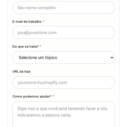
E-mail de trabalho
*
Do que se trata?
*
URL da loja
Como podemos ajudar?
*