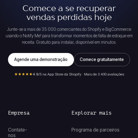
Comece a se recuperar
vendas perdidas hoje
Junte-se a mais de 35.000 comerciantes do Shopify e BigCommerce
usando o Notify Me! para transformar momentos de falta de estoque em
receita. Gratuito para instalar, disponível em minutos.
Agende uma demonstração
Comece gratuitamente
★★★★★
4.9
/5 na App Store da Shopify · Mais de 3.400 avaliações
Empresa
Explorar mais
Contate-
Programa de parceiros
nos