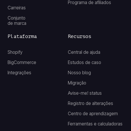
Programa de afiliados
Carreiras
Conjunto
de marca
Plataforma
Recursos
Shopify
Central de ajuda
BigCommerce
Estudos de caso
Integrações
Nosso blog
Migração
Avise-me! status
Registro de alterações
Centro de aprendizagem
Ferramentas e calculadoras