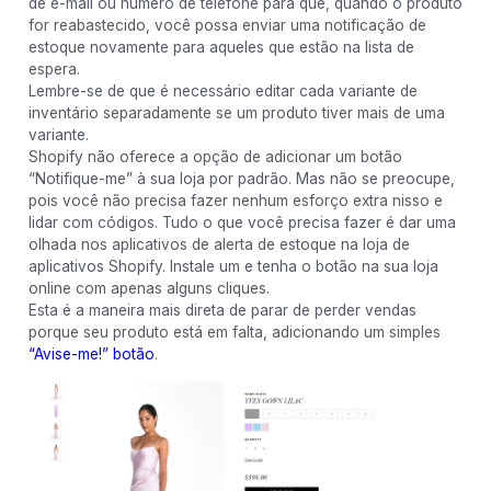
de e-mail ou número de telefone para que, quando o produto
for reabastecido, você possa enviar uma notificação de
estoque novamente para aqueles que estão na lista de
espera.
Lembre-se de que é necessário editar cada variante de
inventário separadamente se um produto tiver mais de uma
variante.
Shopify não oferece a opção de adicionar um botão
“Notifique-me” à sua loja por padrão. Mas não se preocupe,
pois você não precisa fazer nenhum esforço extra nisso e
lidar com códigos. Tudo o que você precisa fazer é dar uma
olhada nos aplicativos de alerta de estoque na loja de
aplicativos Shopify. Instale um e tenha o botão na sua loja
online com apenas alguns cliques.
Esta é a maneira mais direta de parar de perder vendas
porque seu produto está em falta, adicionando um simples
“Avise-me!” botão
.