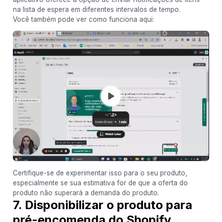
na lista de espera em diferentes intervalos de tempo.
Você também pode ver como funciona aqui:
Certifique-se de experimentar isso para o seu produto,
especialmente se sua estimativa for de que a oferta do
produto não superará a demanda do produto.
7. Disponibilizar o produto para
pré-encomenda do Shopify