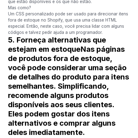
que estão disponíveis e os que não estão.
Mas como?
Um CSS personalizado pode ser usado para direcionar itens
fora de estoque no Shopify, que usa uma classe HTML
especial. Então, neste caso, você precisa lidar com alguns
códigos e talvez pedir ajuda a um programador.
5. Forneça alternativas que
estejam em estoque
Nas páginas
de produtos fora de estoque,
você pode considerar uma seção
de detalhes do produto para itens
semelhantes. Simplificando,
recomende alguns produtos
disponíveis aos seus clientes.
Eles podem gostar dos itens
alternativos e comprar alguns
deles imediatamente.