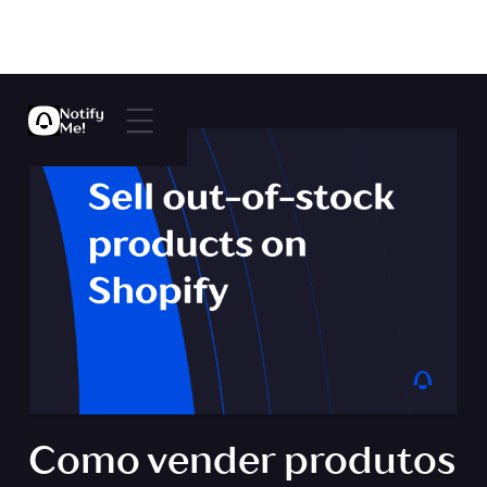
Como vender produtos