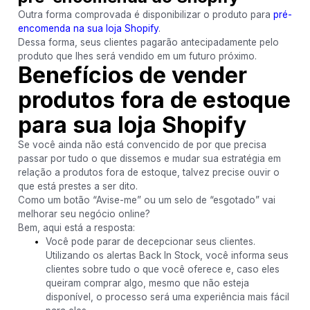
Outra forma comprovada é disponibilizar o produto para
pré-
encomenda na sua loja Shopify
.
Dessa forma, seus clientes pagarão antecipadamente pelo
produto que lhes será vendido em um futuro próximo.
Benefícios de vender
produtos fora de estoque
para sua loja Shopify
Se você ainda não está convencido de por que precisa
passar por tudo o que dissemos e mudar sua estratégia em
relação a produtos fora de estoque, talvez precise ouvir o
que está prestes a ser dito.
Como um botão “Avise-me” ou um selo de “esgotado” vai
melhorar seu negócio online?
Bem, aqui está a resposta:
Você pode parar de decepcionar seus clientes.
Utilizando os alertas Back In Stock, você informa seus
clientes sobre tudo o que você oferece e, caso eles
queiram comprar algo, mesmo que não esteja
disponível, o processo será uma experiência mais fácil