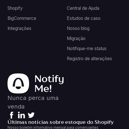
Shopify
Central de Ajuda
BigCommerce
Estudos de caso
Integrações
Nosso blog
Migração
Notifique-me status
Registro de alterações
Nunca perca uma
venda
Últimas notícias sobre estoque do Shopify
Nosso boletim informativo mensal para comerciantes