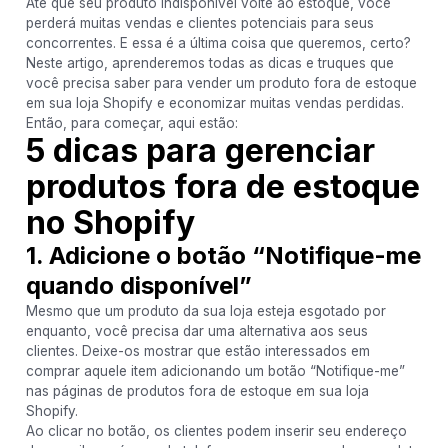
Até que seu produto indisponível volte ao estoque, você
perderá muitas vendas e clientes potenciais para seus
concorrentes. E essa é a última coisa que queremos, certo?
Neste artigo, aprenderemos todas as dicas e truques que
você precisa saber para vender um produto fora de estoque
em sua loja Shopify e economizar muitas vendas perdidas.
Então, para começar, aqui estão:
5 dicas para gerenciar
produtos fora de estoque
no Shopify
1. Adicione o botão “Notifique-me
quando disponível”
Mesmo que um produto da sua loja esteja esgotado por
enquanto, você precisa dar uma alternativa aos seus
clientes. Deixe-os mostrar que estão interessados ​​em
comprar aquele item adicionando um botão “Notifique-me”
nas páginas de produtos fora de estoque em sua loja
Shopify.
Ao clicar no botão, os clientes podem inserir seu endereço