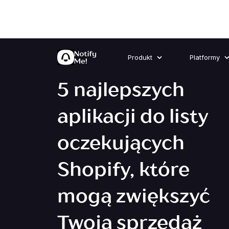
Produkt
Platformy
5 najlepszych
aplikacji do listy
oczekujących
Shopify, które
mogą zwiększyć
Twoją sprzedaż