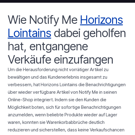
Wie Notify Me
Horizons
Lointains
dabei geholfen
hat, entgangene
Verkäufe einzufangen
Um die Herausforderung nicht vorrätiger Artikel zu
bewältigen und das Kundenerlebnis insgesamt zu
verbessern, hat Horizons Lointains die Benachrichtigungen
über wieder verfügbare Artikel von Notify Me in seinen
Online-Shop integriert. Indem sie den Kunden die
Möglichkeit boten, sich für sofortige Benachrichtigungen
anzumelden, wenn beliebte Produkte wieder auf Lager
waren, konnten sie Warenkorbabbrüche deutlich
reduzieren und sicherstellen, dass keine Verkaufschancen