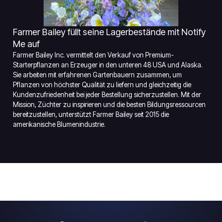
Farmer Bailey füllt seine Lagerbestände mit Notify
Me auf
Farmer Bailey Inc. vermittelt den Verkauf von Premium-
Starterpflanzen an Erzeuger in den unteren 48 USA und Alaska.
Sie arbeiten mit erfahrenen Gartenbauern zusammen, um
Pflanzen von höchster Qualität zu liefern und gleichzeitig die
Kundenzufriedenheit bei jeder Bestellung sicherzustellen. Mit der
Mission, Züchter zu inspirieren und die besten Bildungsressourcen
bereitzustellen, unterstützt Farmer Bailey seit 2015 die
amerikanische Blumenindustrie.