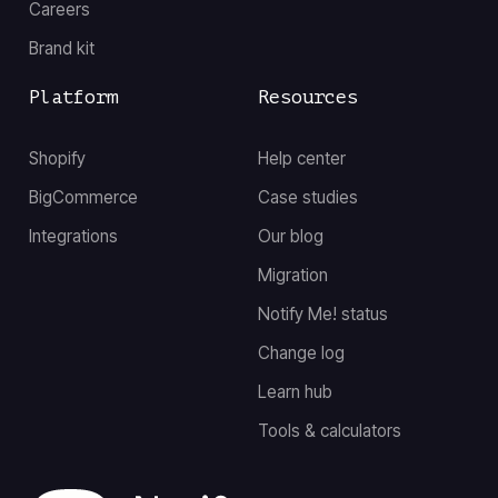
Careers
Brand kit
Platform
Resources
Shopify
Help center
BigCommerce
Case studies
Integrations
Our blog
Migration
Notify Me! status
Change log
Learn hub
Tools & calculators