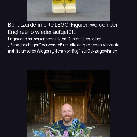
Benutzerdefinierte LEGO-Figuren werden bei
Engineerio wieder aufgefüllt
Engineerio mit seinen verrückten Custom-Legos hat
„Benachrichtigen“ verwendet! um alle entgangenen Verkäufe
mithilfe unseres Widgets „Nicht vorrätig“ zurückzugewinnen