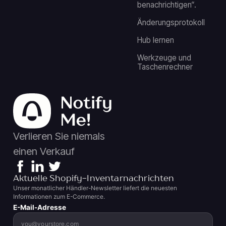
benachrichtigen“.
Änderungsprotokoll
Hub lernen
Werkzeuge und
Taschenrechner
Verlieren Sie niemals
einen Verkauf
Aktuelle Shopify-Inventarnachrichten
Unser monatlicher Händler-Newsletter liefert die neuesten
Informationen zum E-Commerce.
E-Mail-Adresse