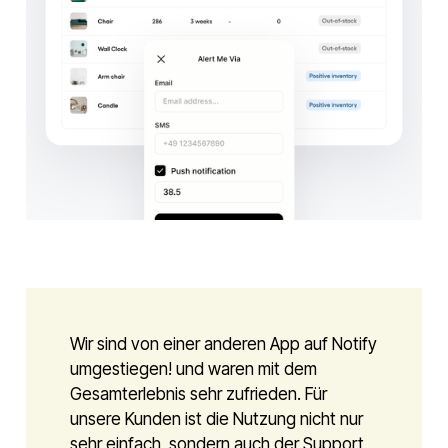
Wir sind von einer anderen App auf Notify
umgestiegen! und waren mit dem
Gesamterlebnis sehr zufrieden. Für
unsere Kunden ist die Nutzung nicht nur
sehr einfach, sondern auch der Support