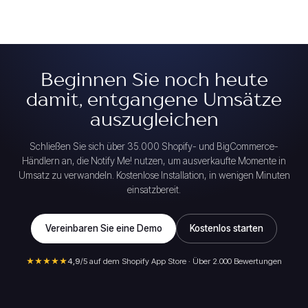
Beginnen Sie noch heute
damit, entgangene Umsätze
auszugleichen
Schließen Sie sich über 35.000 Shopify- und BigCommerce-
Händlern an, die Notify Me! nutzen, um ausverkaufte Momente in
Umsatz zu verwandeln. Kostenlose Installation, in wenigen Minuten
einsatzbereit.
Vereinbaren Sie eine Demo
Kostenlos starten
★★★★★
4,9
/5 auf dem Shopify App Store · Über 2.000 Bewertungen