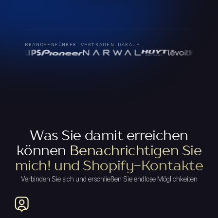
BRANCHENFÜHRER VERTRAUEN DARAUF
Was Sie damit erreichen
können
Benachrichtigen Sie
mich! und Shopify-Kontakte
Verbinden Sie sich und erschließen Sie endlose Möglichkeiten