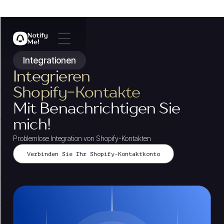
Integrationen
Integrieren
Shopify-Kontakte
Mit Benachrichtigen Sie
mich!
Problemlose Integration von Shopify-Kontakten
Verbinden Sie Ihr Shopify-Kontaktkonto