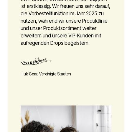
ist erstklassig. Wir freuen uns sehr darauf,
die Vorbestellfunktion im Jahr 2025 zu
nutzen, während wir unsere Produktlinie
und unser Produktsortiment weiter
erweitern und unsere VIP-Kunden mit
aufregenden Drops begeistern.
Huk Gear, Vereinigte Staaten