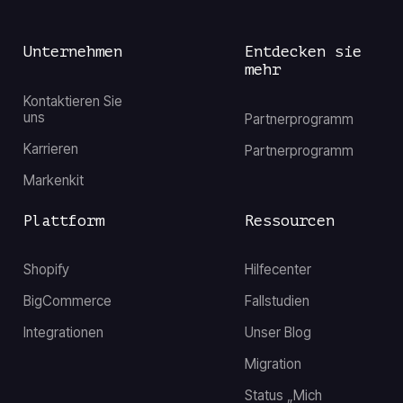
Unternehmen
Entdecken sie
mehr
Kontaktieren Sie
uns
Partnerprogramm
Karrieren
Partnerprogramm
Markenkit
Plattform
Ressourcen
Shopify
Hilfecenter
BigCommerce
Fallstudien
Integrationen
Unser Blog
Migration
Status „Mich