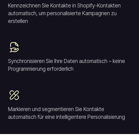
Kennzeichnen Sie Kontakte in Shopify-Kontakten
automatisch, um personalisierte Kampagnen zu
erstellen
Synchronisieren Sie Ihre Daten automatisch – keine
Programmierung erforderlich
Markieren und segmentieren Sie Kontakte
automatisch für eine intelligentere Personalisierung