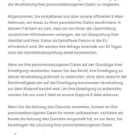
die Verarbeitung ihrer personenbezogenen Daten zu reagieren.
Angenommen, Sie kontaktieren uns über unsere offiziellen E-Mail-
Adressen, um etwas zu Ihren persönlichen Daten anzufordern. In
diesem Fall kann es sein, dass wir von Ihnen die Übermittlung
zusätzlicher Informationen verlangen, die zur Überprüfung Ihrer
Identität und Ihres Status als betroffene Person in der EU
erforderlich sind. Wir werden Ihre Anfrage innerhalb von 30 Tagen
nach der Identitätsüberprüfung direkt beantworten.
Wenn wir Ihre personenbezogenen Daten auf der Grundlage Ihrer
Einwilligung verarbeiten, haben Sie das Recht, Ihre Einwilligung zu
dieser Verarbeitung jederzeit zu widerrufen, ohne dass dadurch die
Rechtmäßigkeit der auf der Einwilligung beruhenden Verarbeitung
vor dem Widerruf berührt wird. Um Ihre Einwilligung zu widerrufen,
senden Sie uns eine E-Mail an unsere Support-E-Mail-Adresse.
Wenn Sie die Nutzung des Dienstes einstellen, können wir Ihre
personenbezogenen Daten für immer aufbewahren, nachdem ein
Kunde die Nutzung des Dienstes eingestellt hat, es sei denn, Sie
beantragen die Löschung Ihrer personenbezogenen Daten.