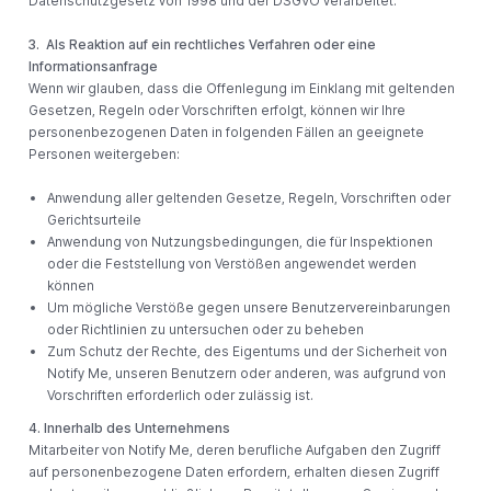
Datenschutzgesetz von 1998 und der DSGVO verarbeitet.
3. Als Reaktion auf ein rechtliches Verfahren oder eine
Informationsanfrage
Wenn wir glauben, dass die Offenlegung im Einklang mit geltenden
Gesetzen, Regeln oder Vorschriften erfolgt, können wir Ihre
personenbezogenen Daten in folgenden Fällen an geeignete
Personen weitergeben:
Anwendung aller geltenden Gesetze, Regeln, Vorschriften oder
Gerichtsurteile
Anwendung von Nutzungsbedingungen, die für Inspektionen
oder die Feststellung von Verstößen angewendet werden
können
Um mögliche Verstöße gegen unsere Benutzervereinbarungen
oder Richtlinien zu untersuchen oder zu beheben
Zum Schutz der Rechte, des Eigentums und der Sicherheit von
Notify Me, unseren Benutzern oder anderen, was aufgrund von
Vorschriften erforderlich oder zulässig ist.
4. Innerhalb des Unternehmens
Mitarbeiter von Notify Me, deren berufliche Aufgaben den Zugriff
auf personenbezogene Daten erfordern, erhalten diesen Zugriff