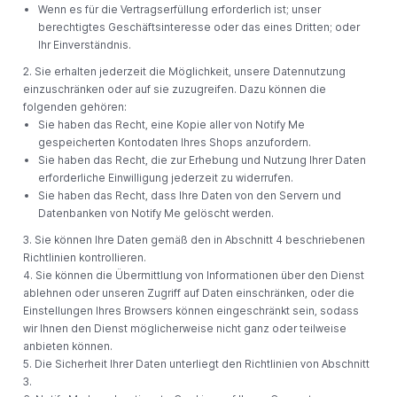
Wenn es für die Vertragserfüllung erforderlich ist; unser
berechtigtes Geschäftsinteresse oder das eines Dritten; oder
Ihr Einverständnis.
2. Sie erhalten jederzeit die Möglichkeit, unsere Datennutzung
einzuschränken oder auf sie zuzugreifen. Dazu können die
folgenden gehören:
Sie haben das Recht, eine Kopie aller von Notify Me
gespeicherten Kontodaten Ihres Shops anzufordern.
Sie haben das Recht, die zur Erhebung und Nutzung Ihrer Daten
erforderliche Einwilligung jederzeit zu widerrufen.
Sie haben das Recht, dass Ihre Daten von den Servern und
Datenbanken von Notify Me gelöscht werden.
3. Sie können Ihre Daten gemäß den in Abschnitt 4 beschriebenen
Richtlinien kontrollieren.
4. Sie können die Übermittlung von Informationen über den Dienst
ablehnen oder unseren Zugriff auf Daten einschränken, oder die
Einstellungen Ihres Browsers können eingeschränkt sein, sodass
wir Ihnen den Dienst möglicherweise nicht ganz oder teilweise
anbieten können.
5. Die Sicherheit Ihrer Daten unterliegt den Richtlinien von Abschnitt
3.