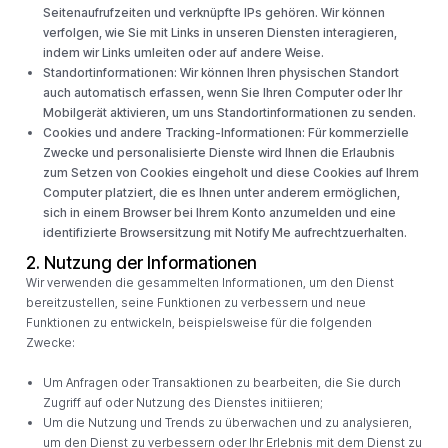
Seitenaufrufzeiten und verknüpfte IPs gehören. Wir können
verfolgen, wie Sie mit Links in unseren Diensten interagieren,
indem wir Links umleiten oder auf andere Weise.
Standortinformationen: Wir können Ihren physischen Standort
auch automatisch erfassen, wenn Sie Ihren Computer oder Ihr
Mobilgerät aktivieren, um uns Standortinformationen zu senden.
Cookies und andere Tracking-Informationen: Für kommerzielle
Zwecke und personalisierte Dienste wird Ihnen die Erlaubnis
zum Setzen von Cookies eingeholt und diese Cookies auf Ihrem
Computer platziert, die es Ihnen unter anderem ermöglichen,
sich in einem Browser bei Ihrem Konto anzumelden und eine
identifizierte Browsersitzung mit Notify Me aufrechtzuerhalten.
2. Nutzung der Informationen
Wir verwenden die gesammelten Informationen, um den Dienst
bereitzustellen, seine Funktionen zu verbessern und neue
Funktionen zu entwickeln, beispielsweise für die folgenden
Zwecke:
Um Anfragen oder Transaktionen zu bearbeiten, die Sie durch
Zugriff auf oder Nutzung des Dienstes initiieren;
Um die Nutzung und Trends zu überwachen und zu analysieren,
um den Dienst zu verbessern oder Ihr Erlebnis mit dem Dienst zu