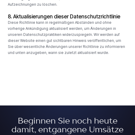
Aufzeichnungen zu löschen.
8. Aktualisierungen dieser Datenschutzrichtlinie
Diese Richtlinie kann in regelmäßigen Abständen und ohne
vorherige Ankündigung aktualisiert werden, um Änderungen in
unseren Datenschutzpraktiken widerzuspiegeln. Wir werden auf
dieser Website einen gut sichtbaren Hinweis veröffentlichen, um
Sie über wesentliche Änderungen unserer Richtlinie zu informieren
und unten anzugeben, wann sie zuletzt aktualisiert wurde.
Beginnen Sie noch heute
damit, entgangene Umsätze