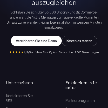
auszugleichen
Schließen Sie sich über 35.000 Shopify- und BigCommerce-
Händlern an, die Notify Me! nutzen, um ausverkaufte Momente in
Umsatz zu verwandeln. Kostenlose Installation, in wenigen Minuten
einsatzbereit.
Vereinbaren Sie eine Demo
Kostenlos starten
★★★★★
4,9
/5 auf dem Shopify App Store · Über 2.000 Bewertungen
Unternehmen
Entdecken sie
mehr
Kontaktieren Sie
uns
Partnerprogramm