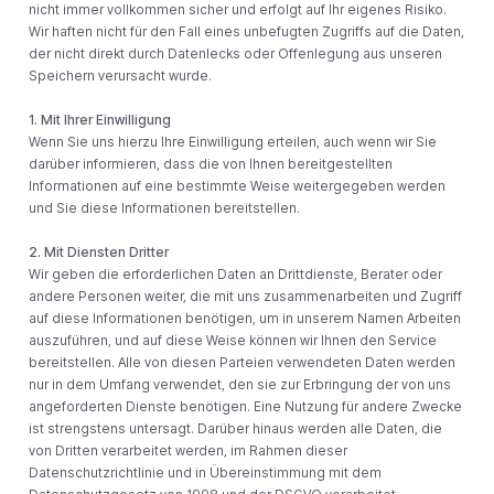
nicht immer vollkommen sicher und erfolgt auf Ihr eigenes Risiko.
Wir haften nicht für den Fall eines unbefugten Zugriffs auf die Daten,
der nicht direkt durch Datenlecks oder Offenlegung aus unseren
Speichern verursacht wurde.
1. Mit Ihrer Einwilligung
Wenn Sie uns hierzu Ihre Einwilligung erteilen, auch wenn wir Sie
darüber informieren, dass die von Ihnen bereitgestellten
Informationen auf eine bestimmte Weise weitergegeben werden
und Sie diese Informationen bereitstellen.
2. Mit Diensten Dritter
Wir geben die erforderlichen Daten an Drittdienste, Berater oder
andere Personen weiter, die mit uns zusammenarbeiten und Zugriff
auf diese Informationen benötigen, um in unserem Namen Arbeiten
auszuführen, und auf diese Weise können wir Ihnen den Service
bereitstellen. Alle von diesen Parteien verwendeten Daten werden
nur in dem Umfang verwendet, den sie zur Erbringung der von uns
angeforderten Dienste benötigen. Eine Nutzung für andere Zwecke
ist strengstens untersagt. Darüber hinaus werden alle Daten, die
von Dritten verarbeitet werden, im Rahmen dieser
Datenschutzrichtlinie und in Übereinstimmung mit dem