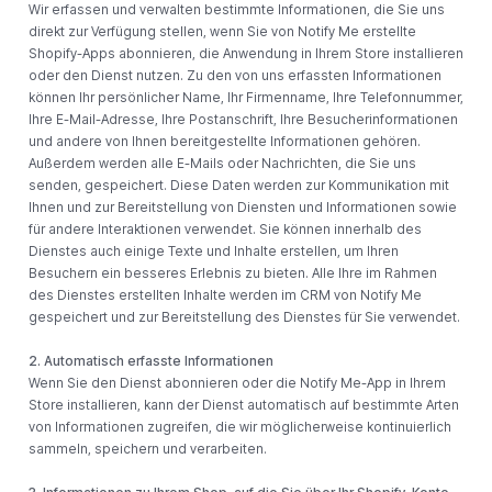
Wir erfassen und verwalten bestimmte Informationen, die Sie uns
direkt zur Verfügung stellen, wenn Sie von Notify Me erstellte
Shopify-Apps abonnieren, die Anwendung in Ihrem Store installieren
oder den Dienst nutzen. Zu den von uns erfassten Informationen
können Ihr persönlicher Name, Ihr Firmenname, Ihre Telefonnummer,
Ihre E-Mail-Adresse, Ihre Postanschrift, Ihre Besucherinformationen
und andere von Ihnen bereitgestellte Informationen gehören.
Außerdem werden alle E-Mails oder Nachrichten, die Sie uns
senden, gespeichert. Diese Daten werden zur Kommunikation mit
Ihnen und zur Bereitstellung von Diensten und Informationen sowie
für andere Interaktionen verwendet. Sie können innerhalb des
Dienstes auch einige Texte und Inhalte erstellen, um Ihren
Besuchern ein besseres Erlebnis zu bieten. Alle Ihre im Rahmen
des Dienstes erstellten Inhalte werden im CRM von Notify Me
gespeichert und zur Bereitstellung des Dienstes für Sie verwendet.
2. Automatisch erfasste Informationen
Wenn Sie den Dienst abonnieren oder die Notify Me-App in Ihrem
Store installieren, kann der Dienst automatisch auf bestimmte Arten
von Informationen zugreifen, die wir möglicherweise kontinuierlich
sammeln, speichern und verarbeiten.