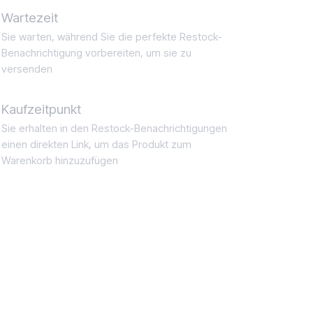
Wartezeit
Sie warten, während Sie die perfekte Restock-
Benachrichtigung vorbereiten, um sie zu
versenden
Kaufzeitpunkt
Sie erhalten in den Restock-Benachrichtigungen
einen direkten Link, um das Produkt zum
Warenkorb hinzuzufügen