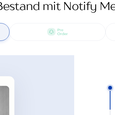
Bestand mit Notify Me