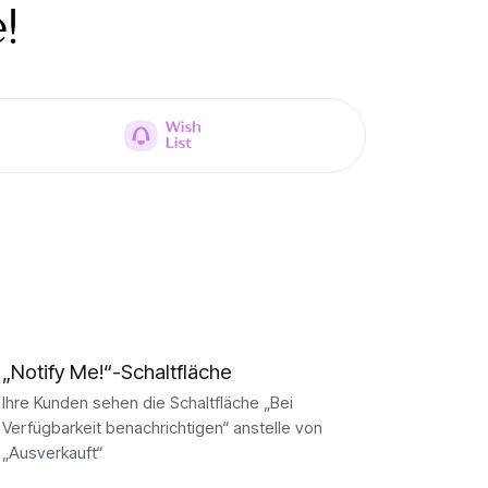
!
„Notify Me!“-Schaltfläche
Ihre Kunden sehen die Schaltfläche „Bei
Verfügbarkeit benachrichtigen“ anstelle von
„Ausverkauft“