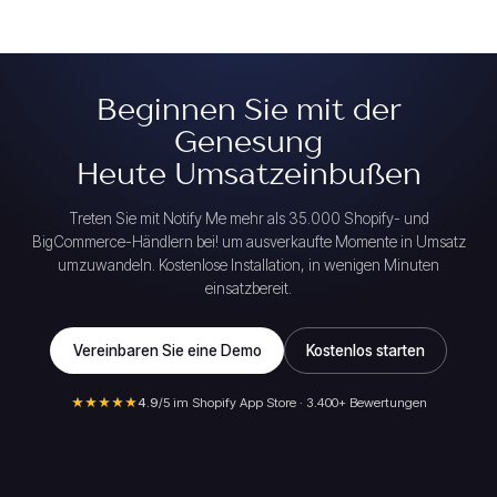
Beginnen Sie mit der
Genesung
Heute Umsatzeinbußen
Treten Sie mit Notify Me mehr als 35.000 Shopify- und
BigCommerce-Händlern bei! um ausverkaufte Momente in Umsatz
umzuwandeln. Kostenlose Installation, in wenigen Minuten
einsatzbereit.
Vereinbaren Sie eine Demo
Kostenlos starten
★★★★★
4.9
/5 im Shopify App Store · 3.400+ Bewertungen