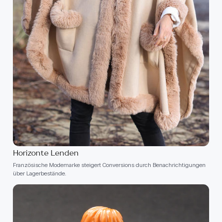
Horizonte Lenden
Französische Modemarke steigert Conversions durch Benachrichtigungen
über Lagerbestände.