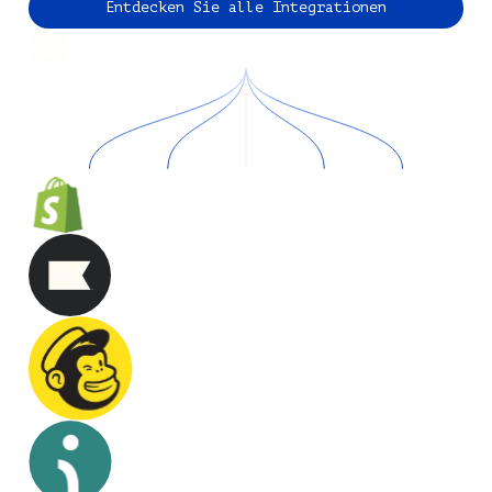
Entdecken Sie alle Integrationen