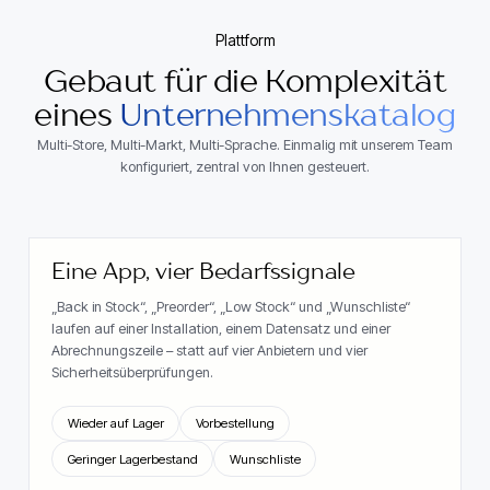
Plattform
Gebaut für die Komplexität
eines
Unternehmenskatalog
Multi-Store, Multi-Markt, Multi-Sprache. Einmalig mit unserem Team
konfiguriert, zentral von Ihnen gesteuert.
Eine App, vier Bedarfssignale
„Back in Stock“, „Preorder“, „Low Stock“ und „Wunschliste“
laufen auf einer Installation, einem Datensatz und einer
Abrechnungszeile – statt auf vier Anbietern und vier
Sicherheitsüberprüfungen.
Wieder auf Lager
Vorbestellung
Geringer Lagerbestand
Wunschliste