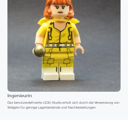
Ingenieurin
Das benutzerdefinierte LEGO-Studio erholt sich durch die Verwendung von
Widgets für geringe Lagerbestände und Nachbestellungen.