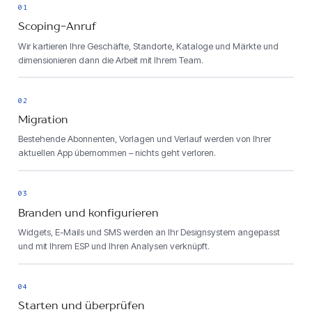
01
Scoping-Anruf
Wir kartieren Ihre Geschäfte, Standorte, Kataloge und Märkte und
dimensionieren dann die Arbeit mit Ihrem Team.
02
Migration
Bestehende Abonnenten, Vorlagen und Verlauf werden von Ihrer
aktuellen App übernommen – nichts geht verloren.
03
Branden und konfigurieren
Widgets, E-Mails und SMS werden an Ihr Designsystem angepasst
und mit Ihrem ESP und Ihren Analysen verknüpft.
04
Starten und überprüfen