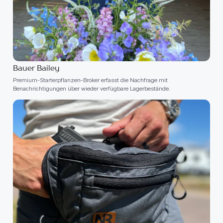
Bauer Bailey
Premium-Starterpflanzen-Broker erfasst die Nachfrage mit
Benachrichtigungen über wieder verfügbare Lagerbestände.