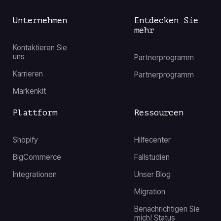
Unternehmen
Entdecken Sie
mehr
Kontaktieren Sie
uns
Partnerprogramm
Karrieren
Partnerprogramm
Markenkit
Plattform
Ressourcen
Shopify
Hilfecenter
BigCommerce
Fallstudien
Integrationen
Unser Blog
Migration
Benachrichtigen Sie
mich! Status