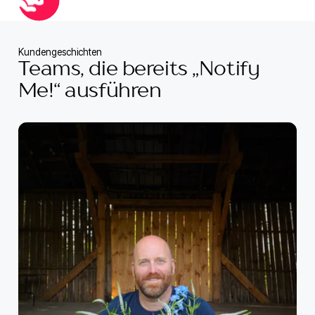
Kundengeschichten
Teams, die bereits „Notify
Me!“ ausführen