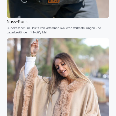
Nuss-Ruck
Gürteltaschen im Besitz von Veteranen skalieren Vorbestellungen und
Lagerbestände mit Notify Me!