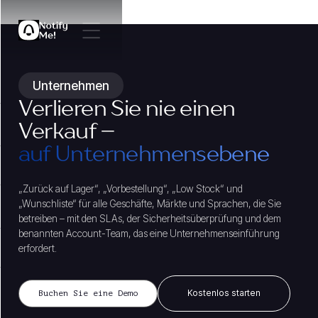
Unternehmen
Verlieren Sie nie einen
Verkauf –
auf Unternehmensebene
„Zurück auf Lager“, „Vorbestellung“, „Low Stock“ und
„Wunschliste“ für alle Geschäfte, Märkte und Sprachen, die Sie
betreiben – mit den SLAs, der Sicherheitsüberprüfung und dem
benannten Account-Team, das eine Unternehmenseinführung
erfordert.
Kostenlos starten
Buchen Sie eine Demo