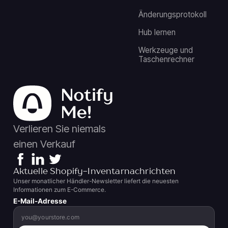
Änderungsprotokoll
Hub lernen
Werkzeuge und
Taschenrechner
Verlieren Sie niemals
einen Verkauf
Aktuelle Shopify-Inventarnachrichten
Unser monatlicher Händler-Newsletter liefert die neuesten
Informationen zum E-Commerce.
E-Mail-Adresse