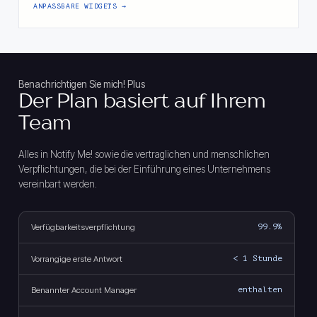
ANPASSBARE WIDGETS
Benachrichtigen Sie mich! Plus
Der Plan basiert auf Ihrem
Team
Alles in Notify Me! sowie die vertraglichen und menschlichen
Verpflichtungen, die bei der Einführung eines Unternehmens
vereinbart werden.
Verfügbarkeitsverpflichtung
99.9%
Vorrangige erste Antwort
< 1 Stunde
Benannter Account Manager
enthalten