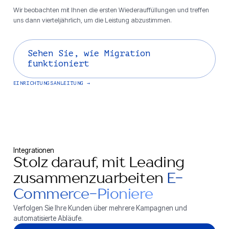
Wir beobachten mit Ihnen die ersten Wiederauffüllungen und treffen
uns dann vierteljährlich, um die Leistung abzustimmen.
Sehen Sie, wie Migration
funktioniert
EINRICHTUNGSANLEITUNG
Integrationen
Stolz darauf, mit Leading
zusammenzuarbeiten
E-
Commerce-Pioniere
Verfolgen Sie Ihre Kunden über mehrere Kampagnen und
automatisierte Abläufe.