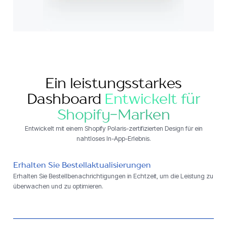
Ein leistungsstarkes
Dashboard
Entwickelt für
Shopify-Marken
Entwickelt mit einem Shopify Polaris-zertifizierten Design für ein
nahtloses In-App-Erlebnis.
Erhalten Sie Bestellaktualisierungen
Erhalten Sie Bestellbenachrichtigungen in Echtzeit, um die Leistung zu
überwachen und zu optimieren.