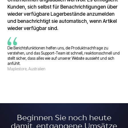
Kunden, sich selbst für Benachrichtigungen über
wieder verfügbare Lagerbestände anzumelden
und benachrichtigt sie automatisch, wenn Artikel
wieder verfügbar sind.
Die Berichtsfunktionen helfen uns, die Produktnachfrage zu
verstehen, und das Support-Team ist schnell, reaktionsschnell und
stellt sicher, dass alles wie auf unserer Website aussieht und sich
anfühlt.
Maplestore, Australien
Beginnen Sie noch heute
damit, entgangene Umsätze