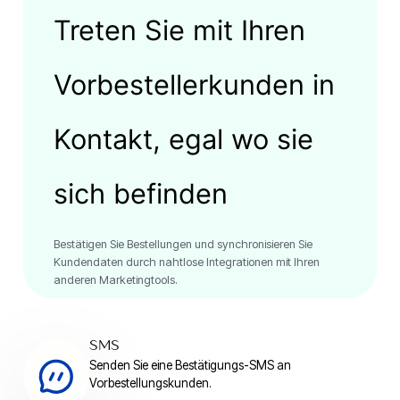
Treten Sie mit Ihren
Vorbestellerkunden in
Kontakt, egal wo sie
sich befinden
Bestätigen Sie Bestellungen und synchronisieren Sie
Kundendaten durch nahtlose Integrationen mit Ihren
anderen Marketingtools.
SMS
Senden Sie eine Bestätigungs-SMS an
Vorbestellungskunden.