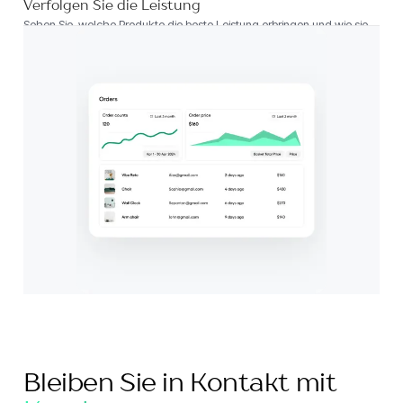
Verfolgen Sie die Leistung
Sehen Sie, welche Produkte die beste Leistung erbringen und wie sie
zu Ergebnissen führen.
Bleiben Sie in Kontakt mit