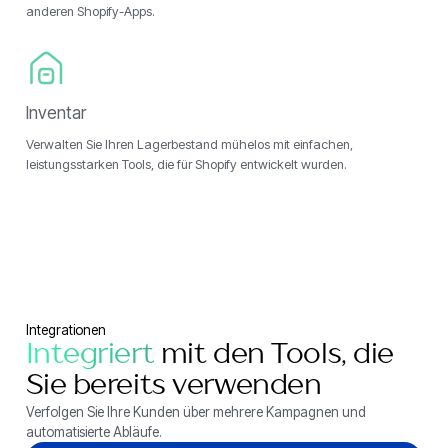
anderen Shopify-Apps.
Inventar
Verwalten Sie Ihren Lagerbestand mühelos mit einfachen,
leistungsstarken Tools, die für Shopify entwickelt wurden.
Integrationen
Integriert
mit den Tools, die
Sie bereits verwenden
Verfolgen Sie Ihre Kunden über mehrere Kampagnen und
automatisierte Abläufe.