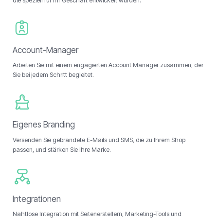
die speziell für Ihr Geschäft entwickelt wurden.
Account-Manager
Arbeiten Sie mit einem engagierten Account Manager zusammen, der
Sie bei jedem Schritt begleitet.
Eigenes Branding
Versenden Sie gebrandete E-Mails und SMS, die zu Ihrem Shop
passen, und stärken Sie Ihre Marke.
Integrationen
Nahtlose Integration mit Seitenerstellern, Marketing-Tools und