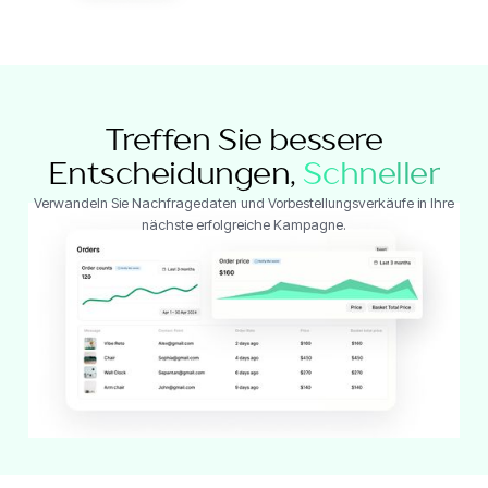
Treffen Sie bessere
Entscheidungen,
Schneller
Verwandeln Sie Nachfragedaten und Vorbestellungsverkäufe in Ihre
nächste erfolgreiche Kampagne.