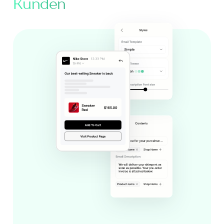
Kunden