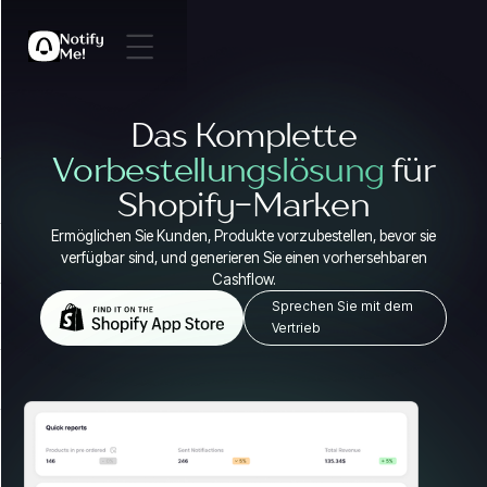
Das Komplette
Vorbestellungslösung
für
Shopify-Marken
Ermöglichen Sie Kunden, Produkte vorzubestellen, bevor sie
verfügbar sind, und generieren Sie einen vorhersehbaren
Cashflow.
Sprechen Sie mit dem
Vertrieb