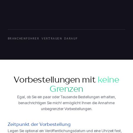
BRANCHENFÜHRER VERTRAUEN DARAUF
Vorbestellungen mit
keine
Grenzen
Egal, ob Sie ein paar oder Tausende Bestellungen erhalten,
benachrichtigen Sie mich! ermöglicht Ihnen die Annahme
unbegrenzter Vorbestellungen.
Zeitpunkt der Vorbestellung
Legen Sie optional ein Veröffentlichungsdatum und eine Uhrzeit fest,