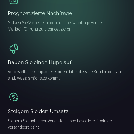
Prognostizierte Nachfrage
Nutzen Sie Vorbestellungen, um die Nachfrage vor der
Markteinführung zu prognostizieren.
Bauen Sie einen Hype auf
Vorbestellungskampagnen sorgen dafür, dass die Kunden gespannt
sind, was als nächstes kommt.
Steigern Sie den Umsatz
Sichern Sie sich mehr Verkäufe – noch bevor Ihre Produkte
versandbereit sind.