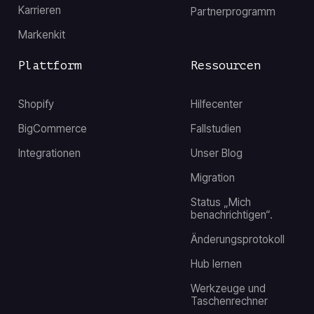
Karrieren
Partnerprogramm
Markenkit
Plattform
Ressourcen
Shopify
Hilfecenter
BigCommerce
Fallstudien
Integrationen
Unser Blog
Migration
Status „Mich
benachrichtigen“.
Änderungsprotokoll
Hub lernen
Werkzeuge und
Taschenrechner