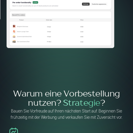
Warum eine Vorbestellung
nutzen?
Strategie
?
Bauen Sie Vorfreude auf Ihren nächsten Start auf. Beginnen Sie
frühzeitig mit der Werbung und verkaufen Sie mit Zuversicht vor.