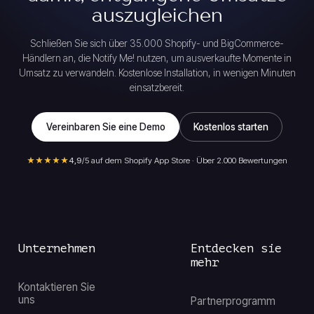
auszugleichen
Schließen Sie sich über 35.000 Shopify- und BigCommerce-
Händlern an, die Notify Me! nutzen, um ausverkaufte Momente in
Umsatz zu verwandeln. Kostenlose Installation, in wenigen Minuten
einsatzbereit.
Vereinbaren Sie eine Demo
Kostenlos starten
★★★★★
4,9
/5 auf dem Shopify App Store · Über 2.000 Bewertungen
Unternehmen
Entdecken sie
mehr
Kontaktieren Sie
uns
Partnerprogramm