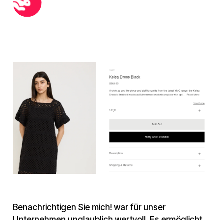
Benachrichtigen Sie mich! war für unser
Unternehmen unglaublich wertvoll. Es ermöglicht