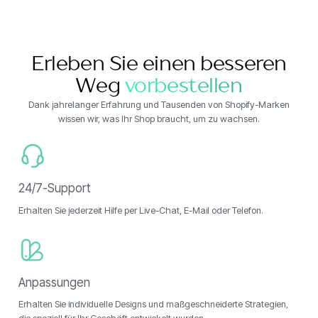
Erleben Sie einen besseren
Weg
vorbestellen
Dank jahrelanger Erfahrung und Tausenden von Shopify-Marken
wissen wir, was Ihr Shop braucht, um zu wachsen.
24/7-Support
Erhalten Sie jederzeit Hilfe per Live-Chat, E-Mail oder Telefon.
Anpassungen
Erhalten Sie individuelle Designs und maßgeschneiderte Strategien,