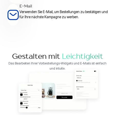
E-Mail
Verwenden Sie E-Mail, um Bestellungen zu bestätigen und
für Ihre nächste Kampagne zu werben.
Gestalten mit
Leichtigkeit
Das Bearbeiten Ihrer Vorbestellungs-Widgets und E-Mails ist einfach
und intuitiv.