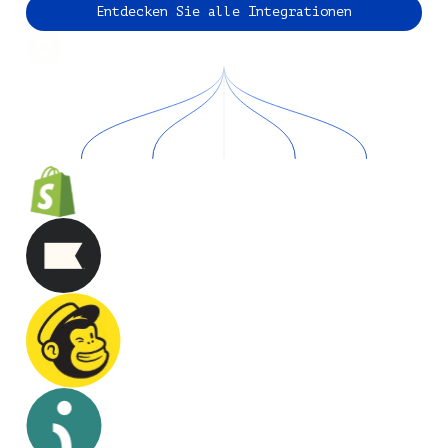
Entdecken Sie alle Integrationen