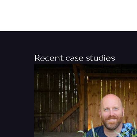
Recent case studies