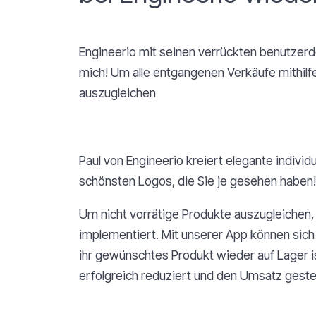
Engineerio mit seinen verrückten benutzer
mich! Um alle entgangenen Verkäufe mithilf
auszugleichen
Paul von Engineerio kreiert elegante individ
schönsten Logos, die Sie je gesehen haben!
Um nicht vorrätige Produkte auszugleichen,
implementiert. Mit unserer App können sic
ihr gewünschtes Produkt wieder auf Lager 
erfolgreich reduziert und den Umsatz geste