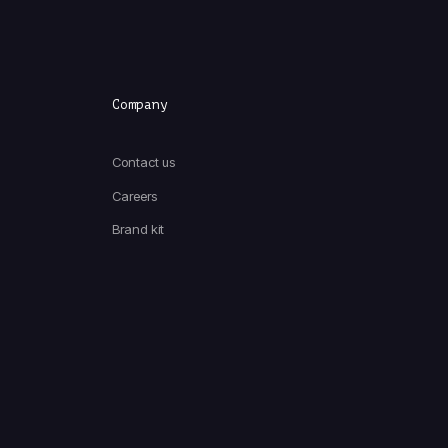
Company
Contact us
Careers
Brand kit