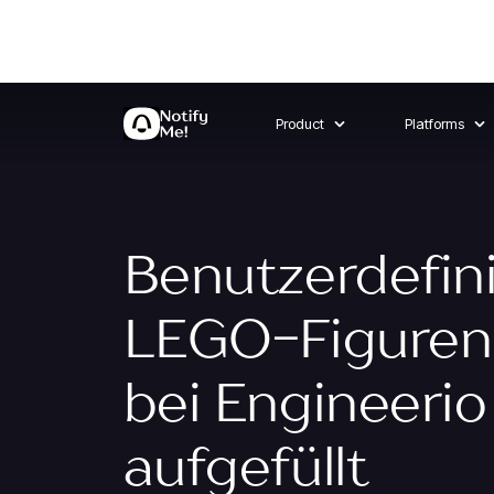
Product
Platforms
Benutzerdefin
LEGO-Figuren
bei Engineerio
aufgefüllt