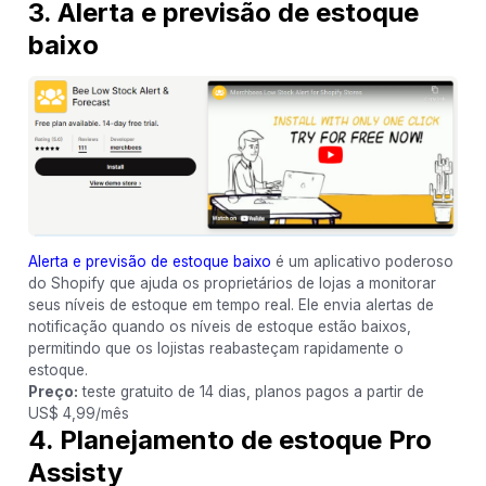
3. Alerta e previsão de estoque
baixo
Alerta e previsão de estoque baixo
é um aplicativo poderoso
do Shopify que ajuda os proprietários de lojas a monitorar
seus níveis de estoque em tempo real. Ele envia alertas de
notificação quando os níveis de estoque estão baixos,
permitindo que os lojistas reabasteçam rapidamente o
estoque.
Preço:
teste gratuito de 14 dias, planos pagos a partir de
US$ 4,99/mês
4. Planejamento de estoque Pro
Assisty