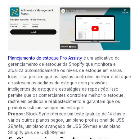
Planejamento de estoque Pro Assisty
é um aplicativo de
gerenciamento de estoque da Shopify que monitora e
atualiza automaticamente os níveis de estoque em várias
lojas. Isso permite que os lojistas controlem melhor o estoque
e rastreiem os pedidos de estoque com previsões
inteligentes de estoque e estratégias de reposição. Isso
permite que os comerciantes controlem melhor o estoque,
rastreiem pedidos e reabastecimento e garantam que os
produtos estejam sempre em estoque.
Preços:
Stock Sync oferece um teste gratuito de 14 dias e
vários outros planos pagos, um plano profissional de US$
29/mês, um plano avançado de US$ 59/mês e um plano
Shopify plus de US$ 99/mês.