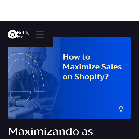
Maximizando as