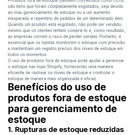
Produtos fora de estoque (também conhecidos como OOS)
são itens que foram completamente esgotados, seja devido
ao mau gerenciamento de estoque ou a um aumento
inesperado e repentino de pedidos de um determinado item.
Quando um produto está esgotado, não pode ser vendido,
mesmo que os clientes tentem comprá-lo e, como resultado,
as empresas correm o risco de perder vendas. Portanto, é
essencial que os lojistas monitorem o estoque com precisão
e mantenham um registro preciso dos níveis de estoque em
todos os momentos.
O uso de produtos fora de estoque pode ajudar a gerenciar
o estoque nas lojas Shopify, fornecendo uma maneira
eficiente de rastrear os níveis de estoque e controlar o
estoque de maneira mais organizada e eficaz.
Benefícios do uso de
produtos fora de estoque
para gerenciamento de
estoque
1. Rupturas de estoque reduzidas