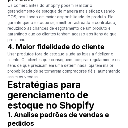
Os comerciantes do Shopify podem realizar o
gerenciamento de estoque de maneira mais eficaz usando
OOS, resultando em maior disponibilidade do produto. Ele
garante que o estoque seja melhor rastreado e controlado,
reduzindo as chances de esgotamento de um produto e
garantindo que os clientes tenham acesso aos itens de que
precisam.
4. Maior fidelidade do cliente
Usar produtos fora de estoque ajuda as lojas a fidelizar o
cliente. Os clientes que conseguem comprar regularmente os
itens de que precisam em uma determinada loja têm maior
probabilidade de se tornarem compradores fiéis, aumentando
assim as vendas.
Estratégias para
gerenciamento de
estoque no Shopify
1. Analise padrões de vendas e
pedidos