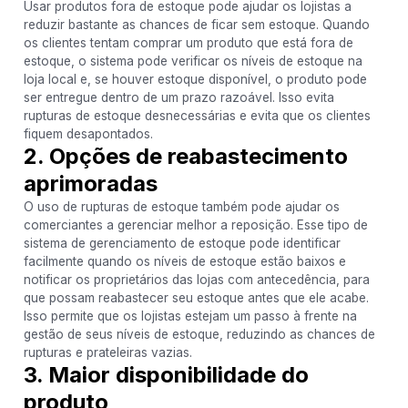
Usar produtos fora de estoque pode ajudar os lojistas a
reduzir bastante as chances de ficar sem estoque. Quando
os clientes tentam comprar um produto que está fora de
estoque, o sistema pode verificar os níveis de estoque na
loja local e, se houver estoque disponível, o produto pode
ser entregue dentro de um prazo razoável. Isso evita
rupturas de estoque desnecessárias e evita que os clientes
fiquem desapontados.
2. Opções de reabastecimento
aprimoradas
O uso de rupturas de estoque também pode ajudar os
comerciantes a gerenciar melhor a reposição. Esse tipo de
sistema de gerenciamento de estoque pode identificar
facilmente quando os níveis de estoque estão baixos e
notificar os proprietários das lojas com antecedência, para
que possam reabastecer seu estoque antes que ele acabe.
Isso permite que os lojistas estejam um passo à frente na
gestão de seus níveis de estoque, reduzindo as chances de
rupturas e prateleiras vazias.
3. Maior disponibilidade do
produto