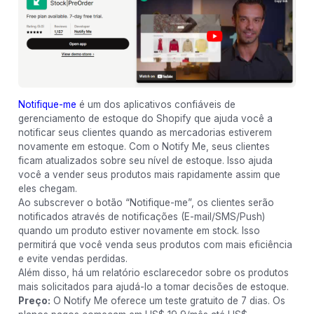
Notifique-me
é um dos aplicativos confiáveis de
gerenciamento de estoque do Shopify que ajuda você a
notificar seus clientes quando as mercadorias estiverem
novamente em estoque. Com o Notify Me, seus clientes
ficam atualizados sobre seu nível de estoque. Isso ajuda
você a vender seus produtos mais rapidamente assim que
eles chegam.
Ao subscrever o botão “Notifique-me”, os clientes serão
notificados através de notificações (E-mail/SMS/Push)
quando um produto estiver novamente em stock. Isso
permitirá que você venda seus produtos com mais eficiência
e evite vendas perdidas.
Além disso, há um relatório esclarecedor sobre os produtos
mais solicitados para ajudá-lo a tomar decisões de estoque.
Preço:
O Notify Me oferece um teste gratuito de 7 dias. Os