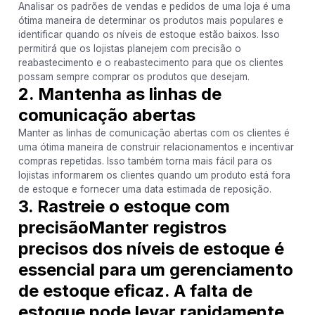
Analisar os padrões de vendas e pedidos de uma loja é uma
ótima maneira de determinar os produtos mais populares e
identificar quando os níveis de estoque estão baixos. Isso
permitirá que os lojistas planejem com precisão o
reabastecimento e o reabastecimento para que os clientes
possam sempre comprar os produtos que desejam.
2. Mantenha as linhas de
comunicação abertas
Manter as linhas de comunicação abertas com os clientes é
uma ótima maneira de construir relacionamentos e incentivar
compras repetidas. Isso também torna mais fácil para os
lojistas informarem os clientes quando um produto está fora
de estoque e fornecer uma data estimada de reposição.
3. Rastreie o estoque com
precisãoManter registros
precisos dos níveis de estoque é
essencial para um gerenciamento
de estoque eficaz. A falta de
estoque pode levar rapidamente