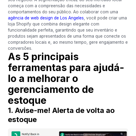
começa com a compreensão das necessidades e
comportamentos do seu público. Ao colaborar com uma
agência de web design de Los Angeles
, você pode criar uma
loja Shopify que combina design elegante com
funcionalidade perfeita, garantindo que seu inventário e
produtos sejam apresentados de uma forma que conecte os
compradores locais e, ao mesmo tempo, gere engajamento e
conversões.
As 5 principais
ferramentas para ajudá-
lo a melhorar o
gerenciamento de
estoque
1. Avise-me! Alerta de volta ao
estoque