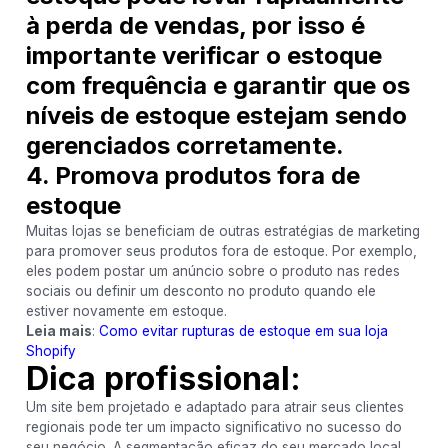
à perda de vendas, por isso é
importante verificar o estoque
com frequência e garantir que os
níveis de estoque estejam sendo
gerenciados corretamente.
4. Promova produtos fora de
estoque
Muitas lojas se beneficiam de outras estratégias de marketing
para promover seus produtos fora de estoque. Por exemplo,
eles podem postar um anúncio sobre o produto nas redes
sociais ou definir um desconto no produto quando ele
estiver novamente em estoque.
Leia mais
:
Como evitar rupturas de estoque em sua loja
Shopify
Dica profissional
:
Um site bem projetado e adaptado para atrair seus clientes
regionais pode ter um impacto significativo no sucesso do
seu negócio. A segmentação eficaz do seu mercado local