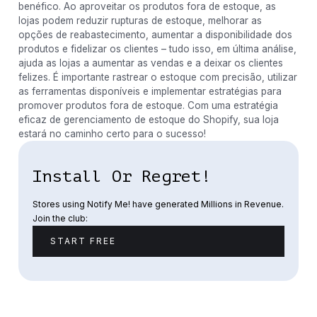
benéfico. Ao aproveitar os produtos fora de estoque, as
lojas podem reduzir rupturas de estoque, melhorar as
opções de reabastecimento, aumentar a disponibilidade dos
produtos e fidelizar os clientes – tudo isso, em última análise,
ajuda as lojas a aumentar as vendas e a deixar os clientes
felizes. É importante rastrear o estoque com precisão, utilizar
as ferramentas disponíveis e implementar estratégias para
promover produtos fora de estoque. Com uma estratégia
eficaz de gerenciamento de estoque do Shopify, sua loja
estará no caminho certo para o sucesso!
Install Or Regret!
Stores using Notify Me! have generated Millions in Revenue.
Join the club:
START FREE