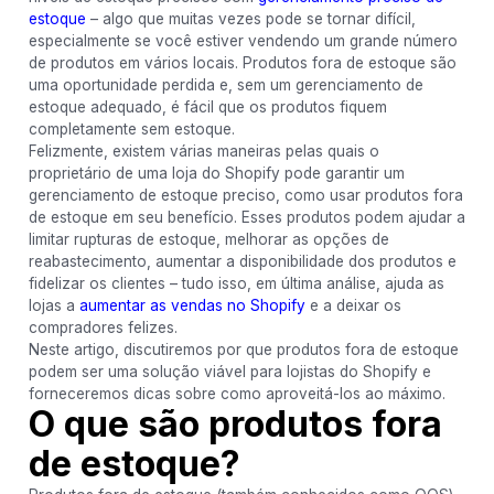
estoque
– algo que muitas vezes pode se tornar difícil,
especialmente se você estiver vendendo um grande número
de produtos em vários locais. Produtos fora de estoque são
uma oportunidade perdida e, sem um gerenciamento de
estoque adequado, é fácil que os produtos fiquem
completamente sem estoque.
Felizmente, existem várias maneiras pelas quais o
proprietário de uma loja do Shopify pode garantir um
gerenciamento de estoque preciso, como usar produtos fora
de estoque em seu benefício. Esses produtos podem ajudar a
limitar rupturas de estoque, melhorar as opções de
reabastecimento, aumentar a disponibilidade dos produtos e
fidelizar os clientes – tudo isso, em última análise, ajuda as
lojas a
aumentar as vendas no Shopify
e a deixar os
compradores felizes.
Neste artigo, discutiremos por que produtos fora de estoque
podem ser uma solução viável para lojistas do Shopify e
forneceremos dicas sobre como aproveitá-los ao máximo.
O que são produtos fora
de estoque?