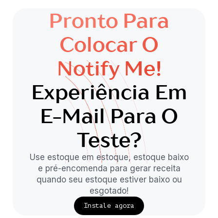
Pronto Para
Colocar O
Notify Me!
Experiência Em
E-Mail Para O
Teste?
Use estoque em estoque, estoque baixo
e pré-encomenda para gerar receita
quando seu estoque estiver baixo ou
esgotado!
Instale agora