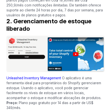
planos pagos começam em US$ 19,9/mês até US$
250,9/mês com notificações ilimitadas. Ele também oferece
suporte ao cliente 24 horas por dia, 7 dias por semana, para
usuários de planos gratuitos e pagos.
2. Gerenciamento de estoque
liberado
Unleashed Inventory Management
O aplicativo é uma
ferramenta ideal para proprietários do Shopify gerenciarem
estoque. Usando o aplicativo, você pode gerenciar
facilmente os níveis de estoque em vários locais,
acompanhar o estoque e modificar alocações de produtos.
Preço:
Plano pago gratuito por 14 dias a partir de US$
349/mês.