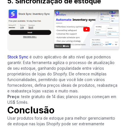
5. Sincronização de estoque
Stock Sync
é outro aplicativo de alto nível que podemos
garantir. Esta ferramenta agiliza o processo de atualização
de seu estoque, ganhando popularidade entre vários
proprietários de lojas do Shopify. Ele oferece múltiplas
funcionalidades, permitindo que você lide com vários
fornecedores, defina preços ideais de produtos, reabasteça
e reabasteça lojas vazias e muito mais.
Preço
: teste gratuito de 14 dias; planos pagos começam em
US$ 5/mês.
Conclusão
Usar produtos fora de estoque para melhor gerenciamento
de estoque nas lojas Shopify pode ser extremamente