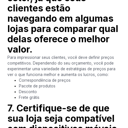
clientes estão
navegando em algumas
lojas para comparar qual
delas oferece o melhor
valor.
Para impressionar seus clientes, você deve definir preços
competitivos. Dependendo do seu orçamento, você pode
experimentar uma variedade de estratégias de preços para
ver o que funciona melhor e aumenta os lucros, como:
Correspondência de preços
Pacote de produtos
Desconto
Frete grátis
7. Certifique-se de que
sua loja seja compatível