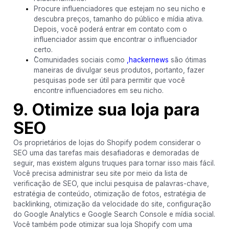
Procure influenciadores que estejam no seu nicho e
descubra preços, tamanho do público e mídia ativa.
Depois, você poderá entrar em contato com o
influenciador assim que encontrar o influenciador
certo.
ُComunidades sociais como
,hackernews
são ótimas
maneiras de divulgar seus produtos, portanto, fazer
pesquisas pode ser útil para permitir que você
encontre influenciadores em seu nicho.
9. Otimize sua loja para
SEO
Os proprietários de lojas do Shopify podem considerar o
SEO uma das tarefas mais desafiadoras e demoradas de
seguir, mas existem alguns truques para tornar isso mais fácil.
Você precisa administrar seu site por meio da lista de
verificação de SEO, que inclui pesquisa de palavras-chave,
estratégia de conteúdo, otimização de fotos, estratégia de
backlinking, otimização da velocidade do site, configuração
do Google Analytics e Google Search Console e mídia social.
Você também pode otimizar sua loja Shopify com uma