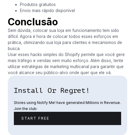
Produtos gratuitos
Envio mais rápido disponível
Conclusão
Sem dúvida, colocar sua loja em funcionamento tem sido
difícil. Agora é hora de colocar todos esses esforços em
prática, otimizando sua loja para clientes e mecanismos de
busca.
Usar esses hacks simples do Shopify permite que você gere
mais tráfego e vendas sem muito esforço. Além disso, tente
utilizar estratégias de marketing multicanal para garantir que
você alcance seu público-alvo onde quer que ele vá.
Install Or Regret!
Stores using Notify Me! have generated Millions in Revenue.
Join the club:
START FREE