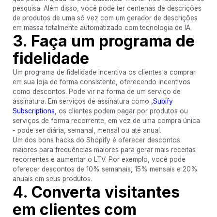
pesquisa. Além disso, você pode ter centenas de descrições
de produtos de uma só vez com um gerador de descrições
em massa totalmente automatizado com tecnologia de IA.
3. Faça um programa de
fidelidade
Um programa de fidelidade incentiva os clientes a comprar
em sua loja de forma consistente, oferecendo incentivos
como descontos. Pode vir na forma de um serviço de
assinatura. Em serviços de assinatura como
,Subify
Subscriptions
, os clientes podem pagar por produtos ou
serviços de forma recorrente, em vez de uma compra única
- pode ser diária, semanal, mensal ou até anual.
Um dos bons hacks do Shopify é oferecer descontos
maiores para frequências maiores para gerar mais receitas
recorrentes e aumentar o LTV. Por exemplo, você pode
oferecer descontos de 10% semanais, 15% mensais e 20%
anuais em seus produtos.
4. Converta visitantes
em clientes com