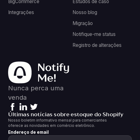
BigCommerce
Estudos de caso
Integrações
Nosso blog
Migração
Notifique-me status
Registro de alterações
Nunca perca uma
venda
Últimas notícias sobre estoque do Shopify
Nosso boletim informativo mensal para comerciantes
oferece as novidades em comércio eletrônico.
Endereço de email