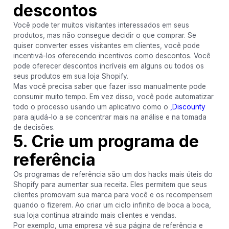
descontos
Você pode ter muitos visitantes interessados em seus
produtos, mas não consegue decidir o que comprar. Se
quiser converter esses visitantes em clientes, você pode
incentivá-los oferecendo incentivos como descontos. Você
pode oferecer descontos incríveis em alguns ou todos os
seus produtos em sua loja Shopify.
Mas você precisa saber que fazer isso manualmente pode
consumir muito tempo. Em vez disso, você pode automatizar
todo o processo usando um aplicativo como o
,Discounty
para ajudá-lo a se concentrar mais na análise e na tomada
de decisões.
5. Crie um programa de
referência
Os programas de referência são um dos hacks mais úteis do
Shopify para aumentar sua receita. Eles permitem que seus
clientes promovam sua marca para você e os recompensem
quando o fizerem. Ao criar um ciclo infinito de boca a boca,
sua loja continua atraindo mais clientes e vendas.
Por exemplo, uma empresa vê sua página de referência e