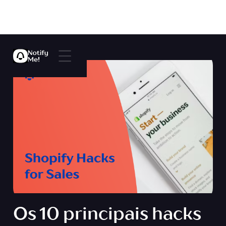
Os 10 principais hacks