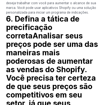
deseja trabalhar com você para aumentar o alcance de sua
marca. Você pode usar aplicativos Shopify ou uma solução
personalizada para iniciar um programa de indicações.
6. Defina a tática de
precificação
corretaAnalisar seus
preços pode ser uma das
maneiras mais
poderosas de aumentar
as vendas do Shopify.
Você precisa ter certeza
de que seus preços são
competitivos em seu
setor, já que seus