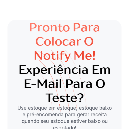
Pronto Para
Colocar O
Notify Me!
Experiência Em
E-Mail Para O
Teste?
Use estoque em estoque, estoque baixo
e pré-encomenda para gerar receita
quando seu estoque estiver baixo ou
esgotado!