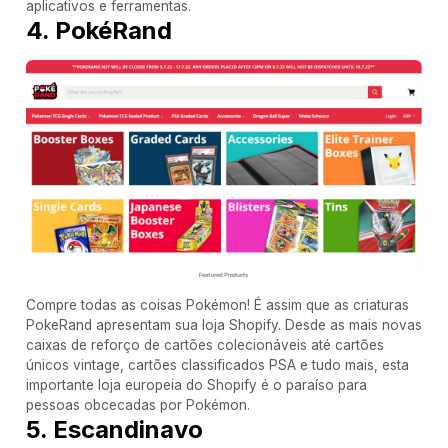
aplicativos e ferramentas.
4. PokéRand
Compre todas as coisas Pokémon! É assim que as criaturas
PokeRand apresentam sua loja Shopify. Desde as mais novas
caixas de reforço de cartões colecionáveis ​​até cartões
únicos vintage, cartões classificados PSA e tudo mais, esta
importante loja europeia do Shopify é o paraíso para
pessoas obcecadas por Pokémon.
5. Escandinavo