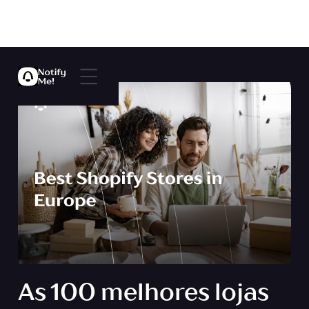
As 100 melhores lojas