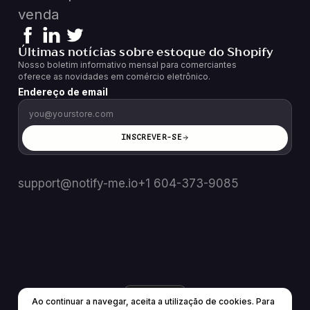
venda
Últimas notícias sobre estoque do Shopify
Nosso boletim informativo mensal para comerciantes
oferece as novidades em comércio eletrônico.
Endereço de email
INSCREVER-SE
support@notify-me.io
+1 604-373-9085
BR
▼
Ao continuar a navegar, aceita a utilização de cookies. Para