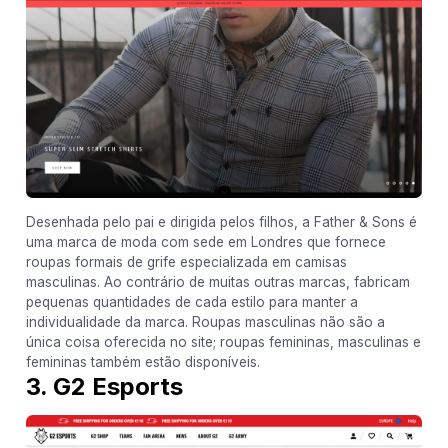
Desenhada pelo pai e dirigida pelos filhos, a Father & Sons é
uma marca de moda com sede em Londres que fornece
roupas formais de grife especializada em camisas
masculinas. Ao contrário de muitas outras marcas, fabricam
pequenas quantidades de cada estilo para manter a
individualidade da marca. Roupas masculinas não são a
única coisa oferecida no site; roupas femininas, masculinas e
femininas também estão disponíveis.
3. G2 Esports