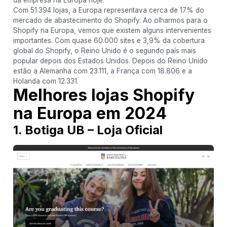
Com 51.394 lojas, a Europa representava cerca de 17% do
mercado de abastecimento do Shopify. Ao olharmos para o
Shopify na Europa, vemos que existem alguns intervenientes
importantes. Com quase 60.000 sites e 3,9% da cobertura
global do Shopify, o Reino Unido é o segundo país mais
popular depois dos Estados Unidos. Depois do Reino Unido
estão a Alemanha com 23.111, a França com 18.806 e a
Holanda com 12.331.
Melhores lojas Shopify
na Europa em 2024
1. Botiga UB – Loja Oficial