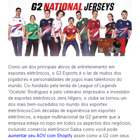
Como um dos principais ativos de entretenimento em
esportes eletrônicos, o G2 Esports é o lar de muitos dos
jogadores e personalidades de jogos mais talentosos do
mundo. Co-fundado pela lenda de League of Legends
‘Ocelote’ Rodriguez e pelo veterano empresário e investidor
de esportes eletrônicos Jens Hilgers, o clube se tornou um
dos mais bem-sucedidos no mundo dos esportes
eletrônicos.Com décadas de experiência em esportes
eletrônicos, a equipe multinacional da G2 garante que a
empresa esteja no topo em todos os aspectos dos negócios,
incluindo comércio eletrônico! Saiba como você pode
aumentar seu AOV com Shopify
assim como a G2 com seus