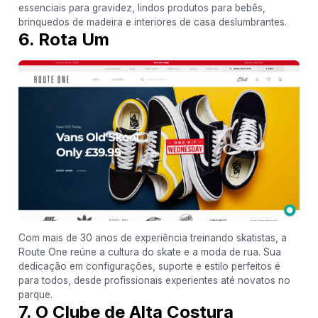
essenciais para gravidez, lindos produtos para bebês,
brinquedos de madeira e interiores de casa deslumbrantes.
6. Rota Um
Com mais de 30 anos de experiência treinando skatistas, a
Route One reúne a cultura do skate e a moda de rua. Sua
dedicação em configurações, suporte e estilo perfeitos é
para todos, desde profissionais experientes até novatos no
parque.
7. O Clube de Alta Costura