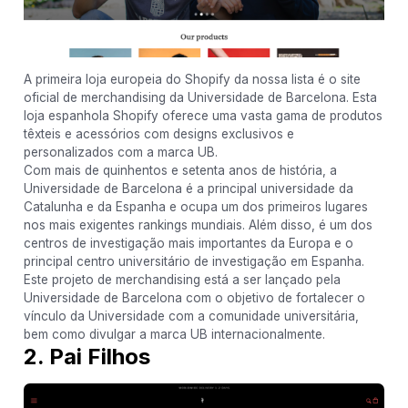
A primeira loja europeia do Shopify da nossa lista é o site
oficial de merchandising da Universidade de Barcelona. Esta
loja espanhola Shopify oferece uma vasta gama de produtos
têxteis e acessórios com designs exclusivos e
personalizados com a marca UB.
Com mais de quinhentos e setenta anos de história, a
Universidade de Barcelona é a principal universidade da
Catalunha e da Espanha e ocupa um dos primeiros lugares
nos mais exigentes rankings mundiais. Além disso, é um dos
centros de investigação mais importantes da Europa e o
principal centro universitário de investigação em Espanha.
Este projeto de merchandising está a ser lançado pela
Universidade de Barcelona com o objetivo de fortalecer o
vínculo da Universidade com a comunidade universitária,
bem como divulgar a marca UB internacionalmente.
2. Pai Filhos