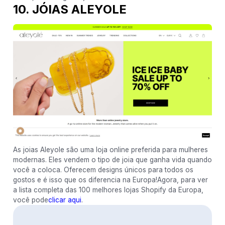
10. JÓIAS ALEYOLE
As joias Aleyole são uma loja online preferida para mulheres
modernas. Eles vendem o tipo de joia que ganha vida quando
você a coloca. Oferecem designs únicos para todos os
gostos e é isso que os diferencia na Europa!Agora, para ver
a lista completa das 100 melhores lojas Shopify da Europa,
você pode
clicar aqui
.