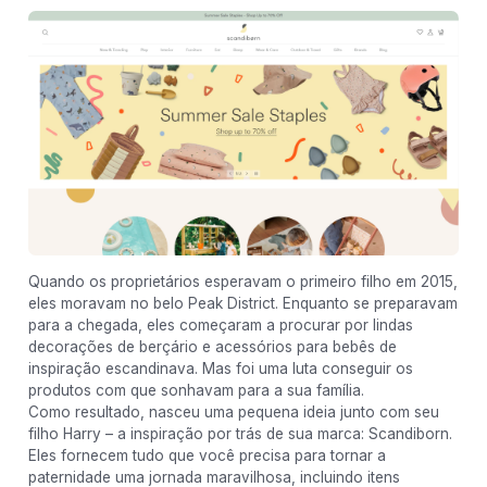
Quando os proprietários esperavam o primeiro filho em 2015,
eles moravam no belo Peak District. Enquanto se preparavam
para a chegada, eles começaram a procurar por lindas
decorações de berçário e acessórios para bebês de
inspiração escandinava. Mas foi uma luta conseguir os
produtos com que sonhavam para a sua família.
Como resultado, nasceu uma pequena ideia junto com seu
filho Harry – a inspiração por trás de sua marca: Scandiborn.
Eles fornecem tudo que você precisa para tornar a
paternidade uma jornada maravilhosa, incluindo itens