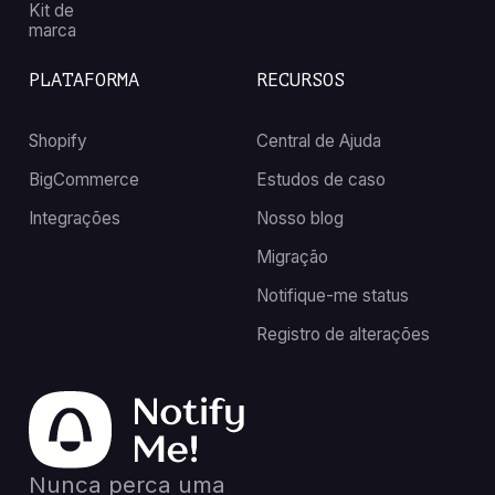
Kit de
marca
PLATAFORMA
RECURSOS
Shopify
Central de Ajuda
BigCommerce
Estudos de caso
Integrações
Nosso blog
Migração
Notifique-me status
Registro de alterações
Nunca perca uma