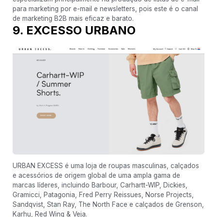
para marketing por e-mail e newsletters, pois este é o canal
de marketing B2B mais eficaz e barato.
9. EXCESSO URBANO
URBAN EXCESS é uma loja de roupas masculinas, calçados
e acessórios de origem global de uma ampla gama de
marcas líderes, incluindo Barbour, Carhartt-WIP, Dickies,
Gramicci, Patagonia, Fred Perry Reissues, Norse Projects,
Sandqvist, Stan Ray, The North Face e calçados de Grenson,
Karhu, Red Wing & Veja.