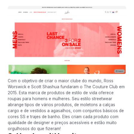
Com o objetivo de criar o maior clube do mundo, Ross
Worswick e Scott Shashua fundaram o The Couture Club em
2015. Esta marca de produtos de estilo de vida oferece
roupas para homens e mulheres. Seu estilo streetwear
abrange tipos de vários produtos, de moletons a calças
cargo e de vestidos a agasalhos, com conjuntos básicos de
cores SS e trajes de banho. Eles criam cada produto com
qualidade de designer e preços acessíveis e estão muito
orgulhosos do que fizeram!