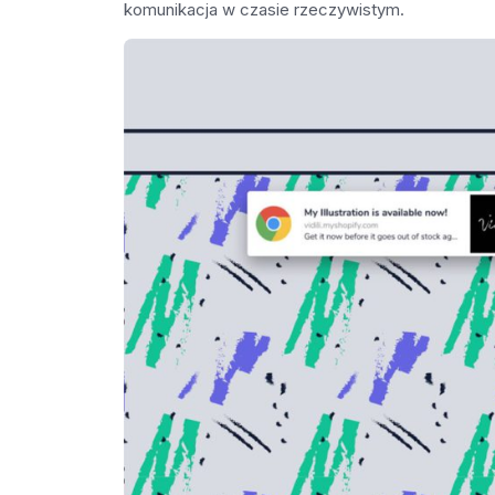
komunikacja w czasie rzeczywistym.