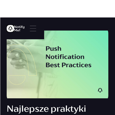
Najlepsze praktyki