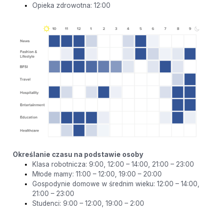
Opieka zdrowotna: 12:00
Określanie czasu na podstawie osoby
Klasa robotnicza: 9:00, 12:00 – 14:00, 21:00 – 23:00
Młode mamy: 11:00 – 12:00, 19:00 – 20:00
Gospodynie domowe w średnim wieku: 12:00 – 14:00,
21:00 – 23:00
Studenci: 9:00 – 12:00, 19:00 – 2:00