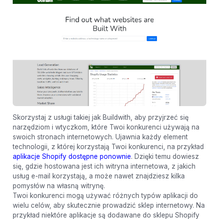
Skorzystaj z usługi takiej jak Buildwith, aby przyjrzeć się
narzędziom i wtyczkom, które Twoi konkurenci używają na
swoich stronach internetowych. Ujawnia każdy element
technologii, z której korzystają Twoi konkurenci, na przykład
aplikacje Shopify dostępne ponownie
. Dzięki temu dowiesz
się, gdzie hostowana jest ich witryna internetowa, z jakich
usług e-mail korzystają, a może nawet znajdziesz kilka
pomysłów na własną witrynę.
Twoi konkurenci mogą używać różnych typów aplikacji do
wielu celów, aby skutecznie prowadzić sklep internetowy. Na
przykład niektóre aplikacje są dodawane do sklepu Shopify