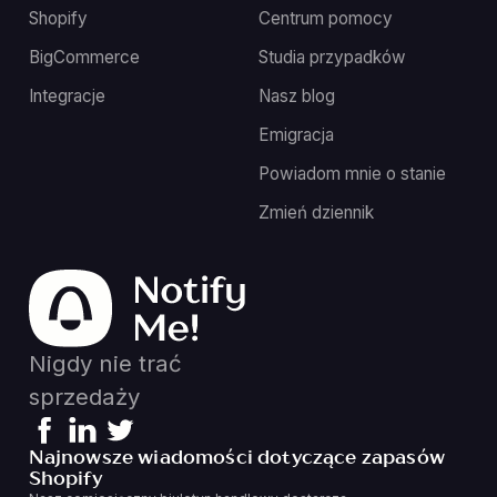
Shopify
Centrum pomocy
BigCommerce
Studia przypadków
Integracje
Nasz blog
Emigracja
Powiadom mnie o stanie
Zmień dziennik
Nigdy nie trać
sprzedaży
Najnowsze wiadomości dotyczące zapasów
Shopify