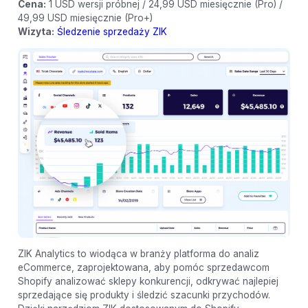
Cena:
1 USD wersji próbnej / 24,99 USD miesięcznie (Pro) /
49,99 USD miesięcznie (Pro+)
Wizyta:
Śledzenie sprzedaży ZIK
ZIK Analytics to wiodąca w branży platforma do analiz
eCommerce, zaprojektowana, aby pomóc sprzedawcom
Shopify analizować sklepy konkurencji, odkrywać najlepiej
sprzedające się produkty i śledzić szacunki przychodów.