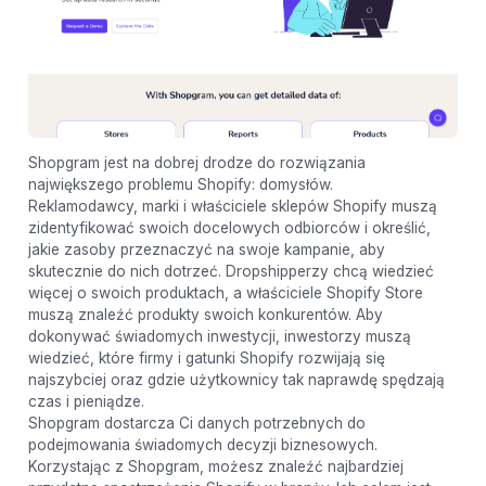
Shopgram jest na dobrej drodze do rozwiązania
największego problemu Shopify: domysłów.
Reklamodawcy, marki i właściciele sklepów Shopify muszą
zidentyfikować swoich docelowych odbiorców i określić,
jakie zasoby przeznaczyć na swoje kampanie, aby
skutecznie do nich dotrzeć. Dropshipperzy chcą wiedzieć
więcej o swoich produktach, a właściciele Shopify Store
muszą znaleźć produkty swoich konkurentów. Aby
dokonywać świadomych inwestycji, inwestorzy muszą
wiedzieć, które firmy i gatunki Shopify rozwijają się
najszybciej oraz gdzie użytkownicy tak naprawdę spędzają
czas i pieniądze.
Shopgram dostarcza Ci danych potrzebnych do
podejmowania świadomych decyzji biznesowych.
Korzystając z Shopgram, możesz znaleźć najbardziej