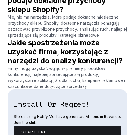
podaje dokładne przychody
sklepu Shopify?
Nie, nie ma narzędzia, które podaje dokładne miesięczne
przychody sklepu Shopify; dostępne narzędzia pomagają
oszacować przybliżone przychody, analizując ruch, najlepiej
sprzedające się produkty i strategie biznesowe.
Jakie spostrzeżenia może
uzyskać firma, korzystając z
narzędzi do analizy konkurencji?
Firmy mogą uzyskać wgląd w premiery produktów
konkurencji, najlepiej sprzedające się produkty,
wykorzystanie aplikacji, źródła ruchu, kampanie reklamowe i
szacunkowe dane dotyczące sprzedaży.
Install Or Regret!
Stores using Notify Me! have generated Millions in Revenue.
Join the club:
START FREE