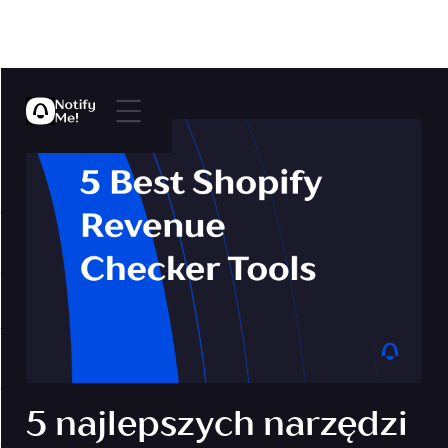
5 najlepszych narzędzi