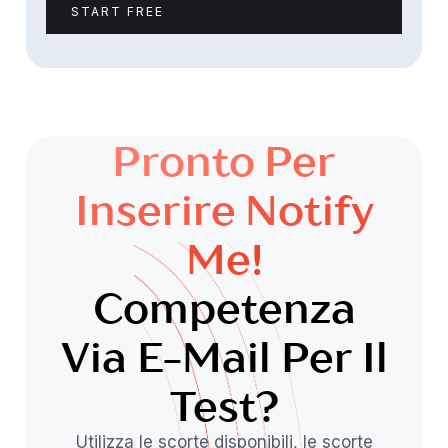
START FREE
Pronto Per
Inserire Notify
Me!
Competenza
Via E-Mail Per Il
Test?
Utilizza le scorte disponibili, le scorte