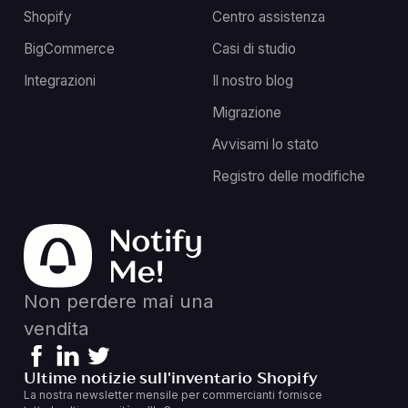
Shopify
Centro assistenza
BigCommerce
Casi di studio
Integrazioni
Il nostro blog
Migrazione
Avvisami lo stato
Registro delle modifiche
Non perdere mai una
vendita
Ultime notizie sull'inventario Shopify
La nostra newsletter mensile per commercianti fornisce