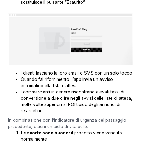
sostituisce il pulsante “Esaurito”.
I clienti lasciano la loro email o SMS con un solo tocco
Quando fai rifornimento, l’app invia un avviso
automatico alla lista d’attesa
I commercianti in genere riscontrano elevati tassi di
conversione a due cifre negli avvisi delle liste di attesa,
molte volte superiori al ROI tipico degli annunci di
retargeting
In combinazione con l’indicatore di urgenza del passaggio
precedente, ottieni un ciclo di vita pulito:
Le scorte sono buone:
il prodotto viene venduto
normalmente