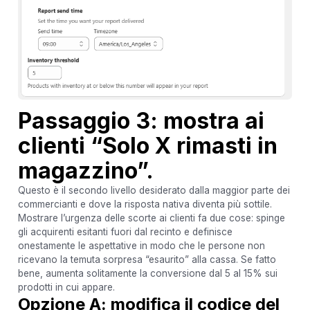
Passaggio 3: mostra ai
clienti “Solo X rimasti in
magazzino”.
Questo è il secondo livello desiderato dalla maggior parte dei
commercianti e dove la risposta nativa diventa più sottile.
Mostrare l’urgenza delle scorte ai clienti fa due cose: spinge
gli acquirenti esitanti fuori dal recinto e definisce
onestamente le aspettative in modo che le persone non
ricevano la temuta sorpresa “esaurito” alla cassa. Se fatto
bene, aumenta solitamente la conversione dal 5 al 15% sui
prodotti in cui appare.
Opzione A: modifica il codice del