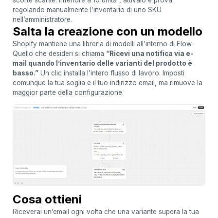
scorte scarse: inferiore a 10 unità”, attivalo e prova
regolando manualmente l’inventario di uno SKU
nell’amministratore.
Salta la creazione con un modello
Shopify mantiene una libreria di modelli all’interno di Flow.
Quello che desideri si chiama
“Ricevi una notifica via e-
mail quando l’inventario delle varianti del prodotto è
basso.”
Un clic installa l’intero flusso di lavoro. Imposti
comunque la tua soglia e il tuo indirizzo email, ma rimuove la
maggior parte della configurazione.
Cosa ottieni
Riceverai un’email ogni volta che una variante supera la tua