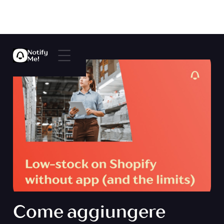
Come aggiungere