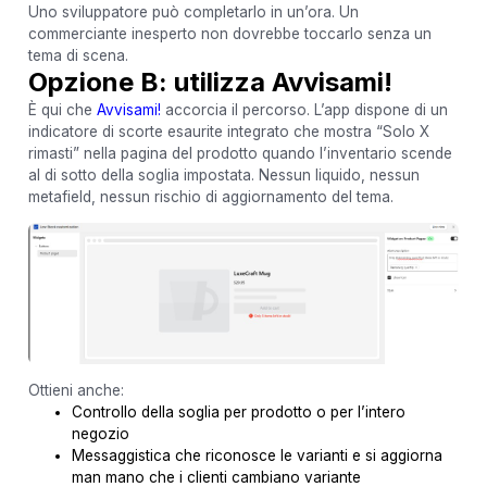
Uno sviluppatore può completarlo in un’ora. Un
commerciante inesperto non dovrebbe toccarlo senza un
tema di scena.
Opzione B: utilizza Avvisami!
È qui che
Avvisami!
accorcia il percorso. L’app dispone di un
indicatore di scorte esaurite integrato che mostra “Solo X
rimasti” nella pagina del prodotto quando l’inventario scende
al di sotto della soglia impostata. Nessun liquido, nessun
metafield, nessun rischio di aggiornamento del tema.
Ottieni anche:
Controllo della soglia per prodotto o per l’intero
negozio
Messaggistica che riconosce le varianti e si aggiorna
man mano che i clienti cambiano variante