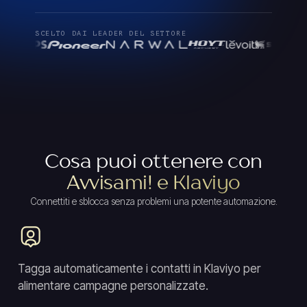
SCELTO DAI LEADER DEL SETTORE
Cosa puoi ottenere con
Avvisami! e Klaviyo
Connettiti e sblocca senza problemi una potente automazione.
Tagga automaticamente i contatti in Klaviyo per
alimentare campagne personalizzate.