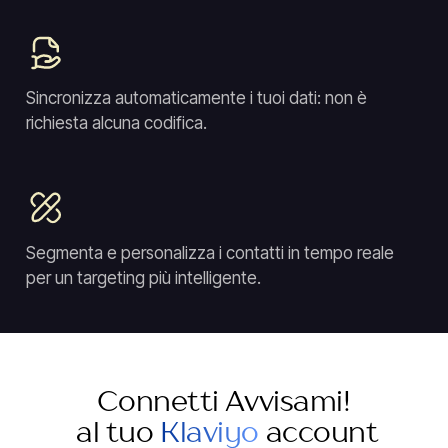
Sincronizza automaticamente i tuoi dati: non è
richiesta alcuna codifica.
Segmenta e personalizza i contatti in tempo reale
per un targeting più intelligente.
Connetti Avvisami!
al tuo
Klaviyo
account