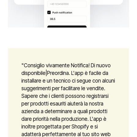
"Consiglio vivamente Notifica! Di nuovo
disponibile|Preordina. L'app è facile da
installare e un tecnico ci segue con alcuni
suggerimenti per facilitare le vendite.
Sapere che i clienti possono registrarsi
per prodotti esauriti aiuterà la nostra
azienda a determinare a quali prodotti
dare priorità nella produzione. L'app è
inoltre progettata per Shopify e si
adatterà perfettamente al tuo sito web