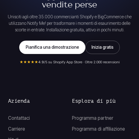
vendite perse
Unisciti agli oltre 35.000 commercianti Shopify e BigCommerce che
utilizzano Notify Me! per trasformare i momenti di esaurimento delle
scorte in entrate. Installazione gratuita, attivo in pochi minuti.
Pianifica una dimostrazione
Inizia gratis
★★★★★
4.9
/5 su Shopify App Store · Oltre 2.000 recensioni
Azienda
Esplora di più
Contattaci
Programma partner
Carriere
Programma di affiliazione