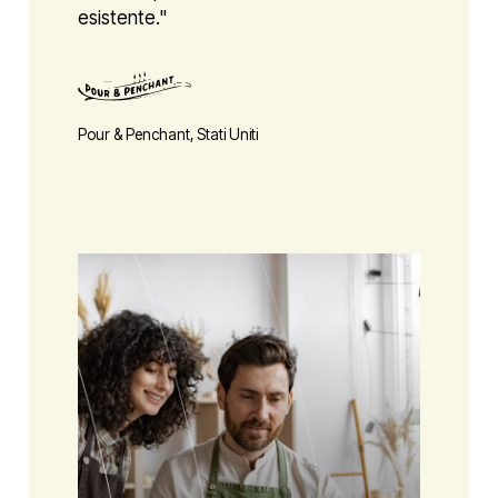
esistente."
Pour & Penchant, Stati Uniti