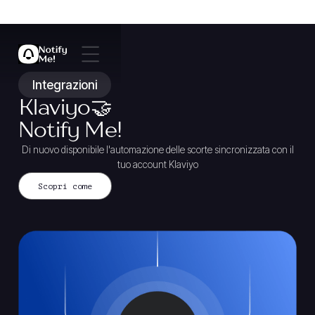
Integrazioni
Klaviyo🤝
Notify Me!
Di nuovo disponibile l'automazione delle scorte sincronizzata con il
tuo account Klaviyo
Scopri come