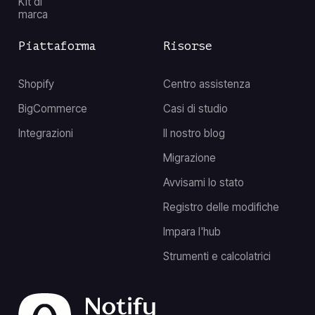
Kit di
marca
Piattaforma
Risorse
Shopify
Centro assistenza
BigCommerce
Casi di studio
Integrazioni
Il nostro blog
Migrazione
Avvisami lo stato
Registro delle modifiche
Impara l'hub
Strumenti e calcolatrici