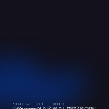
SCELTO DAI LEADER DEL SETTORE