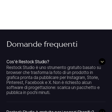
Domande frequenti
Cos'è Restock Studio?
Restock Studio è uno strumento gratuito basato su
browser che trasforma la foto di un prodotto in
grafica pronta da pubblicare per Instagram, Storie,
Pinterest, Facebook e X. Non è richiesto alcun
software di progettazione: scarica un pacchetto e
pubblica in pochi minuti.