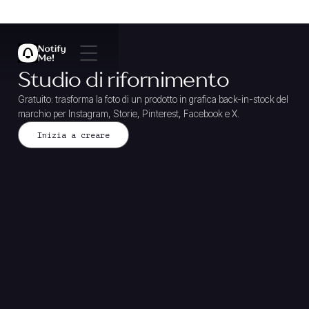
Studio di rifornimento
Gratuito: trasforma la foto di un prodotto in grafica back-in-stock del
marchio per Instagram, Storie, Pinterest, Facebook e X.
Inizia a creare