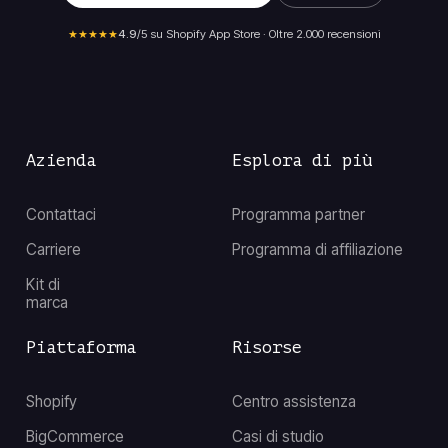
★★★★★
4.9
/5 su Shopify App Store · Oltre 2.000 recensioni
Azienda
Esplora di più
Contattaci
Programma partner
Carriere
Programma di affiliazione
Kit di
marca
Piattaforma
Risorse
Shopify
Centro assistenza
BigCommerce
Casi di studio