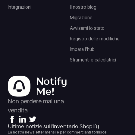
Integrazioni
Il nostro blog
Migrazione
Avvisami lo stato
Registro delle modifiche
Impara l'hub
Strumenti e calcolatrici
Non perdere mai una
vendita
Ultime notizie sull'inventario Shopify
La nostra newsletter mensile per commercianti fornisce