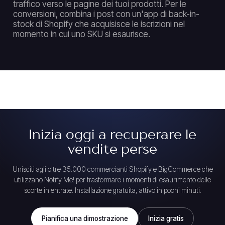
traffico verso le pagine dei tuoi prodotti. Per le
conversioni, combina i post con un'app di back-in-
stock di Shopify che acquisisce le iscrizioni nel
momento in cui uno SKU si esaurisce.
Inizia oggi a recuperare le
vendite perse
Unisciti agli oltre 35.000 commercianti Shopify e BigCommerce che
utilizzano Notify Me! per trasformare i momenti di esaurimento delle
scorte in entrate. Installazione gratuita, attivo in pochi minuti.
Pianifica una dimostrazione
Inizia gratis