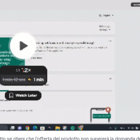
utto se ritieni che l’offerta del prodotto non supererà la domanda d