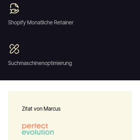
Shopify Monatliche Retainer
Suchmaschinenoptimierung
Zitat von Marcus