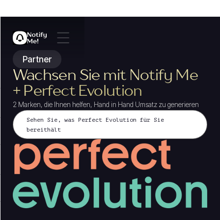
Partner
Wachsen Sie mit Notify Me
+ Perfect Evolution
2 Marken, die Ihnen helfen, Hand in Hand Umsatz zu generieren
Sehen Sie, was Perfect Evolution für Sie
bereithält