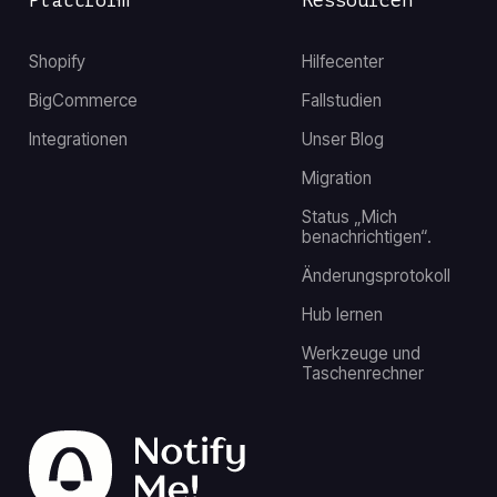
Plattform
Ressourcen
Shopify
Hilfecenter
BigCommerce
Fallstudien
Integrationen
Unser Blog
Migration
Status „Mich
benachrichtigen“.
Änderungsprotokoll
Hub lernen
Werkzeuge und
Taschenrechner