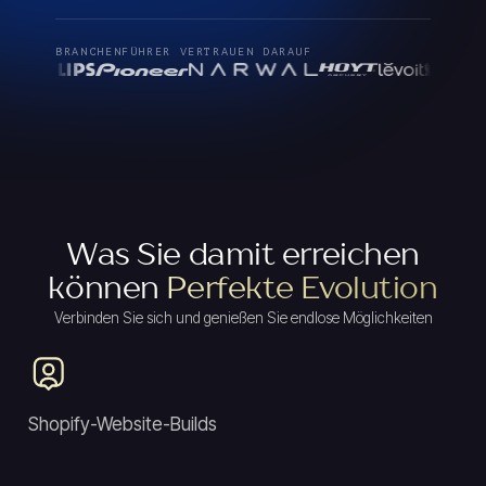
BRANCHENFÜHRER VERTRAUEN DARAUF
Was Sie damit erreichen
können
Perfekte Evolution
Verbinden Sie sich und genießen Sie endlose Möglichkeiten
Shopify-Website-Builds