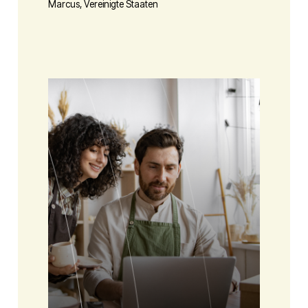
Marcus, Vereinigte Staaten