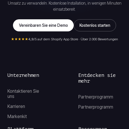
Umsatz zu verwandeln. Kostenlose Installation, in wenigen Minuten
einsatzbereit.
Vereinbaren Sie eine Demo
Kostenlos starten
★★★★★
4,9
/5 auf dem Shopify App Store · Über 2.000 Bewertungen
Unternehmen
Entdecken sie
mehr
Kontaktieren Sie
uns
Partnerprogramm
Karrieren
Partnerprogramm
Markenkit