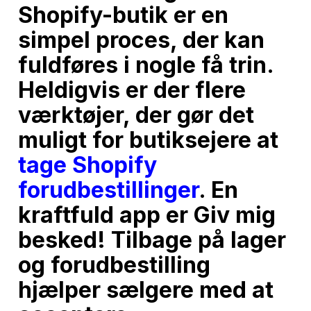
Shopify-butik er en
simpel proces, der kan
fuldføres i nogle få trin.
Heldigvis er der flere
værktøjer, der gør det
muligt for butiksejere at
tage Shopify
forudbestillinger
. En
kraftfuld app er Giv mig
besked! Tilbage på lager
og forudbestilling
hjælper sælgere med at