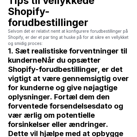
Tips til vellykkede
Shopify-
forudbestillinger
Selvom det er relativt nemt at konfigurere forudbestillinger på
Shopify, er der et par ting at huske på for at sikre en vellykket
og smidig proces:
1. Sæt realistiske forventninger til
kunderneNår du opsætter
Shopify-forudbestillinger, er det
vigtigt at være gennemsigtig over
for kunderne og give nøjagtige
oplysninger. Fortæl dem den
forventede forsendelsesdato og
vær ærlig om potentielle
forsinkelser eller ændringer.
Dette vil hjælpe med at opbygge