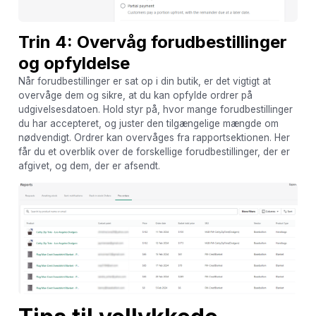
Trin 4: Overvåg forudbestillinger
og opfyldelse
Når forudbestillinger er sat op i din butik, er det vigtigt at
overvåge dem og sikre, at du kan opfylde ordrer på
udgivelsesdatoen. Hold styr på, hvor mange forudbestillinger
du har accepteret, og juster den tilgængelige mængde om
nødvendigt. Ordrer kan overvåges fra rapportsektionen. Her
får du et overblik over de forskellige forudbestillinger, der er
afgivet, og dem, der er afsendt.