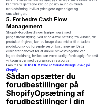
kan føre til gentagne køb og positiv mund-til-mund-
markedsføring, hvilket yderligere øger salget og
omsætningen.
5. Forbedre Cash Flow
Management
Shopify-forudbestillinger hjælper også med
pengestrømsstyring. Ved at opkræve betaling fra kunder, før
produktet frigives, kan du bruge disse midler til at dække
produktions- og forsendelsesomkostningerne. Dette
eliminerer behovet for at dække omkostningerne ved
lagerbeholdning, hvilket kan være særligt fordelagtigt for små
virksomheder med begrænsede ressourcer.
Læs mere:
10 tips til at køre et forudbestillingsudsalg på
Shopify
Sådan opsætter du
forudbestillinger på
ShopifyOpsætning af
forudbestillinger i din