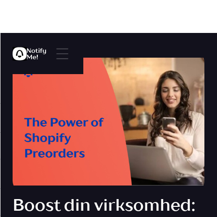
Boost din virksomhed: